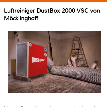
Luftreiniger DustBox 2000 VSC von
Möcklinghoff