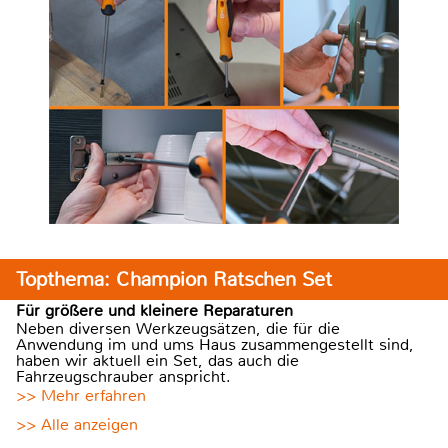
Topthema: Champion Ratschen Set
Für größere und kleinere Reparaturen
Neben diversen Werkzeugsätzen, die für die
Anwendung im und ums Haus zusammengestellt sind,
haben wir aktuell ein Set, das auch die
Fahrzeugschrauber anspricht.
>> Mehr erfahren
>> Alle anzeigen