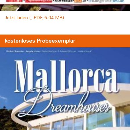
Jetzt laden (, PDF, 6.04 MB)
kostenloses Probeexemplar