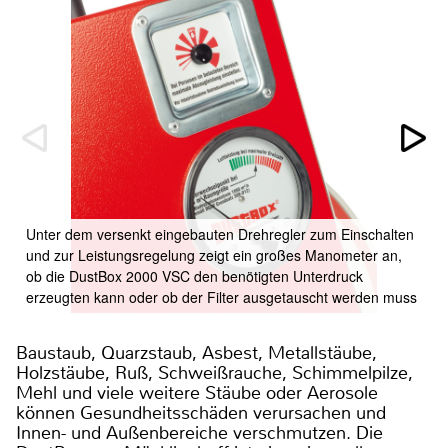
Unter dem versenkt eingebauten Drehregler zum Einschalten
und zur Leistungsregelung zeigt ein großes Manometer an,
ob die DustBox 2000 VSC den benötigten Unterdruck
erzeugten kann oder ob der Filter ausgetauscht werden muss
Baustaub, Quarzstaub, Asbest, Metallstäube,
Holzstäube, Ruß, Schweißrauche, Schimmelpilze,
Mehl und viele weitere Stäube oder Aerosole
können Gesundheitsschäden verursachen und
Innen- und Außenbereiche verschmutzen. Die