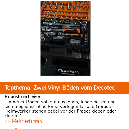
Topthema: Zwei Vinyl-Böden vom Decotec
Robust und leise
Ein neuer Boden soll gut aussehen, lange halten und
sich möglichst ohne Frust verlegen lassen. Gerade
Heimwerker stehen dabei vor der Frage: kleben oder
klicken?
>> Mehr erfahren