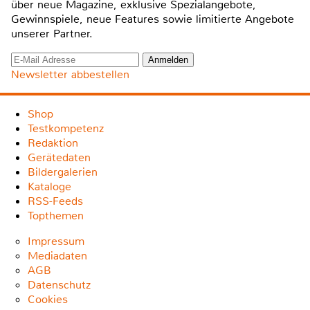
über neue Magazine, exklusive Spezialangebote,
Gewinnspiele, neue Features sowie limitierte Angebote
unserer Partner.
Newsletter abbestellen
Shop
Testkompetenz
Redaktion
Gerätedaten
Bildergalerien
Kataloge
RSS-Feeds
Topthemen
Impressum
Mediadaten
AGB
Datenschutz
Cookies