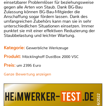
einsetzbarer Problemlöser für beziehungsweise
gegen alle Arten von Staub. Dank BG-Bau
Zulassung können BG-Bau-Mitgieder die
Anschaffung sogar fördern lassen. Dank des
umfangreichen Zubehörs kann man sie in sehr
unterschiedlichen Situationen einsetzen. Immer
punktet sie mit einer effektiven Reduzierung der
Staubbelastung und leichter Wartung.
Kategorie:
Gewerbliche Werkzeuge
Produkt:
Möcklinghoff DustBox 2000 VSC
Preis:
um 2395 Euro
Ganze Bewertung anzeigen
6/2022