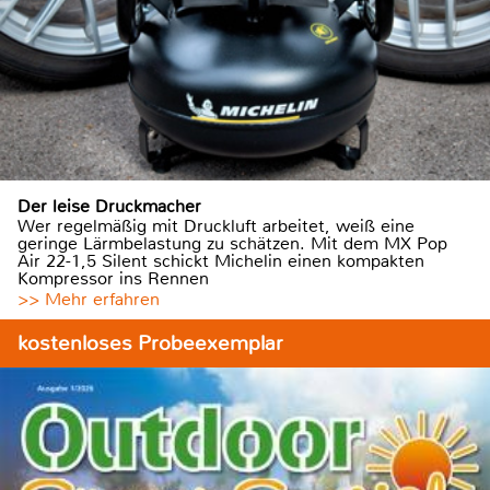
Der leise Druckmacher
Wer regelmäßig mit Druckluft arbeitet, weiß eine
geringe Lärmbelastung zu schätzen. Mit dem MX Pop
Air 22-1,5 Silent schickt Michelin einen kompakten
Kompressor ins Rennen
>> Mehr erfahren
kostenloses Probeexemplar