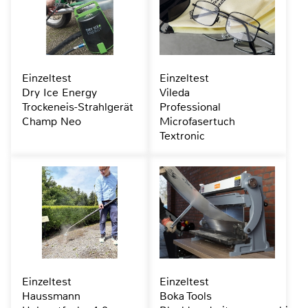
Einzeltest
Einzeltest
Dry Ice Energy
Vileda
Trockeneis-Strahlgerät
Professional
Champ Neo
Microfasertuch
Textronic
Einzeltest
Einzeltest
Haussmann
Boka Tools