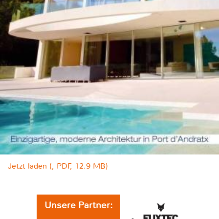
Jetzt laden (, PDF, 12.9 MB)
Unsere Partner: