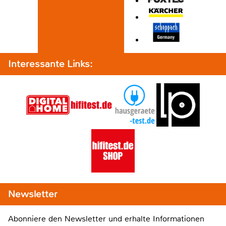
Interessante Links:
Newsletter
Abonniere den Newsletter und erhalte Informationen