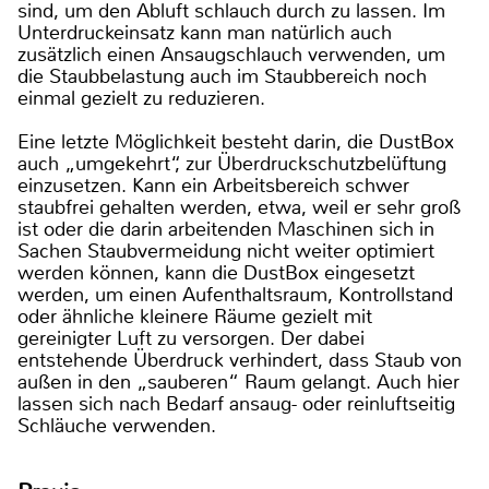
sind, um den Abluft schlauch durch zu lassen. Im
Unterdruckeinsatz kann man natürlich auch
zusätzlich einen Ansaugschlauch verwenden, um
die Staubbelastung auch im Staubbereich noch
einmal gezielt zu reduzieren.
Eine letzte Möglichkeit besteht darin, die DustBox
auch „umgekehrt“, zur Überdruckschutzbelüftung
einzusetzen. Kann ein Arbeitsbereich schwer
staubfrei gehalten werden, etwa, weil er sehr groß
ist oder die darin arbeitenden Maschinen sich in
Sachen Staubvermeidung nicht weiter optimiert
werden können, kann die DustBox eingesetzt
werden, um einen Aufenthaltsraum, Kontrollstand
oder ähnliche kleinere Räume gezielt mit
gereinigter Luft zu versorgen. Der dabei
entstehende Überdruck verhindert, dass Staub von
außen in den „sauberen“ Raum gelangt. Auch hier
lassen sich nach Bedarf ansaug- oder reinluftseitig
Schläuche verwenden.