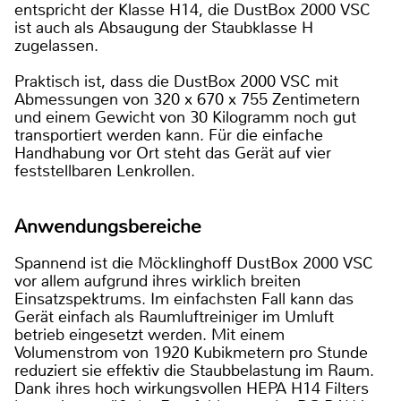
entspricht der Klasse H14, die DustBox 2000 VSC
ist auch als Absaugung der Staubklasse H
zugelassen.
Praktisch ist, dass die DustBox 2000 VSC mit
Abmessungen von 320 x 670 x 755 Zentimetern
und einem Gewicht von 30 Kilogramm noch gut
transportiert werden kann. Für die einfache
Handhabung vor Ort steht das Gerät auf vier
feststellbaren Lenkrollen.
Anwendungsbereiche
Spannend ist die Möcklinghoff DustBox 2000 VSC
vor allem aufgrund ihres wirklich breiten
Einsatzspektrums. Im einfachsten Fall kann das
Gerät einfach als Raumluftreiniger im Umluft
betrieb eingesetzt werden. Mit einem
Volumenstrom von 1920 Kubikmetern pro Stunde
reduziert sie effektiv die Staubbelastung im Raum.
Dank ihres hoch wirkungsvollen HEPA H14 Filters