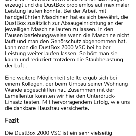
erzeugt und die DustBox problemlos auf maximaler
Leistung laufen konnte. Bei der Arbeit mit
handgeführten Maschinen hat es sich bewährt, die
DustBox zusätzlich zur Absaugeinrichtung an der
jeweiligen Maschine laufen zu lassen. In den
Pausen beziehungsweise wenn die Maschine nicht
läuft und man den Gehörschutz abgenommen hat,
kann man die DustBox 2000 VSC bei halber
Leistung weiter laufen lassen. So hört man sie
kaum und reduziert trotzdem die Staubbelastung
der Luft .
Eine weitere Möglichkeit stellte ergab sich bei
einem Kollegen, der beim Umbau seiner Wohnung
Wände abgeschliffen hat. Zusammen mit der
Lamellentür konnten wir hier den Unterdruck-
Einsatz testen. Mit hervorragendem Erfolg, wie uns
die dankbare Hausfrau versicherte.
Fazit
Die DustBox 2000 VSC ist ein sehr vielseitig