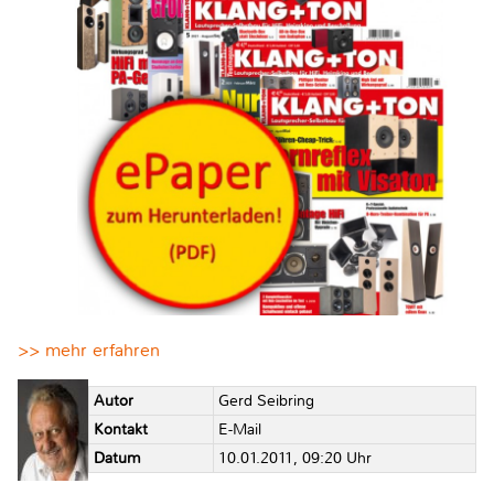
>> mehr erfahren
Autor
Gerd Seibring
Kontakt
E-Mail
Datum
10.01.2011, 09:20 Uhr