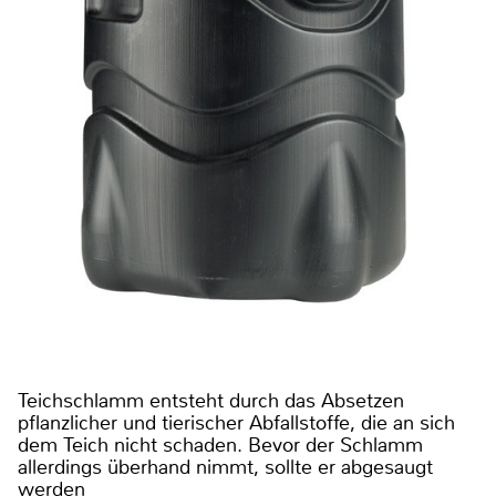
Teichschlamm entsteht durch das Absetzen
pflanzlicher und tierischer Abfallstoffe, die an sich
dem Teich nicht schaden. Bevor der Schlamm
allerdings überhand nimmt, sollte er abgesaugt
werden