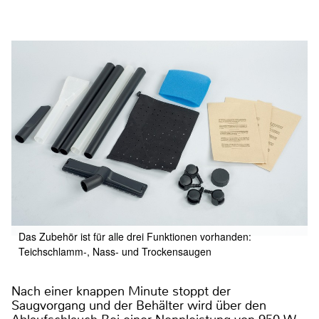
Das Zubehör ist für alle drei Funktionen vorhanden:
Teichschlamm-, Nass- und Trockensaugen
Nach einer knappen Minute stoppt der
Saugvorgang und der Behälter wird über den