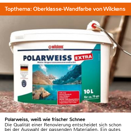
Topthema: Oberklasse-Wandfarbe von Wilckens
Polarweiss, weiß wie frischer Schnee
Die Qualität einer Renovierung entscheidet sich schon
bei der Auswahl der passenden Materialien. Ein gutes