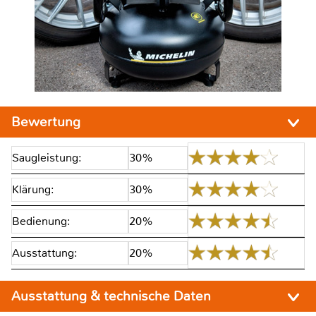
Bewertung
Saugleistung:
30%
Klärung:
30%
Bedienung:
20%
Ausstattung:
20%
Ausstattung & technische Daten