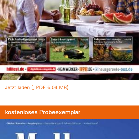
Jetzt laden (, PDF, 6.04 MB)
kostenloses Probeexemplar