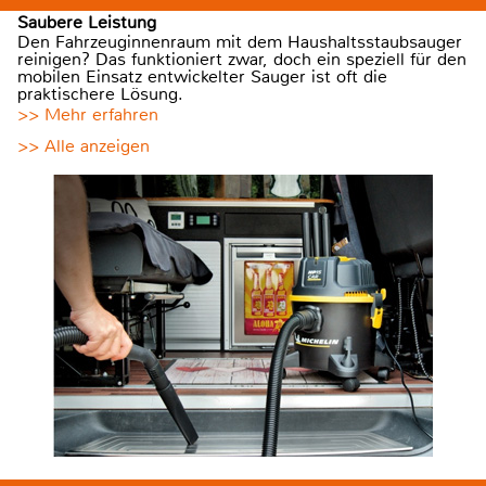
Saubere Leistung
Den Fahrzeuginnenraum mit dem Haushaltsstaubsauger
reinigen? Das funktioniert zwar, doch ein speziell für den
mobilen Einsatz entwickelter Sauger ist oft die
praktischere Lösung.
>> Mehr erfahren
>> Alle anzeigen