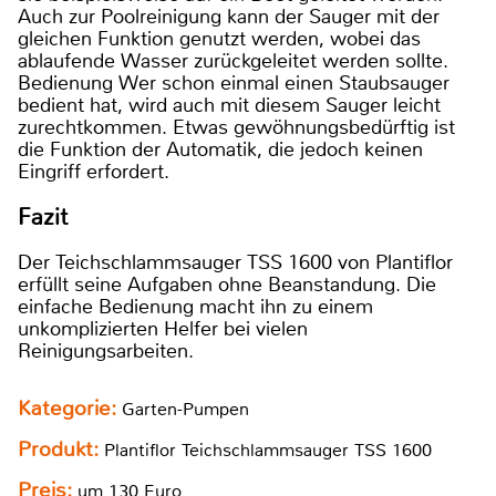
Auch zur Poolreinigung kann der Sauger mit der
gleichen Funktion genutzt werden, wobei das
ablaufende Wasser zurückgeleitet werden sollte.
Bedienung Wer schon einmal einen Staubsauger
bedient hat, wird auch mit diesem Sauger leicht
zurechtkommen. Etwas gewöhnungsbedürftig ist
die Funktion der Automatik, die jedoch keinen
Eingriff erfordert.
Fazit
Der Teichschlammsauger TSS 1600 von Plantiflor
erfüllt seine Aufgaben ohne Beanstandung. Die
einfache Bedienung macht ihn zu einem
unkomplizierten Helfer bei vielen
Reinigungsarbeiten.
Kategorie:
Garten-Pumpen
Produkt:
Plantiflor Teichschlammsauger TSS 1600
Preis:
um 130 Euro