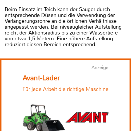
Beim Einsatz im Teich kann der Sauger durch
entsprechende Düsen und die Verwendung der
Verlängerungsrohre an die örtlichen Verhältnisse
angepasst werden. Bei niveaugleicher Aufstellung
reicht der Aktionsradius bis zu einer Wassertiefe
von etwa 1,5 Metern. Eine höhere Aufstellung
reduziert diesen Bereich entsprechend.
Anzeige
Avant-Lader
Für jede Arbeit die richtige Maschine