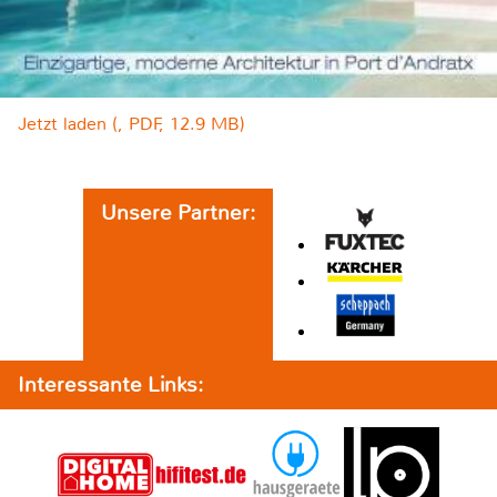
Jetzt laden (, PDF, 12.9 MB)
Unsere Partner:
Interessante Links: