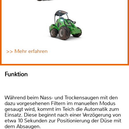
>> Mehr erfahren
Funktion
Während beim Nass- und Trockensaugen mit den
dazu vorgesehenen Filtern im manuellen Modus
gesaugt wird, kommt im Teich die Automatik zum
Einsatz. Diese beginnt nach einer Verzögerung von
etwa 10 Sekunden zur Positionierung der Düse mit
dem Absaugen.