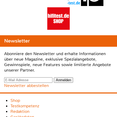
Newsletter
Abonniere den Newsletter und erhalte Informationen
über neue Magazine, exklusive Spezialangebote,
Gewinnspiele, neue Features sowie limitierte Angebote
unserer Partner.
Newsletter abbestellen
Shop
Testkompetenz
Redaktion
Gerätedaten