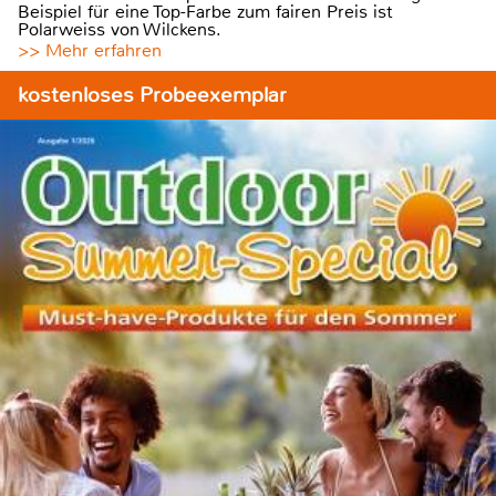
Beispiel für eine Top-Farbe zum fairen Preis ist
Polarweiss von Wilckens.
>> Mehr erfahren
kostenloses Probeexemplar