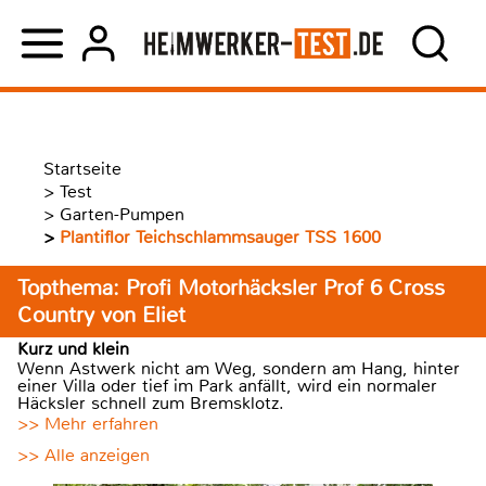
Startseite
>
Test
>
Garten-Pumpen
>
Plantiflor Teichschlammsauger TSS 1600
Topthema: Profi Motorhäcksler Prof 6 Cross
Country von Eliet
Kurz und klein
Wenn Astwerk nicht am Weg, sondern am Hang, hinter
einer Villa oder tief im Park anfällt, wird ein normaler
Häcksler schnell zum Bremsklotz.
>> Mehr erfahren
>> Alle anzeigen