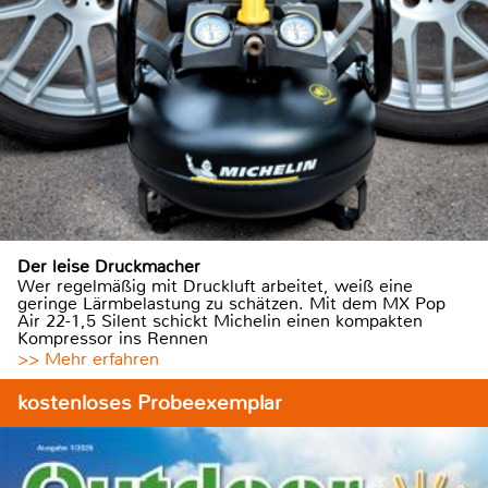
Der leise Druckmacher
Wer regelmäßig mit Druckluft arbeitet, weiß eine
geringe Lärmbelastung zu schätzen. Mit dem MX Pop
Air 22-1,5 Silent schickt Michelin einen kompakten
Kompressor ins Rennen
>> Mehr erfahren
kostenloses Probeexemplar