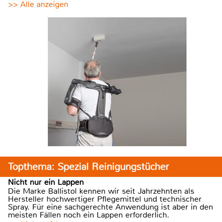
>> Alle anzeigen
Topthema: Spezial Reinigungstücher
Nicht nur ein Lappen
Die Marke Ballistol kennen wir seit Jahrzehnten als
Hersteller hochwertiger Pflegemittel und technischer
Spray. Für eine sachgerechte Anwendung ist aber in den
meisten Fällen noch ein Lappen erforderlich.