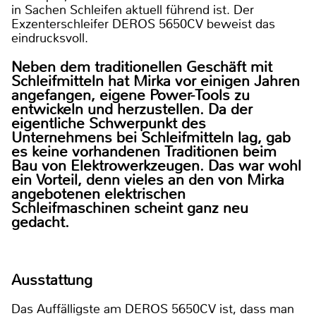
in Sachen Schleifen aktuell führend ist. Der
Exzenterschleifer DEROS 5650CV beweist das
eindrucksvoll.
Neben dem traditionellen Geschäft mit
Schleifmitteln hat Mirka vor einigen Jahren
angefangen, eigene Power-Tools zu
entwickeln und herzustellen. Da der
eigentliche Schwerpunkt des
Unternehmens bei Schleifmitteln lag, gab
es keine vorhandenen Traditionen beim
Bau von Elektrowerkzeugen. Das war wohl
ein Vorteil, denn vieles an den von Mirka
angebotenen elektrischen
Schleifmaschinen scheint ganz neu
gedacht.
Ausstattung
Das Auffälligste am DEROS 5650CV ist, dass man