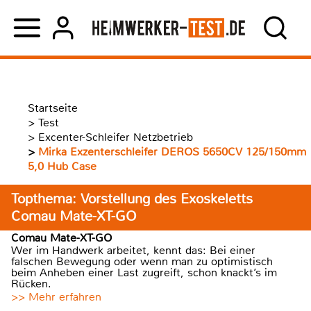
Startseite
>
Test
>
Excenter-Schleifer Netzbetrieb
>
Mirka Exzenterschleifer DEROS 5650CV 125/150mm
5,0 Hub Case
Topthema: Vorstellung des Exoskeletts
Comau Mate-XT-GO
Comau Mate-XT-GO
Wer im Handwerk arbeitet, kennt das: Bei einer
falschen Bewegung oder wenn man zu optimistisch
beim Anheben einer Last zugreift, schon knackt’s im
Rücken.
>> Mehr erfahren