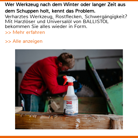
Wer Werkzeug nach dem Winter oder langer Zeit aus
dem Schuppen holt, kennt das Problem.
Verharztes Werkzeug, Rostflecken, Schwergängigkeit?
Mit Harzlöser und Universalöl von BALLISTOL
bekommen Sie alles wieder in Form.
>> Mehr erfahren
>> Alle anzeigen