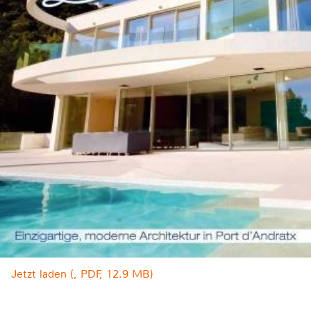
Jetzt laden (, PDF, 12.9 MB)