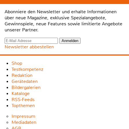
Abonniere den Newsletter und erhalte Informationen
über neue Magazine, exklusive Spezialangebote,
Gewinnspiele, neue Features sowie limitierte Angebote
unserer Partner.
Newsletter abbestellen
Shop
Testkompetenz
Redaktion
Gerätedaten
Bildergalerien
Kataloge
RSS-Feeds
Topthemen
Impressum
Mediadaten
AGB