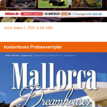
Jetzt laden (, PDF, 6.04 MB)
kostenloses Probeexemplar