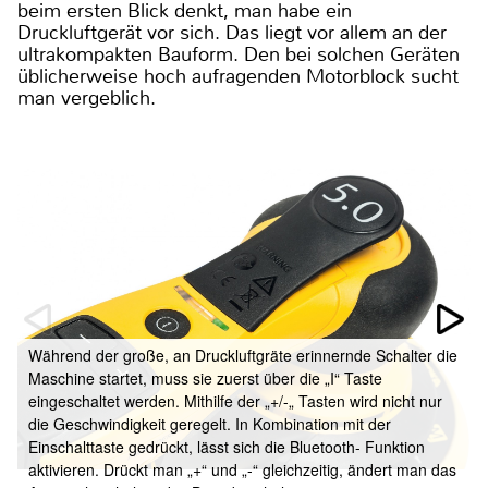
beim ersten Blick denkt, man habe ein
Druckluftgerät vor sich. Das liegt vor allem an der
ultrakompakten Bauform. Den bei solchen Geräten
üblicherweise hoch aufragenden Motorblock sucht
man vergeblich.
Während der große, an Druckluftgräte erinnernde Schalter die
Maschine startet, muss sie zuerst über die „I“ Taste
eingeschaltet werden. Mithilfe der „+/-„ Tasten wird nicht nur
die Geschwindigkeit geregelt. In Kombination mit der
Einschalttaste gedrückt, lässt sich die Bluetooth- Funktion
aktivieren. Drückt man „+“ und „-“ gleichzeitig, ändert man das