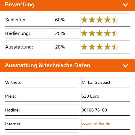
Bewertung
Schleifen:
60%
Bedienung:
20%
Ausstattung:
20%
Ausstattung & technische Daten
Vertrieb:
Mirka, Sulzbach
Preis:
620 Euro
Hotline:
06196 76160
Internet:
www.mirka.de