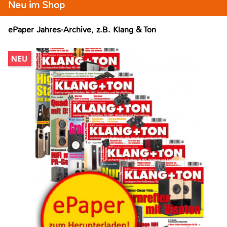
Neu im Shop
ePaper Jahres-Archive, z.B. Klang & Ton