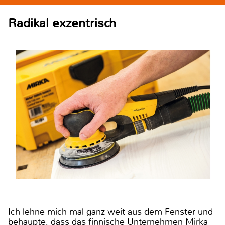
Radikal exzentrisch
Ich lehne mich mal ganz weit aus dem Fenster und
behaupte, dass das finnische Unternehmen Mirka