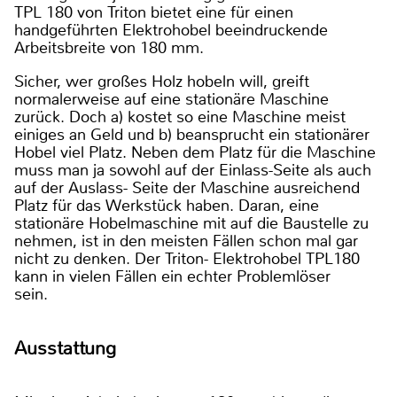
TPL 180 von Triton bietet eine für einen
handgeführten Elektrohobel beeindruckende
Arbeitsbreite von 180 mm.
Sicher, wer großes Holz hobeln will, greift
normalerweise auf eine stationäre Maschine
zurück. Doch a) kostet so eine Maschine meist
einiges an Geld und b) beansprucht ein stationärer
Hobel viel Platz. Neben dem Platz für die Maschine
muss man ja sowohl auf der Einlass-Seite als auch
auf der Auslass- Seite der Maschine ausreichend
Platz für das Werkstück haben. Daran, eine
stationäre Hobelmaschine mit auf die Baustelle zu
nehmen, ist in den meisten Fällen schon mal gar
nicht zu denken. Der Triton- Elektrohobel TPL180
kann in vielen Fällen ein echter Problemlöser
sein.
Ausstattung