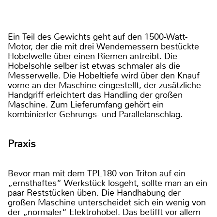
Ein Teil des Gewichts geht auf den 1500-Watt-
Motor, der die mit drei Wendemessern bestückte
Hobelwelle über einen Riemen antreibt. Die
Hobelsohle selber ist etwas schmaler als die
Messerwelle. Die Hobeltiefe wird über den Knauf
vorne an der Maschine eingestellt, der zusätzliche
Handgriff erleichtert das Handling der großen
Maschine. Zum Lieferumfang gehört ein
kombinierter Gehrungs- und Parallelanschlag.
Praxis
Bevor man mit dem TPL180 von Triton auf ein
„ernsthaftes“ Werkstück losgeht, sollte man an ein
paar Reststücken üben. Die Handhabung der
großen Maschine unterscheidet sich ein wenig von
der „normaler“ Elektrohobel. Das betifft vor allem