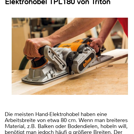
Elektrohobel TPL180 von Triton
Die meisten Hand-Elektrohobel haben eine
Arbeitsbreite von etwa 80 cm. Wenn man breiteres
Material, z.B. Balken oder Bodendielen, hobeln will,
benötigt man jedoch häufi g größere Breiten. Der