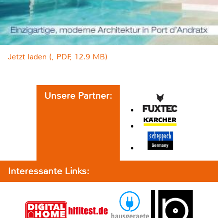
Jetzt laden (, PDF, 12.9 MB)
Unsere Partner:
Interessante Links: