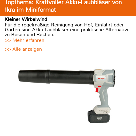
Topthema: Kraftvoller Akku-Laubbläser von
Ikra im Miniformat
Kleiner Wirbelwind
Für die regelmäßige Reinigung von Hof, Einfahrt oder
Garten sind Akku-Laubbläser eine praktische Alternative
zu Besen und Rechen.
>> Mehr erfahren
>> Alle anzeigen