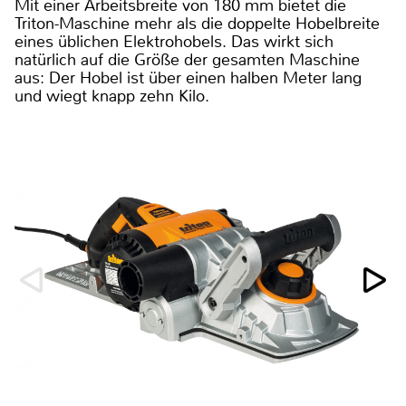
Mit einer Arbeitsbreite von 180 mm bietet die
Triton-Maschine mehr als die doppelte Hobelbreite
eines üblichen Elektrohobels. Das wirkt sich
natürlich auf die Größe der gesamten Maschine
aus: Der Hobel ist über einen halben Meter lang
und wiegt knapp zehn Kilo.