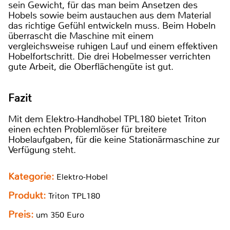
sein Gewicht, für das man beim Ansetzen des
Hobels sowie beim austauchen aus dem Material
das richtige Gefühl entwickeln muss. Beim Hobeln
überrascht die Maschine mit einem
vergleichsweise ruhigen Lauf und einem effektiven
Hobelfortschritt. Die drei Hobelmesser verrichten
gute Arbeit, die Oberflächengüte ist gut.
Fazit
Mit dem Elektro-Handhobel TPL180 bietet Triton
einen echten Problemlöser für breitere
Hobelaufgaben, für die keine Stationärmaschine zur
Verfügung steht.
Kategorie:
Elektro-Hobel
Produkt:
Triton TPL180
Preis:
um 350 Euro