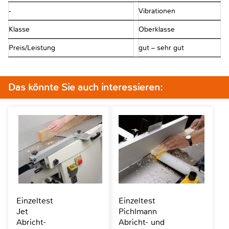
-
Vibrationen
Klasse
Oberklasse
Preis/Leistung
gut – sehr gut
Das könnte Sie auch interessieren:
Einzeltest
Einzeltest
Jet
Pichlmann
Abricht-
Abricht- und