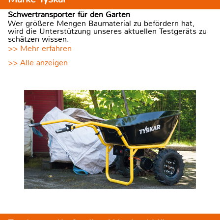
Schwertransporter für den Garten
Wer größere Mengen Baumaterial zu befördern hat,
wird die Unterstützung unseres aktuellen Testgeräts zu
schätzen wissen.
>> Mehr erfahren
>> Alle anzeigen