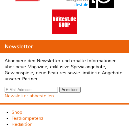
Newsletter
Abonniere den Newsletter und erhalte Informationen
über neue Magazine, exklusive Spezialangebote,
Gewinnspiele, neue Features sowie limitierte Angebote
unserer Partner.
Newsletter abbestellen
Shop
Testkompetenz
Redaktion