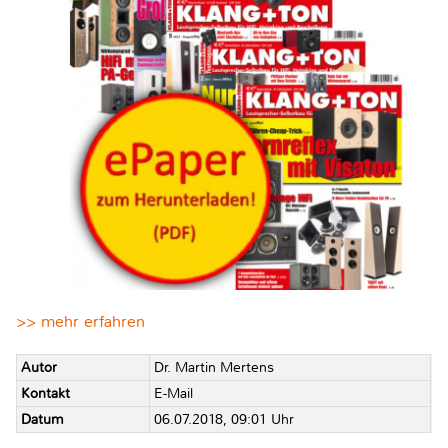
>> mehr erfahren
Autor
Dr. Martin Mertens
Kontakt
E-Mail
Datum
06.07.2018, 09:01 Uhr