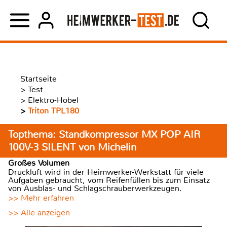
Startseite
>
Test
>
Elektro-Hobel
>
Triton TPL180
Topthema: Standkompressor MX POP AIR
100V-3 SILENT von Michelin
Großes Volumen
Druckluft wird in der Heimwerker-Werkstatt für viele
Aufgaben gebraucht, vom Reifenfüllen bis zum Einsatz
von Ausblas- und Schlagschrauberwerkzeugen.
>> Mehr erfahren
>> Alle anzeigen