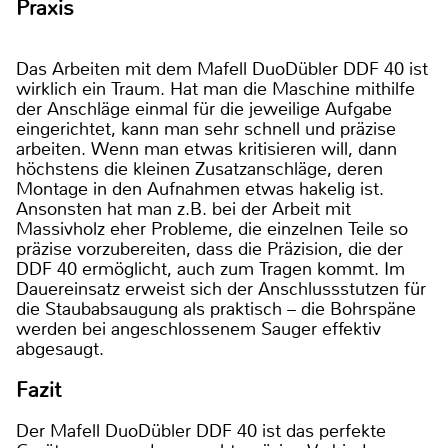
Praxis
Das Arbeiten mit dem Mafell DuoDübler DDF 40 ist
wirklich ein Traum. Hat man die Maschine mithilfe
der Anschläge einmal für die jeweilige Aufgabe
eingerichtet, kann man sehr schnell und präzise
arbeiten. Wenn man etwas kritisieren will, dann
höchstens die kleinen Zusatzanschläge, deren
Montage in den Aufnahmen etwas hakelig ist.
Ansonsten hat man z.B. bei der Arbeit mit
Massivholz eher Probleme, die einzelnen Teile so
präzise vorzubereiten, dass die Präzision, die der
DDF 40 ermöglicht, auch zum Tragen kommt. Im
Dauereinsatz erweist sich der Anschlussstutzen für
die Staubabsaugung als praktisch – die Bohrspäne
werden bei angeschlossenem Sauger effektiv
abgesaugt.
Fazit
Der Mafell DuoDübler DDF 40 ist das perfekte