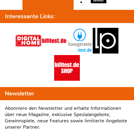
Interessante Links:
Newsletter
Abonniere den Newsletter und erhalte Informationen
über neue Magazine, exklusive Spezialangebote,
Gewinnspiele, neue Features sowie limitierte Angebote
unserer Partner.