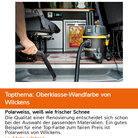
Topthema: Oberklasse-Wandfarbe von
Wilckens
Polarweiss, weiß wie frischer Schnee
Die Qualität einer Renovierung entscheidet sich schon
bei der Auswahl der passenden Materialien. Ein gutes
Beispiel für eine Top-Farbe zum fairen Preis ist
Polarweiss von Wilckens.