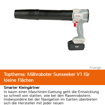
Anzeige
Topthema: Mähroboter Sunseeker V1 für
kleine Flächen
Smarter Kleingärtner
In kaum einer Maschinen-Gattung geht die Entwicklung
so schnell von statten, wie bei den Rasenrobotern.
Insbesondere bei der Navigation im Garten überbieten
sich die Hersteller mit jeder neuen