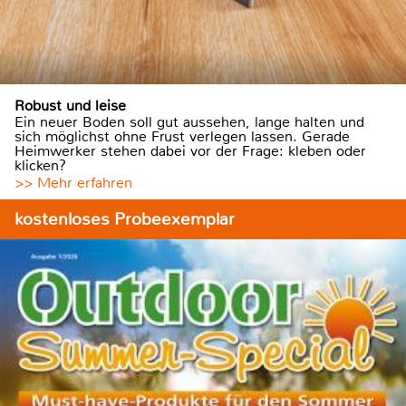
Robust und leise
Ein neuer Boden soll gut aussehen, lange halten und
sich möglichst ohne Frust verlegen lassen. Gerade
Heimwerker stehen dabei vor der Frage: kleben oder
klicken?
>> Mehr erfahren
kostenloses Probeexemplar