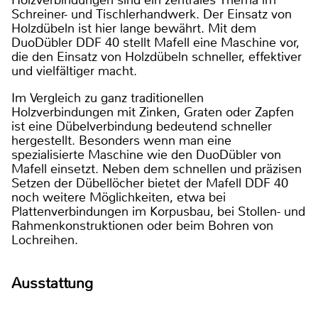
Holzverbindungen sind ein zentrales Thema im
Schreiner- und Tischlerhandwerk. Der Einsatz von
Holzdübeln ist hier lange bewährt. Mit dem
DuoDübler DDF 40 stellt Mafell eine Maschine vor,
die den Einsatz von Holzdübeln schneller, effektiver
und vielfältiger macht.
Im Vergleich zu ganz traditionellen
Holzverbindungen mit Zinken, Graten oder Zapfen
ist eine Dübelverbindung bedeutend schneller
hergestellt. Besonders wenn man eine
spezialisierte Maschine wie den DuoDübler von
Mafell einsetzt. Neben dem schnellen und präzisen
Setzen der Dübellöcher bietet der Mafell DDF 40
noch weitere Möglichkeiten, etwa bei
Plattenverbindungen im Korpusbau, bei Stollen- und
Rahmenkonstruktionen oder beim Bohren von
Lochreihen.
Ausstattung