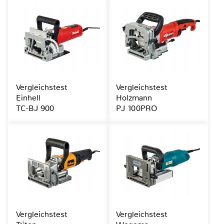
Vergleichstest
Vergleichstest
Einhell
Holzmann
TC-BJ 900
PJ 100PRO
Vergleichstest
Vergleichstest