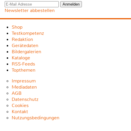
Newsletter abbestellen
Shop
Testkompetenz
Redaktion
Gerätedaten
Bildergalerien
Kataloge
RSS-Feeds
Topthemen
Impressum
Mediadaten
AGB
Datenschutz
Cookies
Kontakt
Nutzungsbedingungen