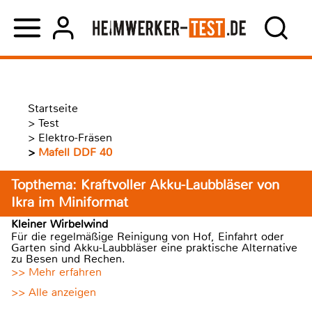
Startseite
>
Test
>
Elektro-Fräsen
>
Mafell DDF 40
Topthema: Kraftvoller Akku-Laubbläser von
Ikra im Miniformat
Kleiner Wirbelwind
Für die regelmäßige Reinigung von Hof, Einfahrt oder
Garten sind Akku-Laubbläser eine praktische Alternative
zu Besen und Rechen.
>> Mehr erfahren
>> Alle anzeigen