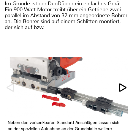
Im Grunde ist der DuoDübler ein einfaches Gerät:
Ein 900-Watt-Motor treibt über ein Getriebe zwei
parallel im Abstand von 32 mm angeordnete Bohrer
an. Die Bohrer sind auf einem Schlitten montiert,
der sich auf bzw.
Neben den versenkbaren Standard-Anschlägen lassen sich
an der speziellen Aufnahme an der Grundplatte weitere