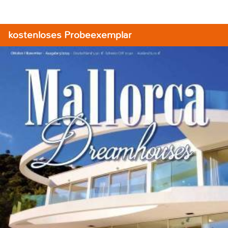
kostenloses Probeexemplar