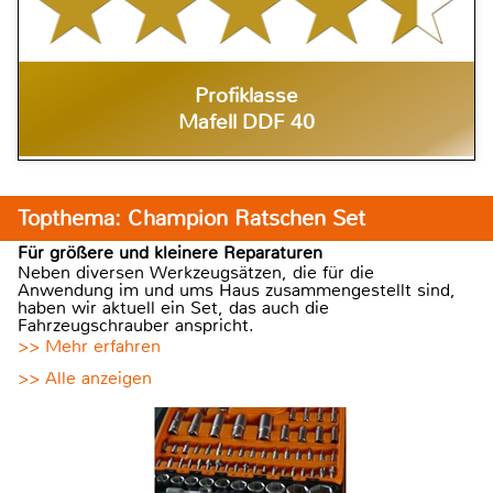
Profiklasse
Mafell DDF 40
Topthema: Champion Ratschen Set
Für größere und kleinere Reparaturen
Neben diversen Werkzeugsätzen, die für die
Anwendung im und ums Haus zusammengestellt sind,
haben wir aktuell ein Set, das auch die
Fahrzeugschrauber anspricht.
>> Mehr erfahren
>> Alle anzeigen