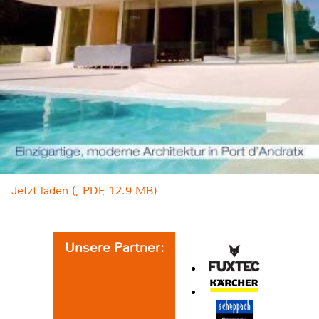
Jetzt laden (, PDF, 12.9 MB)
Unsere Partner: