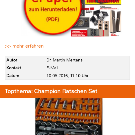
>> mehr erfahren
Autor
Dr. Martin Mertens
Kontakt
E-Mail
Datum
10.05.2016, 11:10 Uhr
Topthema: Champion Ratschen Set