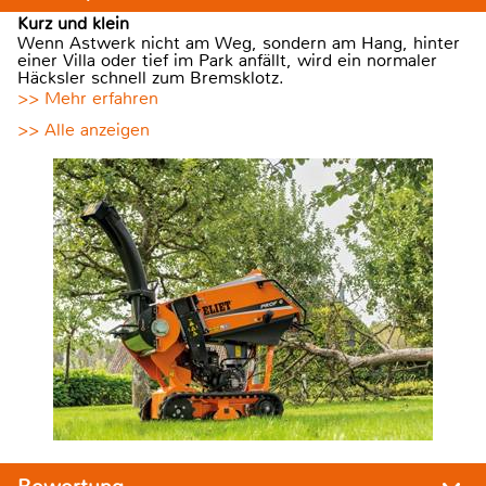
Kurz und klein
Wenn Astwerk nicht am Weg, sondern am Hang, hinter
einer Villa oder tief im Park anfällt, wird ein normaler
Häcksler schnell zum Bremsklotz.
>> Mehr erfahren
>> Alle anzeigen