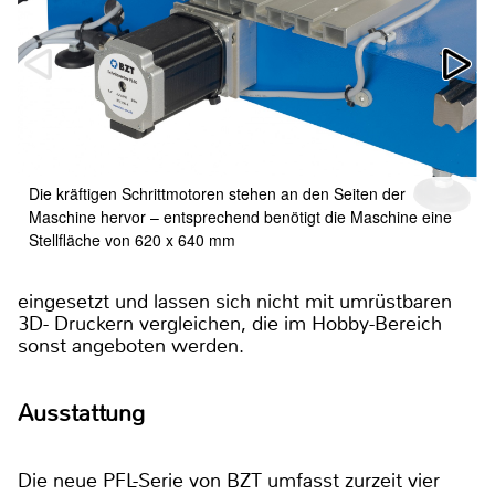
Die kräftigen Schrittmotoren stehen an den Seiten der
Maschine hervor – entsprechend benötigt die Maschine eine
Stellfläche von 620 x 640 mm
eingesetzt und lassen sich nicht mit umrüstbaren
3D- Druckern vergleichen, die im Hobby-Bereich
sonst angeboten werden.
Ausstattung
Die neue PFL-Serie von BZT umfasst zurzeit vier