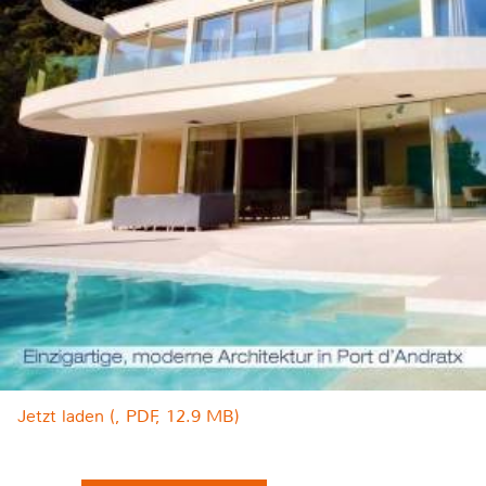
Jetzt laden (, PDF, 12.9 MB)