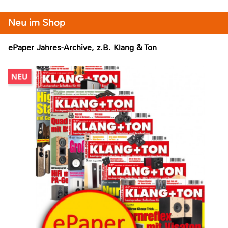
Neu im Shop
ePaper Jahres-Archive, z.B. Klang & Ton