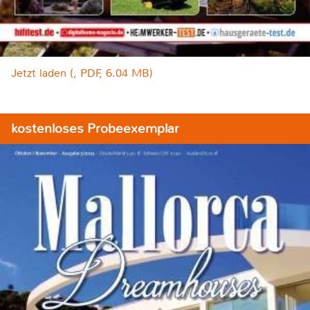
Jetzt laden (, PDF, 6.04 MB)
kostenloses Probeexemplar