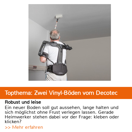
Topthema: Zwei Vinyl-Böden vom Decotec
Robust und leise
Ein neuer Boden soll gut aussehen, lange halten und
sich möglichst ohne Frust verlegen lassen. Gerade
Heimwerker stehen dabei vor der Frage: kleben oder
klicken?
>> Mehr erfahren