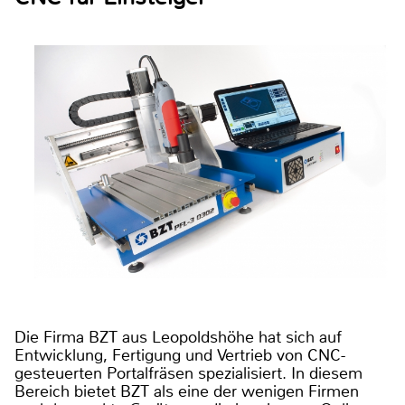
Die Firma BZT aus Leopoldshöhe hat sich auf
Entwicklung, Fertigung und Vertrieb von CNC-
gesteuerten Portalfräsen spezialisiert. In diesem
Bereich bietet BZT als eine der wenigen Firmen