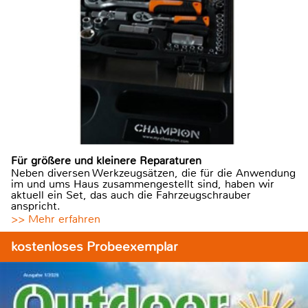
Für größere und kleinere Reparaturen
Neben diversen Werkzeugsätzen, die für die Anwendung
im und ums Haus zusammengestellt sind, haben wir
aktuell ein Set, das auch die Fahrzeugschrauber
anspricht.
>> Mehr erfahren
kostenloses Probeexemplar