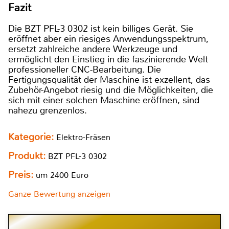
Fazit
Die BZT PFL-3 0302 ist kein billiges Gerät. Sie
eröffnet aber ein riesiges Anwendungsspektrum,
ersetzt zahlreiche andere Werkzeuge und
ermöglicht den Einstieg in die faszinierende Welt
professioneller CNC-Bearbeitung. Die
Fertigungsqualität der Maschine ist exzellent, das
Zubehör-Angebot riesig und die Möglichkeiten, die
sich mit einer solchen Maschine eröffnen, sind
nahezu grenzenlos.
Kategorie:
Elektro-Fräsen
Produkt:
BZT PFL-3 0302
Preis:
um 2400 Euro
Ganze Bewertung anzeigen