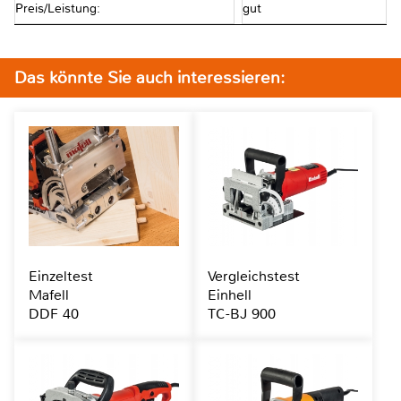
Preis/Leistung:
gut
Das könnte Sie auch interessieren:
Einzeltest
Vergleichstest
Mafell
Einhell
DDF 40
TC-BJ 900