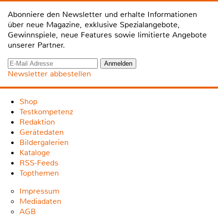
Abonniere den Newsletter und erhalte Informationen
über neue Magazine, exklusive Spezialangebote,
Gewinnspiele, neue Features sowie limitierte Angebote
unserer Partner.
Newsletter abbestellen
Shop
Testkompetenz
Redaktion
Gerätedaten
Bildergalerien
Kataloge
RSS-Feeds
Topthemen
Impressum
Mediadaten
AGB