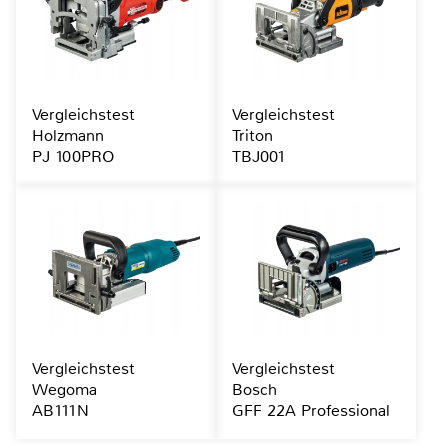
Vergleichstest
Vergleichstest
Holzmann
Triton
PJ 100PRO
TBJ001
Vergleichstest
Vergleichstest
Wegoma
Bosch
AB111N
GFF 22A Professional