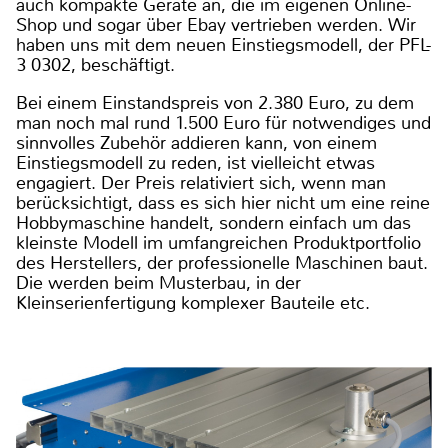
auch kompakte Geräte an, die im eigenen Online-
Shop und sogar über Ebay vertrieben werden. Wir
haben uns mit dem neuen Einstiegsmodell, der PFL-
3 0302, beschäftigt.
Bei einem Einstandspreis von 2.380 Euro, zu dem
man noch mal rund 1.500 Euro für notwendiges und
sinnvolles Zubehör addieren kann, von einem
Einstiegsmodell zu reden, ist vielleicht etwas
engagiert. Der Preis relativiert sich, wenn man
berücksichtigt, dass es sich hier nicht um eine reine
Hobbymaschine handelt, sondern einfach um das
kleinste Modell im umfangreichen Produktportfolio
des Herstellers, der professionelle Maschinen baut.
Die werden beim Musterbau, in der
Kleinserienfertigung komplexer Bauteile etc.