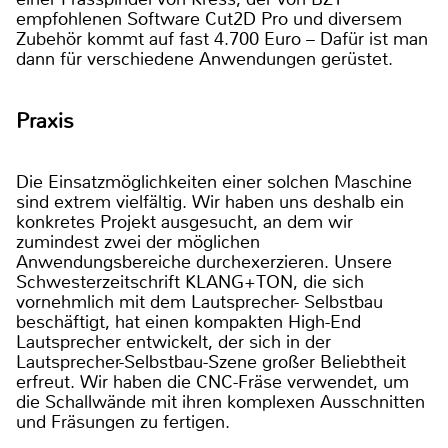
empfohlenen Software Cut2D Pro und diversem
Zubehör kommt auf fast 4.700 Euro – Dafür ist man
dann für verschiedene Anwendungen gerüstet.
Praxis
Die Einsatzmöglichkeiten einer solchen Maschine
sind extrem vielfältig. Wir haben uns deshalb ein
konkretes Projekt ausgesucht, an dem wir
zumindest zwei der möglichen
Anwendungsbereiche durchexerzieren. Unsere
Schwesterzeitschrift KLANG+TON, die sich
vornehmlich mit dem Lautsprecher- Selbstbau
beschäftigt, hat einen kompakten High-End
Lautsprecher entwickelt, der sich in der
Lautsprecher-Selbstbau-Szene großer Beliebtheit
erfreut. Wir haben die CNC-Fräse verwendet, um
die Schallwände mit ihren komplexen Ausschnitten
und Fräsungen zu fertigen.