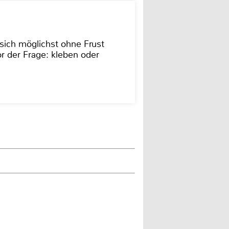
sich möglichst ohne Frust
r der Frage: kleben oder