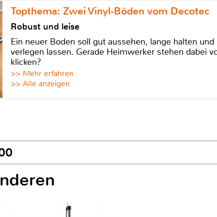
Topthema: Zwei Vinyl-Böden vom Decotec
Robust und leise
Ein neuer Boden soll gut aussehen, lange halten und 
verlegen lassen. Gerade Heimwerker stehen dabei vo
klicken?
>> Mehr erfahren
>> Alle anzeigen
300
anderen