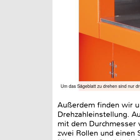
Um das Sägeblatt zu drehen sind nur dr
Außerdem finden wir un
Drehzahleinstellung. A
mit dem Durchmesser v
zwei Rollen und einen S