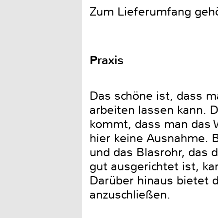
Zum Lieferumfang geh
Praxis
Das schöne ist, dass m
arbeiten lassen kann. 
kommt, dass man das We
hier keine Ausnahme. B
und das Blasrohr, das d
gut ausgerichtet ist, k
Darüber hinaus bietet 
anzuschließen.