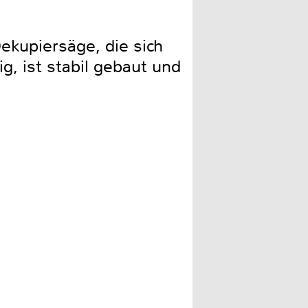
ekupiersäge, die sich
ig, ist stabil gebaut und