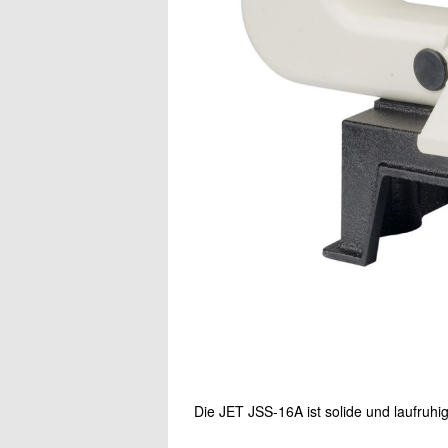
Die JET JSS-16A ist solide und laufruhi