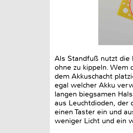
Als Standfuß nutzt die
ohne zu kippeln. Wem d
dem Akkuschacht platzi
egal welcher Akku verw
langen biegsamen Hals,
aus Leuchtdioden, der 
einen Taster ein und au
weniger Licht und ein 