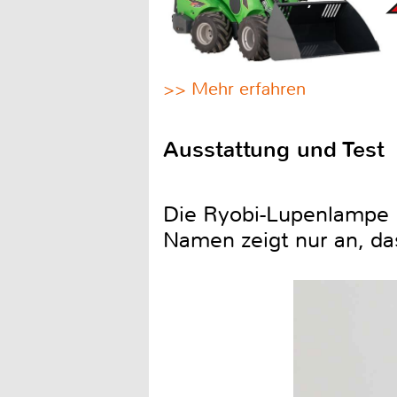
>> Mehr erfahren
Ausstattung und Test
Die Ryobi-Lupenlampe 
Namen zeigt nur an, da