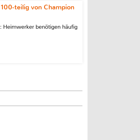
 100-teilig von Champion
n: Heimwerker benötigen häufig