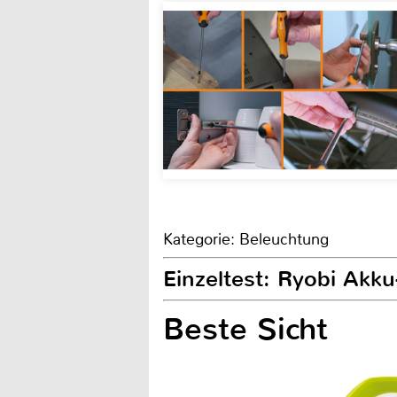
Kategorie: Beleuchtung
Einzeltest: Ryobi Ak
Beste Sicht