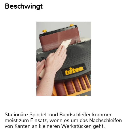
Beschwingt
Stationäre Spindel- und Bandschleifer kommen
meist zum Einsatz, wenn es um das Nachschleifen
von Kanten an kleineren Werkstücken geht.