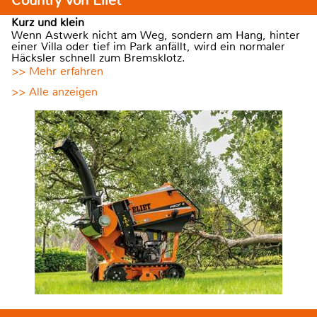
Country von Eliet
Kurz und klein
Wenn Astwerk nicht am Weg, sondern am Hang, hinter
einer Villa oder tief im Park anfällt, wird ein normaler
Häcksler schnell zum Bremsklotz.
>> Mehr erfahren
>> Alle anzeigen