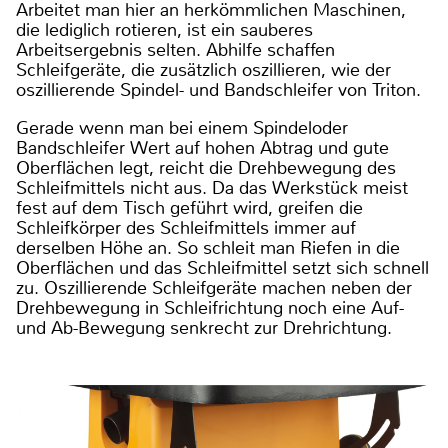
Arbeitet man hier an herkömmlichen Maschinen,
die lediglich rotieren, ist ein sauberes
Arbeitsergebnis selten. Abhilfe schaffen
Schleifgeräte, die zusätzlich oszillieren, wie der
oszillierende Spindel- und Bandschleifer von Triton.
Gerade wenn man bei einem Spindeloder
Bandschleifer Wert auf hohen Abtrag und gute
Oberflächen legt, reicht die Drehbewegung des
Schleifmittels nicht aus. Da das Werkstück meist
fest auf dem Tisch geführt wird, greifen die
Schleifkörper des Schleifmittels immer auf
derselben Höhe an. So schleit man Riefen in die
Oberflächen und das Schleifmittel setzt sich schnell
zu. Oszillierende Schleifgeräte machen neben der
Drehbewegung in Schleifrichtung noch eine Auf-
und Ab-Bewegung senkrecht zur Drehrichtung.