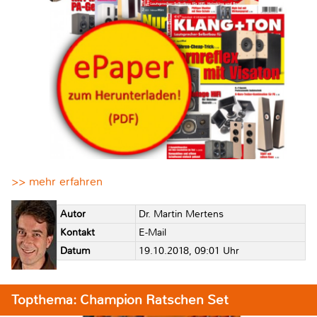
>> mehr erfahren
Autor
Dr. Martin Mertens
Kontakt
E-Mail
Datum
19.10.2018, 09:01 Uhr
Topthema: Champion Ratschen Set