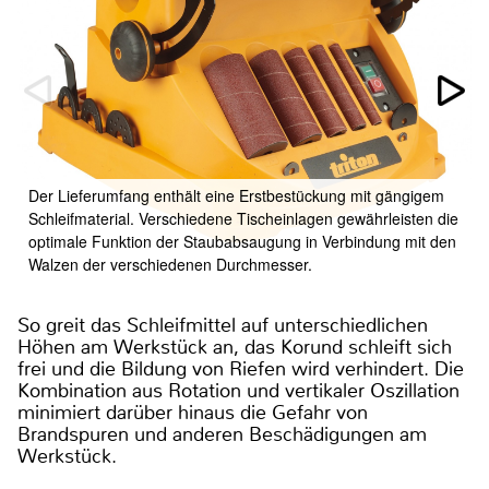
Der Lieferumfang enthält eine Erstbestückung mit gängigem
Schleifmaterial. Verschiedene Tischeinlagen gewährleisten die
optimale Funktion der Staubabsaugung in Verbindung mit den
Walzen der verschiedenen Durchmesser.
So greit das Schleifmittel auf unterschiedlichen
Höhen am Werkstück an, das Korund schleift sich
frei und die Bildung von Riefen wird verhindert. Die
Kombination aus Rotation und vertikaler Oszillation
minimiert darüber hinaus die Gefahr von
Brandspuren und anderen Beschädigungen am
Werkstück.