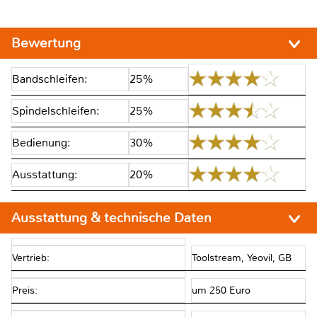
Bewertung
Bandschleifen:
25%
Spindelschleifen:
25%
Bedienung:
30%
Ausstattung:
20%
Ausstattung & technische Daten
Vertrieb:
Toolstream, Yeovil, GB
Preis:
um 250 Euro