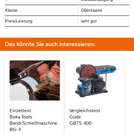
Klasse:
Oberklasse
Preis/Leistung:
sehr gut
Das könnte Sie auch interessieren:
Einzeltest
Vergleichstest
Boka Tools
Güde
Band-Schleifmaschine
GBTS 400
BG-3