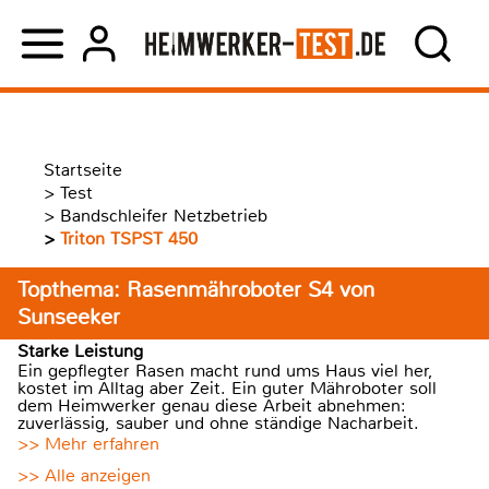
Startseite
>
Test
>
Bandschleifer Netzbetrieb
>
Triton TSPST 450
Topthema: Rasenmähroboter S4 von
Sunseeker
Starke Leistung
Ein gepflegter Rasen macht rund ums Haus viel her,
kostet im Alltag aber Zeit. Ein guter Mähroboter soll
dem Heimwerker genau diese Arbeit abnehmen:
zuverlässig, sauber und ohne ständige Nacharbeit.
>> Mehr erfahren
>> Alle anzeigen