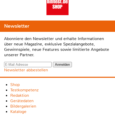
Newsletter
Abonniere den Newsletter und erhalte Informationen
über neue Magazine, exklusive Spezialangebote,
Gewinnspiele, neue Features sowie limitierte Angebote
unserer Partner.
Newsletter abbestellen
Shop
Testkompetenz
Redaktion
Gerätedaten
Bildergalerien
Kataloge