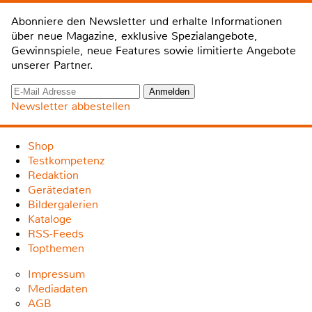
Abonniere den Newsletter und erhalte Informationen
über neue Magazine, exklusive Spezialangebote,
Gewinnspiele, neue Features sowie limitierte Angebote
unserer Partner.
Newsletter abbestellen
Shop
Testkompetenz
Redaktion
Gerätedaten
Bildergalerien
Kataloge
RSS-Feeds
Topthemen
Impressum
Mediadaten
AGB