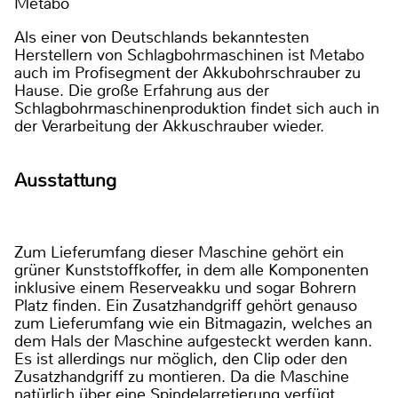
Metabo
Als einer von Deutschlands bekanntesten
Herstellern von Schlagbohrmaschinen ist Metabo
auch im Profisegment der Akkubohrschrauber zu
Hause. Die große Erfahrung aus der
Schlagbohrmaschinenproduktion findet sich auch in
der Verarbeitung der Akkuschrauber wieder.
Ausstattung
Zum Lieferumfang dieser Maschine gehört ein
grüner Kunststoffkoffer, in dem alle Komponenten
inklusive einem Reserveakku und sogar Bohrern
Platz finden. Ein Zusatzhandgriff gehört genauso
zum Lieferumfang wie ein Bitmagazin, welches an
dem Hals der Maschine aufgesteckt werden kann.
Es ist allerdings nur möglich, den Clip oder den
Zusatzhandgriff zu montieren. Da die Maschine
natürlich über eine Spindelarretierung verfügt,