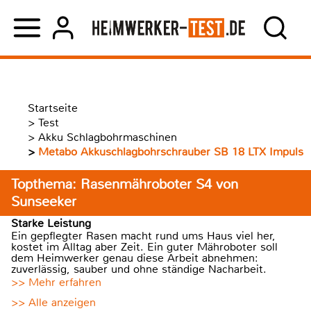
Startseite
>
Test
>
Akku Schlagbohrmaschinen
>
Metabo Akkuschlagbohrschrauber SB 18 LTX Impuls
Topthema: Rasenmähroboter S4 von
Sunseeker
Starke Leistung
Ein gepflegter Rasen macht rund ums Haus viel her,
kostet im Alltag aber Zeit. Ein guter Mähroboter soll
dem Heimwerker genau diese Arbeit abnehmen:
zuverlässig, sauber und ohne ständige Nacharbeit.
>> Mehr erfahren
>> Alle anzeigen