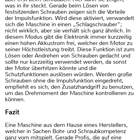
was in ihr steckt. Gerade beim Lösen von
festsitzenden Schrauben zeigen sich die Vorteile
der Impulsfunktion. Wird diese aktiviert, verwandelt
sich die Maschine in einen „Schlagschrauber“;
nicht wirklich, aber sie verhält sich ganz ähnlich. In
diesem Modus gibt die Elektronik immer kurzzeitig
einen hohen Akkustrom frei, welcher den Motor zu
seiner Höchstleistung treibt. Diese Funktion ist zum
Lösen oder Andrehen von Schrauben gedacht und
sollte nur kurzzeitig verwendet werden, da sonst
der Motor überhitzen könnte und die
Schutzfunktionen auslösen würden. Werden große
Schrauben ohne die Impulsfunktion eingedreht,
empfiehlt es sich, den Zusatzhandgriff zu benutzen,
um das Drehmoment der Maschine kontrollieren zu
können.
Fazit
Eine Maschine aus dem Hause eines Herstellers,
welcher in Sachen Bohr- und Schraubkompetenz
ganz vorn mitspielt. Gerade Profis, die auf eine