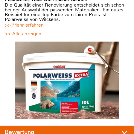
Die Qualität einer Renovierung entscheidet sich schon
bei der Auswahl der passenden Materialien. Ein gutes
Beispiel für eine Top-Farbe zum fairen Preis ist
Polarweiss von Wilckens.
>> Mehr erfahren
>> Alle anzeigen
Bewertung