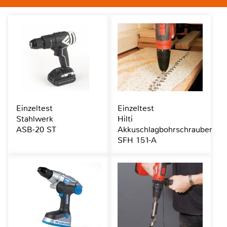
Einzeltest
Einzeltest
Stahlwerk
Hilti
ASB-20 ST
Akkuschlagbohrschrauber
SFH 151-A