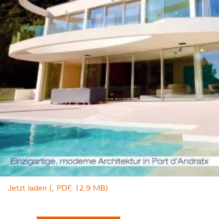
Jetzt laden (, PDF, 12.9 MB)