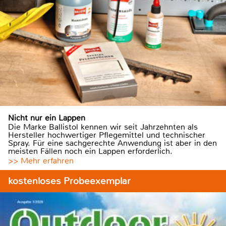
Nicht nur ein Lappen
Die Marke Ballistol kennen wir seit Jahrzehnten als
Hersteller hochwertiger Pflegemittel und technischer
Spray. Für eine sachgerechte Anwendung ist aber in den
meisten Fällen noch ein Lappen erforderlich.
>> Mehr erfahren
kostenloses Probeexemplar