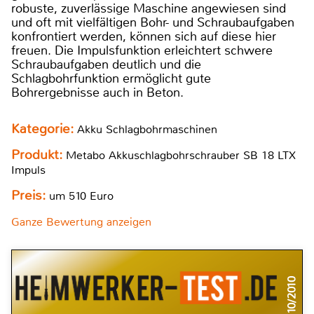
robuste, zuverlässige Maschine angewiesen sind
und oft mit vielfältigen Bohr- und Schraubaufgaben
konfrontiert werden, können sich auf diese hier
freuen. Die Impulsfunktion erleichtert schwere
Schraubaufgaben deutlich und die
Schlagbohrfunktion ermöglicht gute
Bohrergebnisse auch in Beton.
Kategorie:
Akku Schlagbohrmaschinen
Produkt:
Metabo Akkuschlagbohrschrauber SB 18 LTX
Impuls
Preis:
um 510 Euro
Ganze Bewertung anzeigen
10/2010