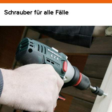
Schrauber für alle Fälle