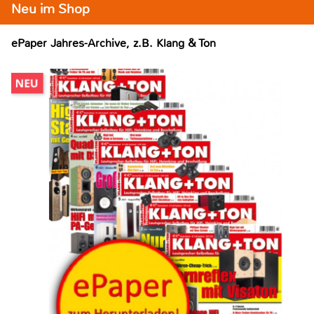
Neu im Shop
ePaper Jahres-Archive, z.B. Klang & Ton