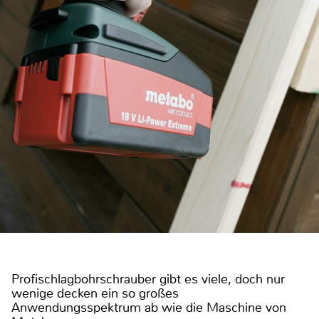
Profischlagbohrschrauber gibt es viele, doch nur
wenige decken ein so großes
Anwendungsspektrum ab wie die Maschine von