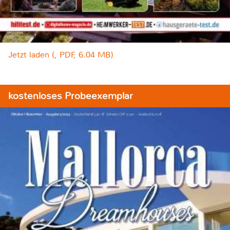
Jetzt laden (, PDF, 6.04 MB)
kostenloses Probeexemplar