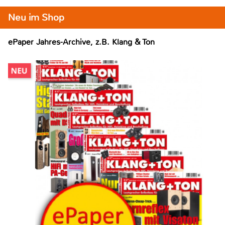
Neu im Shop
ePaper Jahres-Archive, z.B. Klang & Ton