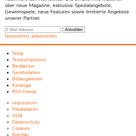
über neue Magazine, exklusive Spezialangebote,
Gewinnspiele, neue Features sowie limitierte Angebote
unserer Partner.
Newsletter abbestellen
Shop
Testkompetenz
Redaktion
Gerätedaten
Bildergalerien
Kataloge
RSS-Feeds
Impressum
Mediadaten
AGB
Datenschutz
Cookies
Kontakt