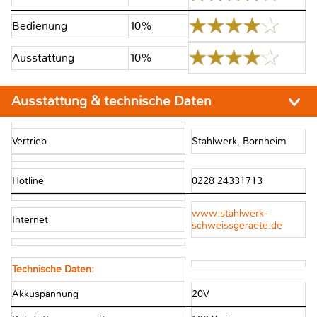
Bedienung
10%
Ausstattung
10%
Ausstattung & technische Daten
Vertrieb
Stahlwerk, Bornheim
Hotline
0228 24331713
www.stahlwerk-
Internet
schweissgeraete.de
Technische Daten:
Akkuspannung
20V