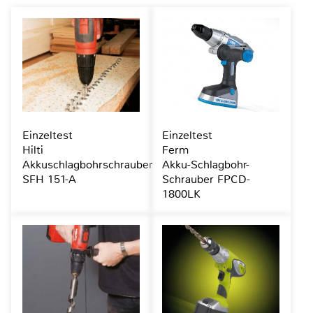
Einzeltest
Einzeltest
Hilti
Ferm
Akkuschlagbohrschrauber
Akku-Schlagbohr-
SFH 151-A
Schrauber FPCD-
1800LK