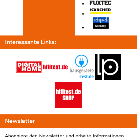
Interessante Links:
Newsletter
Abonniere den Newsletter und erhalte Informationen