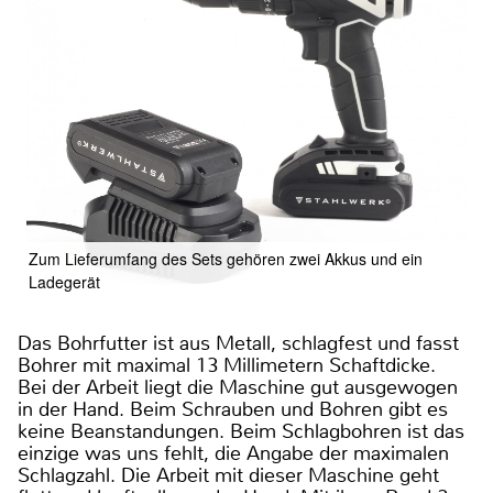
Zum Lieferumfang des Sets gehören zwei Akkus und ein
Ladegerät
Das Bohrfutter ist aus Metall, schlagfest und fasst
Bohrer mit maximal 13 Millimetern Schaftdicke.
Bei der Arbeit liegt die Maschine gut ausgewogen
in der Hand. Beim Schrauben und Bohren gibt es
keine Beanstandungen. Beim Schlagbohren ist das
einzige was uns fehlt, die Angabe der maximalen
Schlagzahl. Die Arbeit mit dieser Maschine geht