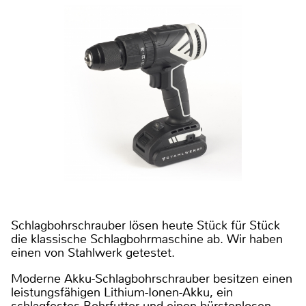
Schlagbohrschrauber lösen heute Stück für Stück
die klassische Schlagbohrmaschine ab. Wir haben
einen von Stahlwerk getestet.
Moderne Akku-Schlagbohrschrauber besitzen einen
leistungsfähigen Lithium-Ionen-Akku, ein