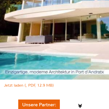
Jetzt laden (, PDF, 12.9 MB)
Unsere Partner: