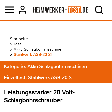
Startseite
>
Test
>
Akku Schlagbohrmaschinen
>
Stahlwerk ASB-20 ST
Kategorie: Akku Schlagbohrmaschinen
Einzeltest: Stahlwerk ASB-20 ST
Leistungsstarker 20 Volt-
Schlagbohrschrauber