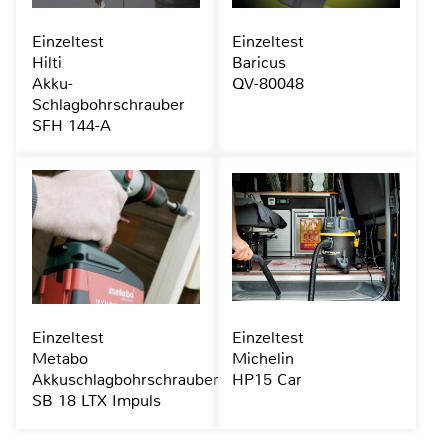
Einzeltest
Einzeltest
Hilti
Baricus
Akku-
QV-80048
Schlagbohrschrauber
SFH 144-A
Einzeltest
Einzeltest
Metabo
Michelin
Akkuschlagbohrschrauber
HP15 Car
SB 18 LTX Impuls