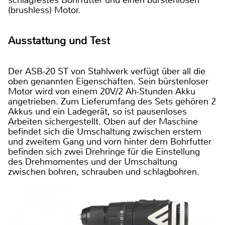
schlagfestes Bohrfutter und einen bürstenlosen
(brushless) Motor.
Ausstattung und Test
Der ASB-20 ST von Stahlwerk verfügt über all die
oben genannten Eigenschaften. Sein bürstenloser
Motor wird von einem 20V/2 Ah-Stunden Akku
angetrieben. Zum Lieferumfang des Sets gehören 2
Akkus und ein Ladegerät, so ist pausenloses
Arbeiten sichergestellt. Oben auf der Maschine
befindet sich die Umschaltung zwischen erstem
und zweitem Gang und vorn hinter dem Bohrfutter
befinden sich zwei Drehringe für die Einstellung
des Drehmomentes und der Umschaltung
zwischen bohren, schrauben und schlagbohren.