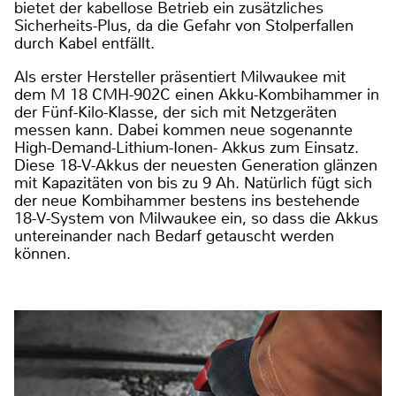
bietet der kabellose Betrieb ein zusätzliches
Sicherheits-Plus, da die Gefahr von Stolperfallen
durch Kabel entfällt.
Als erster Hersteller präsentiert Milwaukee mit
dem M 18 CMH-902C einen Akku-Kombihammer in
der Fünf-Kilo-Klasse, der sich mit Netzgeräten
messen kann. Dabei kommen neue sogenannte
High-Demand-Lithium-Ionen- Akkus zum Einsatz.
Diese 18-V-Akkus der neuesten Generation glänzen
mit Kapazitäten von bis zu 9 Ah. Natürlich fügt sich
der neue Kombihammer bestens ins bestehende
18-V-System von Milwaukee ein, so dass die Akkus
untereinander nach Bedarf getauscht werden
können.