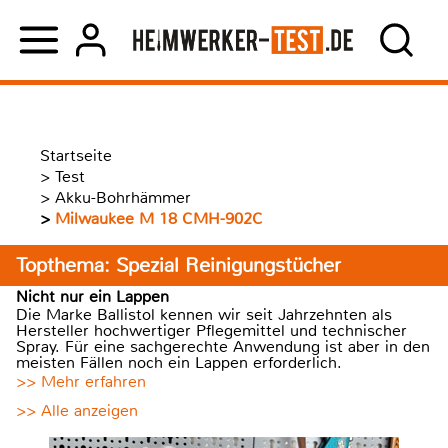
Startseite
>
Test
>
Akku-Bohrhämmer
>
Milwaukee M 18 CMH-902C
Topthema: Spezial Reinigungstücher
Nicht nur ein Lappen
Die Marke Ballistol kennen wir seit Jahrzehnten als
Hersteller hochwertiger Pflegemittel und technischer
Spray. Für eine sachgerechte Anwendung ist aber in den
meisten Fällen noch ein Lappen erforderlich.
>> Mehr erfahren
>> Alle anzeigen