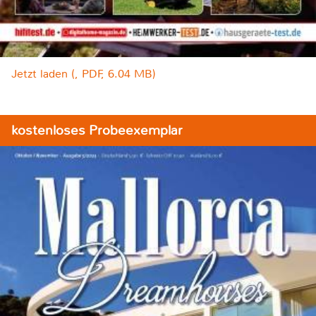
Jetzt laden (, PDF, 6.04 MB)
kostenloses Probeexemplar