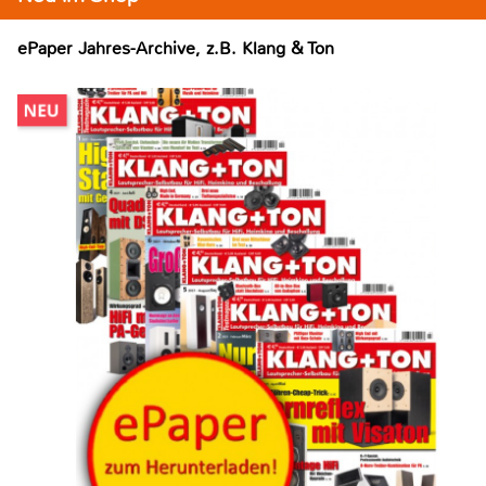
ePaper Jahres-Archive, z.B. Klang & Ton