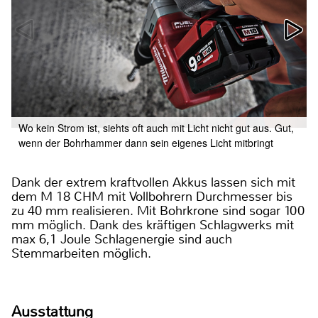
Wo kein Strom ist, siehts oft auch mit Licht nicht gut aus. Gut,
wenn der Bohrhammer dann sein eigenes Licht mitbringt
Dank der extrem kraftvollen Akkus lassen sich mit
dem M 18 CHM mit Vollbohrern Durchmesser bis
zu 40 mm realisieren. Mit Bohrkrone sind sogar 100
mm möglich. Dank des kräftigen Schlagwerks mit
max 6,1 Joule Schlagenergie sind auch
Stemmarbeiten möglich.
Ausstattung