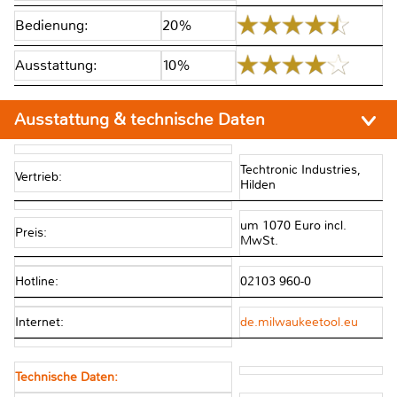
Bedienung:
20%
Ausstattung:
10%
Ausstattung & technische Daten
Techtronic Industries,
Vertrieb:
Hilden
um 1070 Euro incl.
Preis:
MwSt.
Hotline:
02103 960-0
Internet:
de.milwaukeetool.eu
Technische Daten: