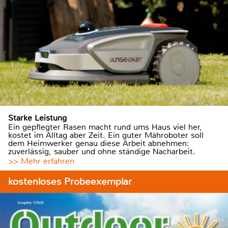
Starke Leistung
Ein gepflegter Rasen macht rund ums Haus viel her,
kostet im Alltag aber Zeit. Ein guter Mähroboter soll
dem Heimwerker genau diese Arbeit abnehmen:
zuverlässig, sauber und ohne ständige Nacharbeit.
>> Mehr erfahren
kostenloses Probeexemplar