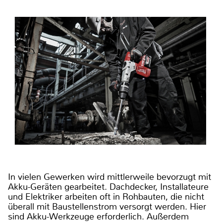
In vielen Gewerken wird mittlerweile bevorzugt mit
Akku-Geräten gearbeitet. Dachdecker, Installateure
und Elektriker arbeiten oft in Rohbauten, die nicht
überall mit Baustellenstrom versorgt werden. Hier
sind Akku-Werkzeuge erforderlich. Außerdem