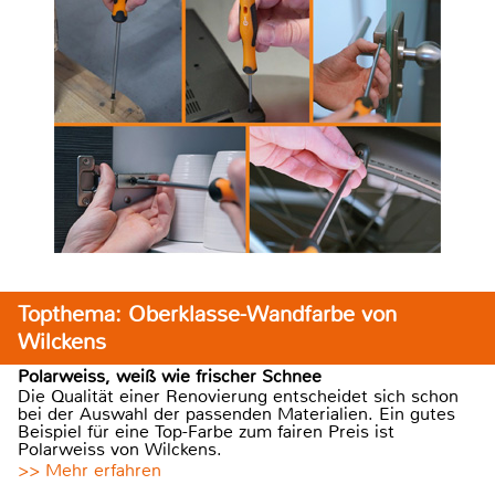
Topthema: Oberklasse-Wandfarbe von
Wilckens
Polarweiss, weiß wie frischer Schnee
Die Qualität einer Renovierung entscheidet sich schon
bei der Auswahl der passenden Materialien. Ein gutes
Beispiel für eine Top-Farbe zum fairen Preis ist
Polarweiss von Wilckens.
>> Mehr erfahren