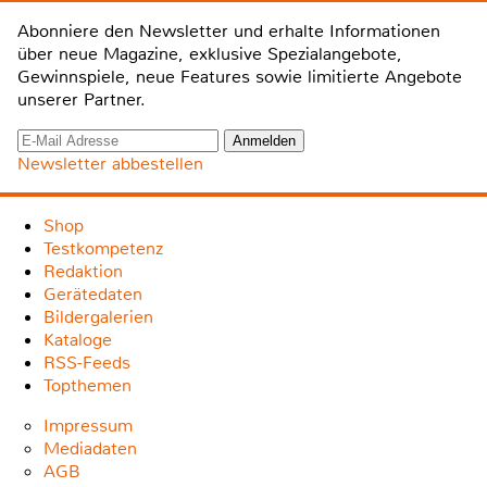
Abonniere den Newsletter und erhalte Informationen
über neue Magazine, exklusive Spezialangebote,
Gewinnspiele, neue Features sowie limitierte Angebote
unserer Partner.
Newsletter abbestellen
Shop
Testkompetenz
Redaktion
Gerätedaten
Bildergalerien
Kataloge
RSS-Feeds
Topthemen
Impressum
Mediadaten
AGB