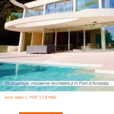
Jetzt laden (, PDF, 12.9 MB)