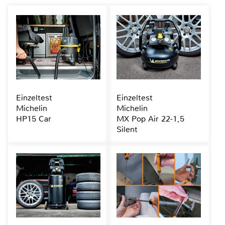
Einzeltest
Einzeltest
Michelin
Michelin
HP15 Car
MX Pop Air 22-1,5
Silent