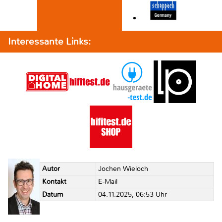
Interessante Links:
Autor
Jochen Wieloch
Kontakt
E-Mail
Datum
04.11.2025, 06:53 Uhr