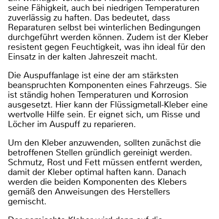
seine Fähigkeit, auch bei niedrigen Temperaturen
zuverlässig zu haften. Das bedeutet, dass
Reparaturen selbst bei winterlichen Bedingungen
durchgeführt werden können. Zudem ist der Kleber
resistent gegen Feuchtigkeit, was ihn ideal für den
Einsatz in der kalten Jahreszeit macht.
Die Auspuffanlage ist eine der am stärksten
beanspruchten Komponenten eines Fahrzeugs. Sie
ist ständig hohen Temperaturen und Korrosion
ausgesetzt. Hier kann der Flüssigmetall-Kleber eine
wertvolle Hilfe sein. Er eignet sich, um Risse und
Löcher im Auspuff zu reparieren.
Um den Kleber anzuwenden, sollten zunächst die
betroffenen Stellen gründlich gereinigt werden.
Schmutz, Rost und Fett müssen entfernt werden,
damit der Kleber optimal haften kann. Danach
werden die beiden Komponenten des Klebers
gemäß den Anweisungen des Herstellers
gemischt.