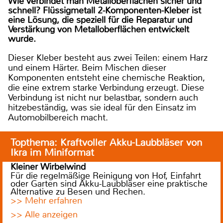
Wie verbindet man Metalloberflächen sicher und
schnell? Flüssigmetall 2-Komponenten-Kleber ist
eine Lösung, die speziell für die Reparatur und
Verstärkung von Metalloberflächen entwickelt
wurde.
Dieser Kleber besteht aus zwei Teilen: einem Harz
und einem Härter. Beim Mischen dieser
Komponenten entsteht eine chemische Reaktion,
die eine extrem starke Verbindung erzeugt. Diese
Verbindung ist nicht nur belastbar, sondern auch
hitzebeständig, was sie ideal für den Einsatz im
Automobilbereich macht.
Topthema: Kraftvoller Akku-Laubbläser von
Ikra im Miniformat
Kleiner Wirbelwind
Für die regelmäßige Reinigung von Hof, Einfahrt
oder Garten sind Akku-Laubbläser eine praktische
Alternative zu Besen und Rechen.
>> Mehr erfahren
>> Alle anzeigen