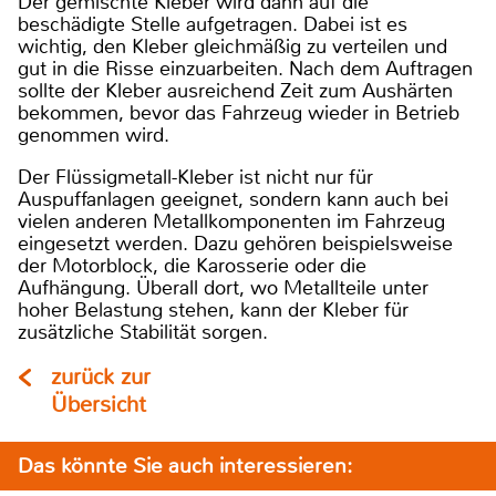
Der gemischte Kleber wird dann auf die
beschädigte Stelle aufgetragen. Dabei ist es
wichtig, den Kleber gleichmäßig zu verteilen und
gut in die Risse einzuarbeiten. Nach dem Auftragen
sollte der Kleber ausreichend Zeit zum Aushärten
bekommen, bevor das Fahrzeug wieder in Betrieb
genommen wird.
Der Flüssigmetall-Kleber ist nicht nur für
Auspuffanlagen geeignet, sondern kann auch bei
vielen anderen Metallkomponenten im Fahrzeug
eingesetzt werden. Dazu gehören beispielsweise
der Motorblock, die Karosserie oder die
Aufhängung. Überall dort, wo Metallteile unter
hoher Belastung stehen, kann der Kleber für
zusätzliche Stabilität sorgen.
zurück zur
Übersicht
Das könnte Sie auch interessieren: