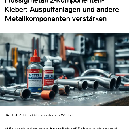
Flüssigmetall 2-Komponenten-
Kleber: Auspuffanlagen und andere
Metallkomponenten verstärken
04.11.2025 06:53 Uhr von Jochen Wieloch