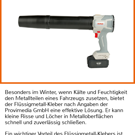
Besonders im Winter, wenn Kälte und Feuchtigkeit
den Metallteilen eines Fahrzeugs zusetzen, bietet
der Flüssigmetall-Kleber nach Angaben der
Provimedia GmbH eine effektive Lösung. Er kann
kleine Risse und Löcher in Metalloberflächen
schnell und zuverlässig schließen.
Ein wichtiger Vorteil des Flüssigmetall-Klebers ist