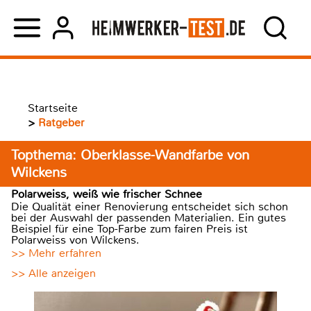
Startseite
>
Ratgeber
Topthema: Oberklasse-Wandfarbe von
Wilckens
Polarweiss, weiß wie frischer Schnee
Die Qualität einer Renovierung entscheidet sich schon
bei der Auswahl der passenden Materialien. Ein gutes
Beispiel für eine Top-Farbe zum fairen Preis ist
Polarweiss von Wilckens.
>> Mehr erfahren
>> Alle anzeigen