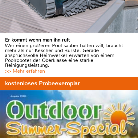
Er kommt wenn man ihn ruft
Wer einen größeren Pool sauber halten will, braucht
mehr als nur Kescher und Bürste. Gerade
anspruchsvolle Heimwerker erwarten von einem
Poolroboter der Oberklasse eine starke
Reinigungsleistung.
>> Mehr erfahren
kostenloses Probeexemplar