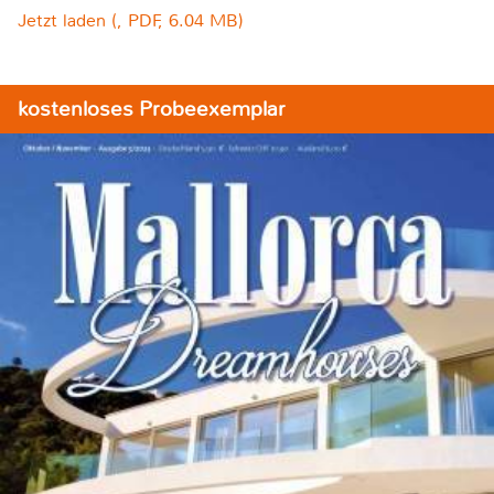
Jetzt laden (, PDF, 6.04 MB)
kostenloses Probeexemplar