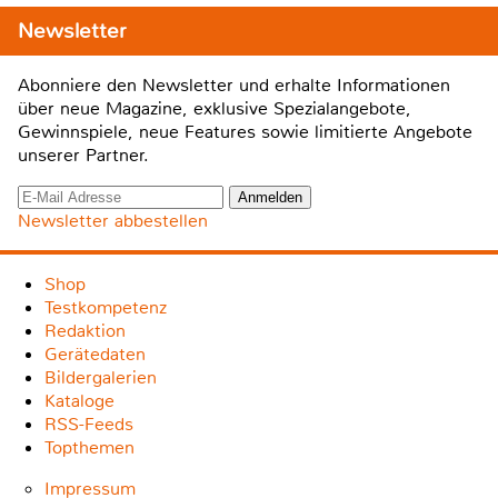
Newsletter
Abonniere den Newsletter und erhalte Informationen
über neue Magazine, exklusive Spezialangebote,
Gewinnspiele, neue Features sowie limitierte Angebote
unserer Partner.
Newsletter abbestellen
Shop
Testkompetenz
Redaktion
Gerätedaten
Bildergalerien
Kataloge
RSS-Feeds
Topthemen
Impressum