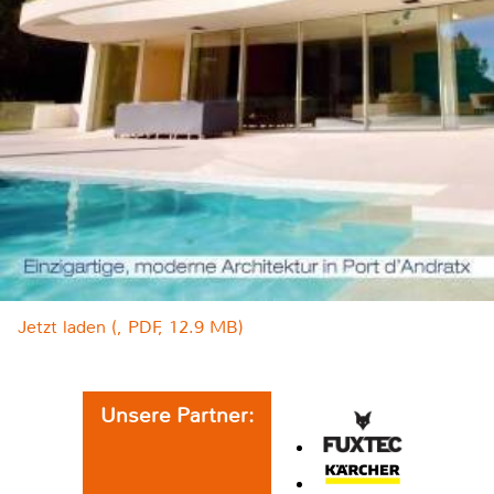
Jetzt laden (, PDF, 12.9 MB)
Unsere Partner: