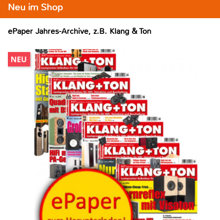
Neu im Shop
ePaper Jahres-Archive, z.B. Klang & Ton