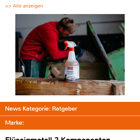
>> Alle anzeigen
News Kategorie: Ratgeber
Marke: