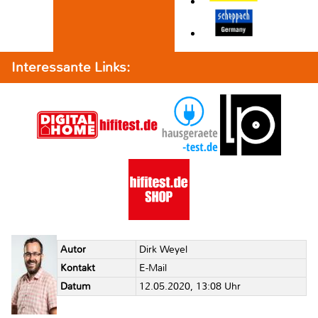
Interessante Links:
Autor
Dirk Weyel
Kontakt
E-Mail
Datum
12.05.2020, 13:08 Uhr