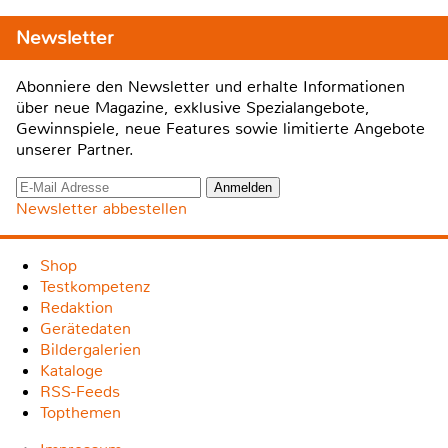
Newsletter
Abonniere den Newsletter und erhalte Informationen
über neue Magazine, exklusive Spezialangebote,
Gewinnspiele, neue Features sowie limitierte Angebote
unserer Partner.
Newsletter abbestellen
Shop
Testkompetenz
Redaktion
Gerätedaten
Bildergalerien
Kataloge
RSS-Feeds
Topthemen