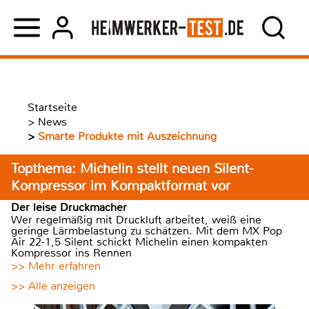
Startseite
>
News
>
Smarte Produkte mit Auszeichnung
Topthema: Michelin stellt neuen Silent-
Kompressor im Kompaktformat vor
Der leise Druckmacher
Wer regelmäßig mit Druckluft arbeitet, weiß eine
geringe Lärmbelastung zu schätzen. Mit dem MX Pop
Air 22-1,5 Silent schickt Michelin einen kompakten
Kompressor ins Rennen
>> Mehr erfahren
>> Alle anzeigen