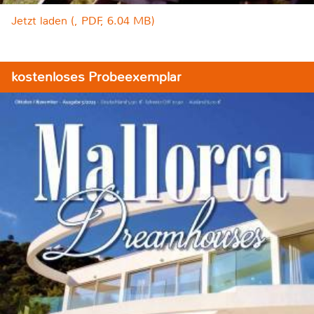
Jetzt laden (, PDF, 6.04 MB)
kostenloses Probeexemplar