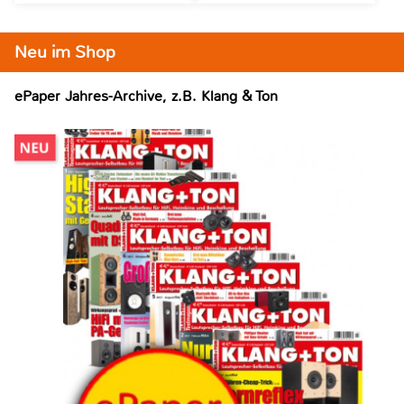
Neu im Shop
ePaper Jahres-Archive, z.B. Klang & Ton