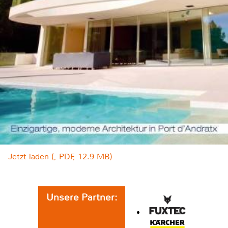
Jetzt laden (, PDF, 12.9 MB)
Unsere Partner: