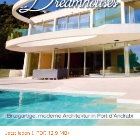
Jetzt laden (, PDF, 12.9 MB)