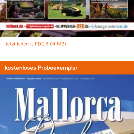
Jetzt laden (, PDF, 6.04 MB)
kostenloses Probeexemplar