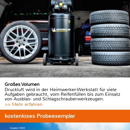
Großes Volumen
Druckluft wird in der Heimwerker-Werkstatt für viele
Aufgaben gebraucht, vom Reifenfüllen bis zum Einsatz
von Ausblas- und Schlagschrauberwerkzeugen.
>> Mehr erfahren
kostenloses Probeexemplar