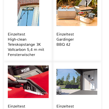
Einzeltest
Einzeltest
High-clean
Gardinger
Teleskopstange 3K
BBQ 42
Vollcarbon 5,4 m mit
Fensterwischer
Einzeltest
Einzeltest