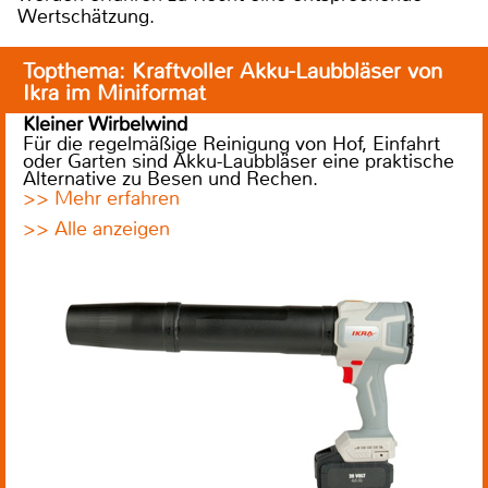
Wertschätzung.
Topthema: Kraftvoller Akku-Laubbläser von
Ikra im Miniformat
Kleiner Wirbelwind
Für die regelmäßige Reinigung von Hof, Einfahrt
oder Garten sind Akku-Laubbläser eine praktische
Alternative zu Besen und Rechen.
>> Mehr erfahren
>> Alle anzeigen