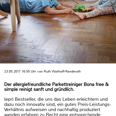
23.05.2017 16:55 Uhr von Ruth Wallhoff-Randerath
Der allergiefreundliche Parkettreiniger Bona free &
simple reinigt sanft und gründlich.
(epr) Bestseller, die uns das Leben erleichtern und
dazu noch innovativ sind, ein gutes Preis-Leistungs-
Verhältnis aufweisen und nachhaltig produziert
werden erfahren zu Recht eine entsprechende