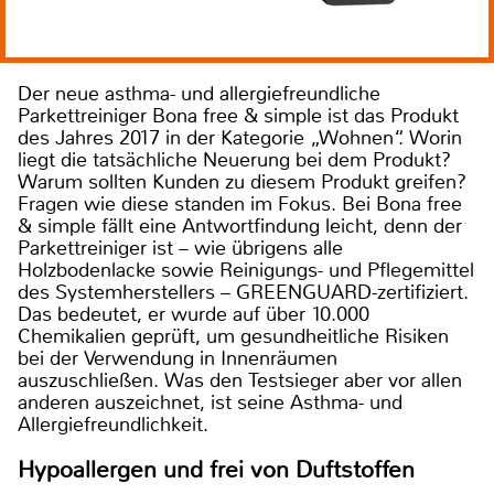
Der neue asthma- und allergiefreundliche
Parkettreiniger Bona free & simple ist das Produkt
des Jahres 2017 in der Kategorie „Wohnen“. Worin
liegt die tatsächliche Neuerung bei dem Produkt?
Warum sollten Kunden zu diesem Produkt greifen?
Fragen wie diese standen im Fokus. Bei Bona free
& simple fällt eine Antwortfindung leicht, denn der
Parkettreiniger ist – wie übrigens alle
Holzbodenlacke sowie Reinigungs- und Pflegemittel
des Systemherstellers – GREENGUARD-zertifiziert.
Das bedeutet, er wurde auf über 10.000
Chemikalien geprüft, um gesundheitliche Risiken
bei der Verwendung in Innenräumen
auszuschließen. Was den Testsieger aber vor allen
anderen auszeichnet, ist seine Asthma- und
Allergiefreundlichkeit.
Hypoallergen und frei von Duftstoffen