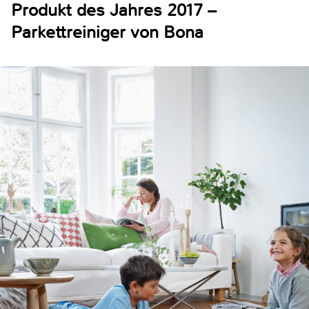
Produkt des Jahres 2017 –
Parkettreiniger von Bona