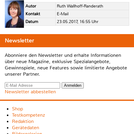
Autor
Ruth Wallhoff-Randerath
Kontakt
E-Mail
Datum
23.05.2017, 16:55 Uhr
Newsletter
Abonniere den Newsletter und erhalte Informationen
über neue Magazine, exklusive Spezialangebote,
Gewinnspiele, neue Features sowie limitierte Angebote
unserer Partner.
Newsletter abbestellen
Shop
Testkompetenz
Redaktion
Gerätedaten
Bildergalerien