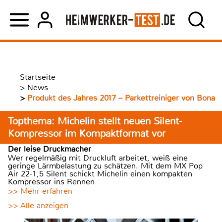
Startseite
>
News
>
Produkt des Jahres 2017 – Parkettreiniger von Bona
Topthema: Michelin stellt neuen Silent-
Kompressor im Kompaktformat vor
Der leise Druckmacher
Wer regelmäßig mit Druckluft arbeitet, weiß eine
geringe Lärmbelastung zu schätzen. Mit dem MX Pop
Air 22-1,5 Silent schickt Michelin einen kompakten
Kompressor ins Rennen
>> Mehr erfahren
>> Alle anzeigen