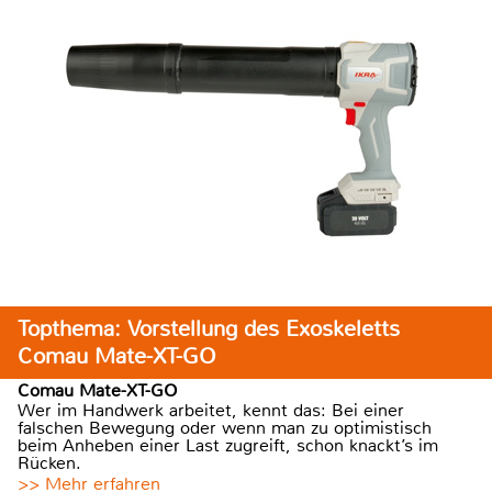
Topthema: Vorstellung des Exoskeletts
Comau Mate-XT-GO
Comau Mate-XT-GO
Wer im Handwerk arbeitet, kennt das: Bei einer
falschen Bewegung oder wenn man zu optimistisch
beim Anheben einer Last zugreift, schon knackt’s im
Rücken.
>> Mehr erfahren