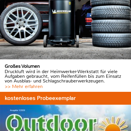
Großes Volumen
Druckluft wird in der Heimwerker-Werkstatt für viele
Aufgaben gebraucht, vom Reifenfüllen bis zum Einsatz
von Ausblas- und Schlagschrauberwerkzeugen.
>> Mehr erfahren
kostenloses Probeexemplar