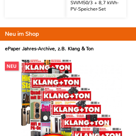
SWM50/3 + 8,7 kWh-
PV-Speicher-Set
Neu im Shop
ePaper Jahres-Archive, z.B. Klang & Ton