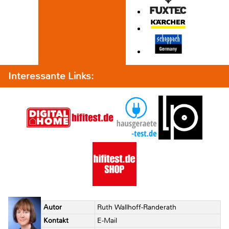
Interessante Links:
Autor
Ruth Wallhoff-Randerath
Kontakt
E-Mail