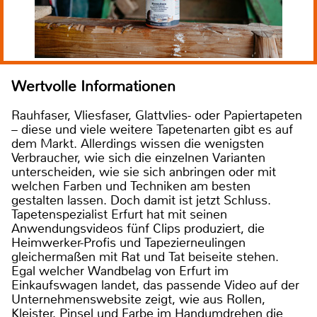
Wertvolle Informationen
Rauhfaser, Vliesfaser, Glattvlies- oder Papiertapeten
– diese und viele weitere Tapetenarten gibt es auf
dem Markt. Allerdings wissen die wenigsten
Verbraucher, wie sich die einzelnen Varianten
unterscheiden, wie sie sich anbringen oder mit
welchen Farben und Techniken am besten
gestalten lassen. Doch damit ist jetzt Schluss.
Tapetenspezialist Erfurt hat mit seinen
Anwendungsvideos fünf Clips produziert, die
Heimwerker-Profis und Tapezierneulingen
gleichermaßen mit Rat und Tat beiseite stehen.
Egal welcher Wandbelag von Erfurt im
Einkaufswagen landet, das passende Video auf der
Unternehmenswebsite zeigt, wie aus Rollen,
Kleister, Pinsel und Farbe im Handumdrehen die