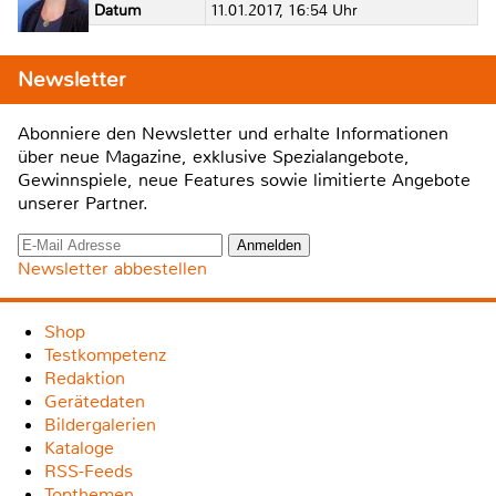
Datum
11.01.2017, 16:54 Uhr
Newsletter
Abonniere den Newsletter und erhalte Informationen
über neue Magazine, exklusive Spezialangebote,
Gewinnspiele, neue Features sowie limitierte Angebote
unserer Partner.
Newsletter abbestellen
Shop
Testkompetenz
Redaktion
Gerätedaten
Bildergalerien
Kataloge
RSS-Feeds
Topthemen