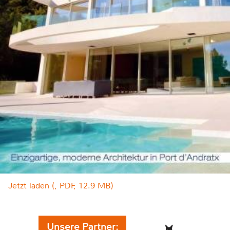
Jetzt laden (, PDF, 12.9 MB)
Unsere Partner: