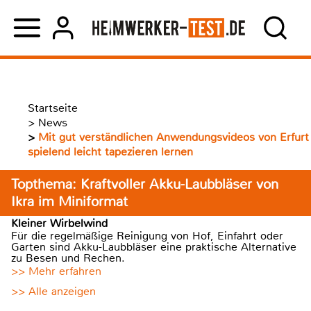
Startseite
>
News
>
Mit gut verständlichen Anwendungsvideos von Erfurt
spielend leicht tapezieren lernen
Topthema: Kraftvoller Akku-Laubbläser von
Ikra im Miniformat
Kleiner Wirbelwind
Für die regelmäßige Reinigung von Hof, Einfahrt oder
Garten sind Akku-Laubbläser eine praktische Alternative
zu Besen und Rechen.
>> Mehr erfahren
>> Alle anzeigen