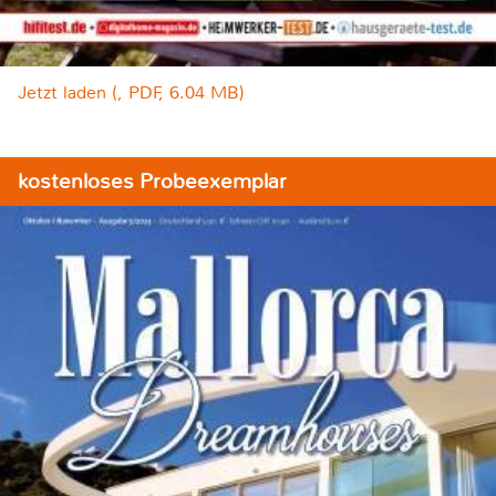
Jetzt laden (, PDF, 6.04 MB)
kostenloses Probeexemplar