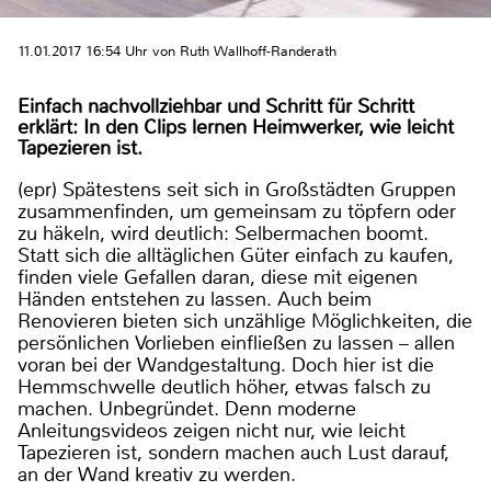
11.01.2017 16:54 Uhr von Ruth Wallhoff-Randerath
Einfach nachvollziehbar und Schritt für Schritt
erklärt: In den Clips lernen Heimwerker, wie leicht
Tapezieren ist.
(epr) Spätestens seit sich in Großstädten Gruppen
zusammenfinden, um gemeinsam zu töpfern oder
zu häkeln, wird deutlich: Selbermachen boomt.
Statt sich die alltäglichen Güter einfach zu kaufen,
finden viele Gefallen daran, diese mit eigenen
Händen entstehen zu lassen. Auch beim
Renovieren bieten sich unzählige Möglichkeiten, die
persönlichen Vorlieben einfließen zu lassen – allen
voran bei der Wandgestaltung. Doch hier ist die
Hemmschwelle deutlich höher, etwas falsch zu
machen. Unbegründet. Denn moderne
Anleitungsvideos zeigen nicht nur, wie leicht
Tapezieren ist, sondern machen auch Lust darauf,
an der Wand kreativ zu werden.