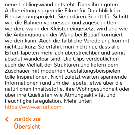
neue Lieblingswand entsteht. Dank ihrer guten
Aufbereitung sorgen die Filme für Durchblick im
Renovierungsprojekt. Sie erklären Schritt für Schritt,
wie die Bahnen vermessen und zugeschnitten
werden, wann der Kleister eingesetzt wird und wie
die Anbringung an der Wand bei Bedarf korrigiert
werden kann. Auch die farbliche Veredelung kommt
nicht zu kurz: So erfährt man nicht nur, dass alle
Erfurt-Tapeten mehrfach überstreichbar und somit
absolut wandelbar sind. Die Clips verdeutlichen
auch die Vielfalt der Strukturen und liefern dem
Zuschauer mit modernen Gestaltungsbeispielen
tolle Inspirationen. Nicht zuletzt warten spannende
Informationen rund um die Tapete, etwa über die
natürlichen Inhaltsstoffe, ihre Wohngesundheit oder
über ihre Qualitäten wie Atmungsaktivität und
Feuchtigkeitsregulation. Mehr unter:
https://www.erfurt.com
zurück zur
Übersicht