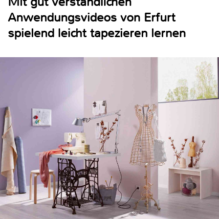
Mit gut verständlichen
Anwendungsvideos von Erfurt
spielend leicht tapezieren lernen