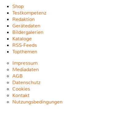
Shop
Testkompetenz
Redaktion
Gerätedaten
Bildergalerien
Kataloge
RSS-Feeds
Topthemen
Impressum
Mediadaten
AGB
Datenschutz
Cookies
Kontakt
Nutzungsbedingungen