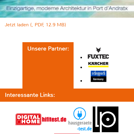
Jetzt laden (, PDF, 12.9 MB)
Unsere Partner:
Interessante Links: