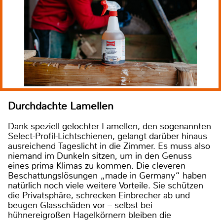
Durchdachte Lamellen
Dank speziell gelochter Lamellen, den sogenannten
Select-Profil-Lichtschienen, gelangt darüber hinaus
ausreichend Tageslicht in die Zimmer. Es muss also
niemand im Dunkeln sitzen, um in den Genuss
eines prima Klimas zu kommen. Die cleveren
Beschattungslösungen „made in Germany“ haben
natürlich noch viele weitere Vorteile. Sie schützen
die Privatsphäre, schrecken Einbrecher ab und
beugen Glasschäden vor – selbst bei
hühnereigroßen Hagelkörnern bleiben die