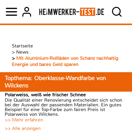
Startseite
>
News
>
Mit Aluminium-Rollläden von Schanz nachhaltig
Energie und bares Geld sparen
Topthema: Oberklasse-Wandfarbe von
Wilckens
Polarweiss, weiß wie frischer Schnee
Die Qualität einer Renovierung entscheidet sich schon
bei der Auswahl der passenden Materialien. Ein gutes
Beispiel für eine Top-Farbe zum fairen Preis ist
Polarweiss von Wilckens.
>> Mehr erfahren
>> Alle anzeigen