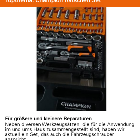
Topthema: Champion Ratschen Set
Für größere und kleinere Reparaturen
Neben diversen Werkzeugsätzen, die für die Anwendung
im und ums Haus zusammengestellt sind, haben wir
aktuell ein Set, das auch die Fahrzeugschrauber
anspricht.