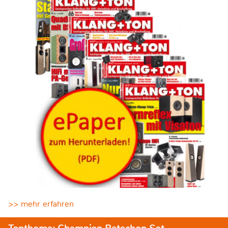
>> mehr erfahren