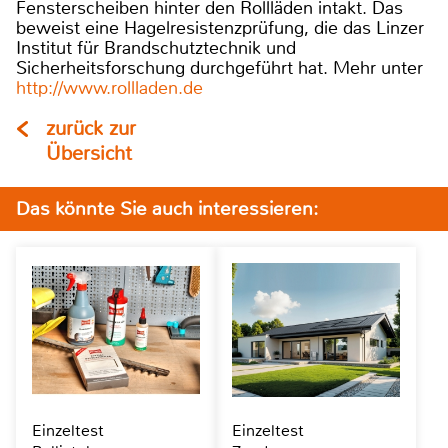
Fensterscheiben hinter den Rollläden intakt. Das
beweist eine Hagelresistenzprüfung, die das Linzer
Institut für Brandschutztechnik und
Sicherheitsforschung durchgeführt hat. Mehr unter
http://www.rollladen.de
zurück zur
Übersicht
Das könnte Sie auch interessieren:
Einzeltest
Einzeltest