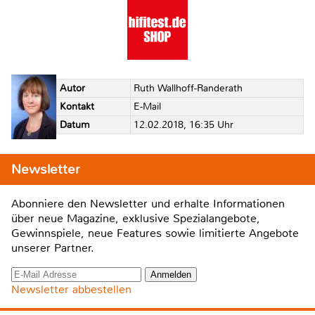
Autor
Ruth Wallhoff-Randerath
Kontakt
E-Mail
Datum
12.02.2018, 16:35 Uhr
Newsletter
Abonniere den Newsletter und erhalte Informationen
über neue Magazine, exklusive Spezialangebote,
Gewinnspiele, neue Features sowie limitierte Angebote
unserer Partner.
Newsletter abbestellen