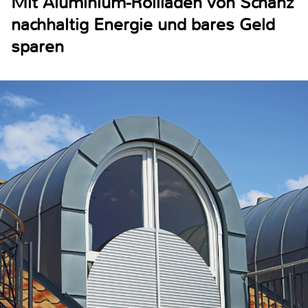
Mit Aluminium-Rollläden von Schanz
nachhaltig Energie und bares Geld
sparen