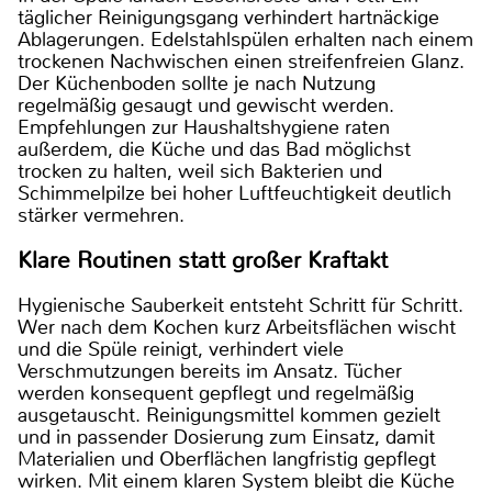
täglicher Reinigungsgang verhindert hartnäckige
Ablagerungen. Edelstahlspülen erhalten nach einem
trockenen Nachwischen einen streifenfreien Glanz.
Der Küchenboden sollte je nach Nutzung
regelmäßig gesaugt und gewischt werden.
Empfehlungen zur Haushaltshygiene raten
außerdem, die Küche und das Bad möglichst
trocken zu halten, weil sich Bakterien und
Schimmelpilze bei hoher Luftfeuchtigkeit deutlich
stärker vermehren.
Klare Routinen statt großer Kraftakt
Hygienische Sauberkeit entsteht Schritt für Schritt.
Wer nach dem Kochen kurz Arbeitsflächen wischt
und die Spüle reinigt, verhindert viele
Verschmutzungen bereits im Ansatz. Tücher
werden konsequent gepflegt und regelmäßig
ausgetauscht. Reinigungsmittel kommen gezielt
und in passender Dosierung zum Einsatz, damit
Materialien und Oberflächen langfristig gepflegt
wirken. Mit einem klaren System bleibt die Küche