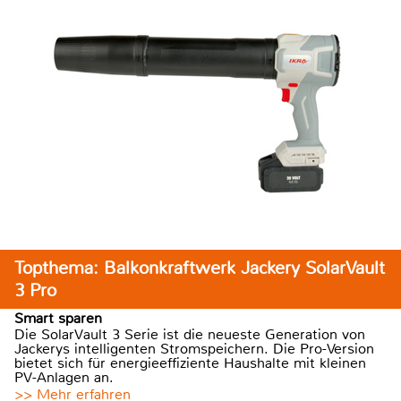
Topthema: Balkonkraftwerk Jackery SolarVault
3 Pro
Smart sparen
Die SolarVault 3 Serie ist die neueste Generation von
Jackerys intelligenten Stromspeichern. Die Pro-Version
bietet sich für energieeffiziente Haushalte mit kleinen
PV-Anlagen an.
>> Mehr erfahren