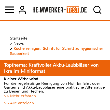
Startseite
>
News
>
Küche reinigen: Schritt für Schritt zu hygienischer
Sauberkeit
Topthema: Kraftvoller Akku-Laubbläser von
Ikra im Miniformat
Kleiner Wirbelwind
Für die regelmäßige Reinigung von Hof, Einfahrt oder
Garten sind Akku-Laubbläser eine praktische Alternative
zu Besen und Rechen.
>> Mehr erfahren
>> Alle anzeigen