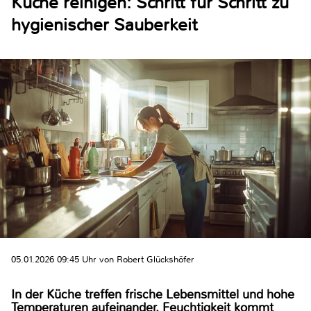
Küche reinigen: Schritt für Schritt zu
hygienischer Sauberkeit
05.01.2026 09:45 Uhr von Robert Glückshöfer
In der Küche treffen frische Lebensmittel und hohe
Temperaturen aufeinander. Feuchtigkeit kommt