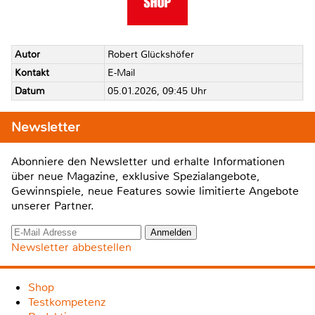
Autor
Robert Glückshöfer
Kontakt
E-Mail
Datum
05.01.2026, 09:45 Uhr
Newsletter
Abonniere den Newsletter und erhalte Informationen
über neue Magazine, exklusive Spezialangebote,
Gewinnspiele, neue Features sowie limitierte Angebote
unserer Partner.
Newsletter abbestellen
Shop
Testkompetenz