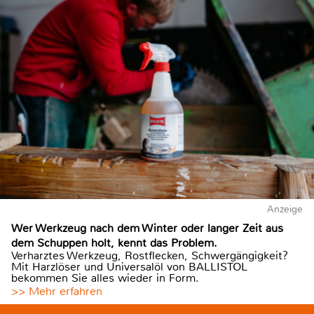
Anzeige
Wer Werkzeug nach dem Winter oder langer Zeit aus
dem Schuppen holt, kennt das Problem.
Verharztes Werkzeug, Rostflecken, Schwergängigkeit?
Mit Harzlöser und Universalöl von BALLISTOL
bekommen Sie alles wieder in Form.
>> Mehr erfahren