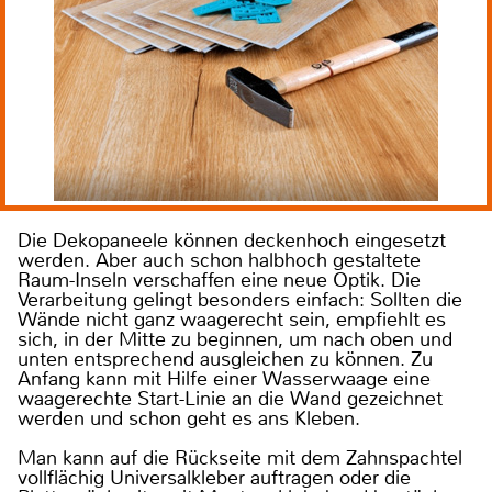
Die Dekopaneele können deckenhoch eingesetzt
werden. Aber auch schon halbhoch gestaltete
Raum-Inseln verschaffen eine neue Optik. Die
Verarbeitung gelingt besonders einfach: Sollten die
Wände nicht ganz waagerecht sein, empfiehlt es
sich, in der Mitte zu beginnen, um nach oben und
unten entsprechend ausgleichen zu können. Zu
Anfang kann mit Hilfe einer Wasserwaage eine
waagerechte Start-Linie an die Wand gezeichnet
werden und schon geht es ans Kleben.
Man kann auf die Rückseite mit dem Zahnspachtel
vollflächig Universalkleber auftragen oder die