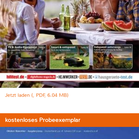
Jetzt laden (, PDF, 6.04 MB)
kostenloses Probeexemplar