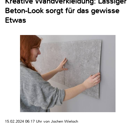
Kreative Wandverkleidung: Lässiger
Beton-Look sorgt für das gewisse
Etwas
15.02.2024 06:17 Uhr von Jochen Wieloch