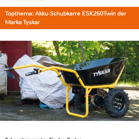
Topthema: Akku-Schubkarre ESK260Twin der
Marke Tyskar