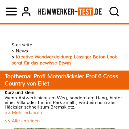
Startseite
>
News
>
Kreative Wandverkleidung: Lässiger Beton-Look
sorgt für das gewisse Etwas
Topthema: Profi Motorhäcksler Prof 6 Cross
Country von Eliet
Kurz und klein
Wenn Astwerk nicht am Weg, sondern am Hang, hinter
einer Villa oder tief im Park anfällt, wird ein normaler
Häcksler schnell zum Bremsklotz.
>> Mehr erfahren
>> Alle anzeigen