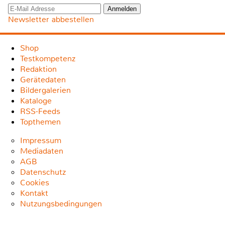
Newsletter abbestellen
Shop
Testkompetenz
Redaktion
Gerätedaten
Bildergalerien
Kataloge
RSS-Feeds
Topthemen
Impressum
Mediadaten
AGB
Datenschutz
Cookies
Kontakt
Nutzungsbedingungen