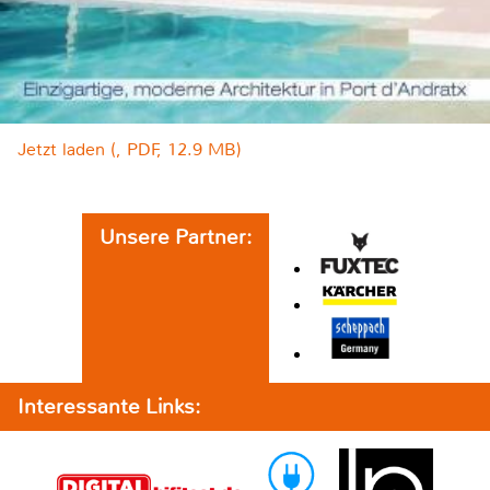
Jetzt laden (, PDF, 12.9 MB)
Unsere Partner:
Interessante Links: