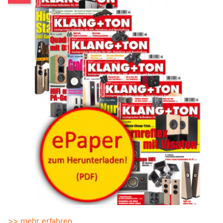
>> mehr erfahren