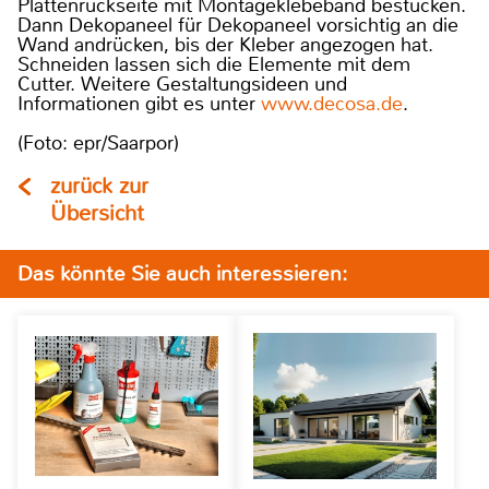
Plattenrückseite mit Montageklebeband bestücken.
Dann Dekopaneel für Dekopaneel vorsichtig an die
Wand andrücken, bis der Kleber angezogen hat.
Schneiden lassen sich die Elemente mit dem
Cutter. Weitere Gestaltungsideen und
Informationen gibt es unter
www.decosa.de
.
(Foto: epr/Saarpor)
zurück zur
Übersicht
Das könnte Sie auch interessieren: