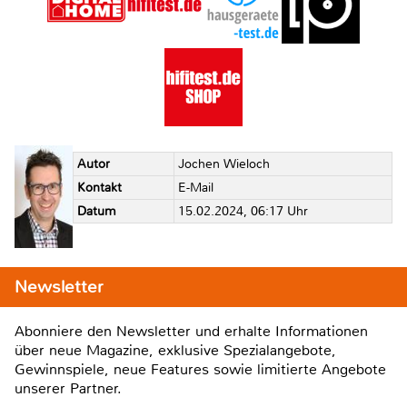
Autor
Jochen Wieloch
Kontakt
E-Mail
Datum
15.02.2024, 06:17 Uhr
Newsletter
Abonniere den Newsletter und erhalte Informationen
über neue Magazine, exklusive Spezialangebote,
Gewinnspiele, neue Features sowie limitierte Angebote
unserer Partner.