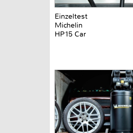
Einzeltest
Michelin
HP15 Car