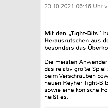
23.10.2021 06:46 Uhr 
Mit den „Tight-Bits“ h
Herausrutschen aus de
besonders das Überko
Die meisten Anwender 
das relativ große Spi
beim Verschrauben bzw
neuen Reyher Tight-Bit
sowie eine konische Fo
heißt es.