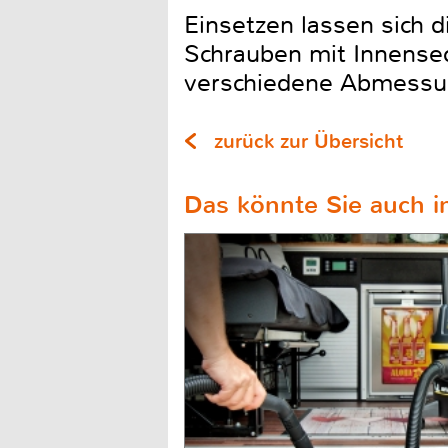
Einsetzen lassen sich 
Schrauben mit Innense
verschiedene Abmessung
zurück zur Übersicht
Das könnte Sie auch in