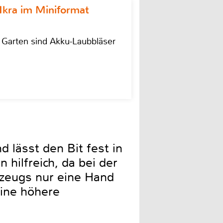
Ikra im Miniformat
r Garten sind Akku-Laubbläser
 lässt den Bit fest in
 hilfreich, da bei der
zeugs nur eine Hand
eine höhere