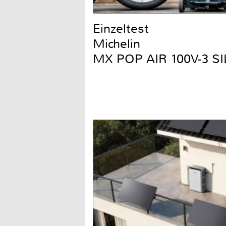
Einzeltest
Michelin
MX POP AIR 100V-3 S