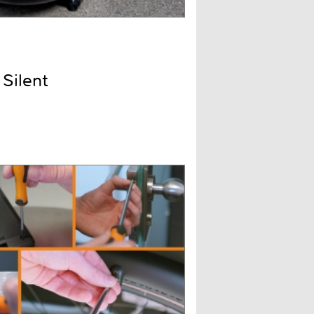
Silent