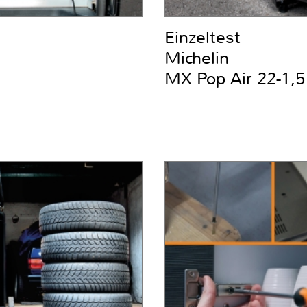
Einzeltest
Michelin
MX Pop Air 22-1,5 