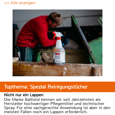
>> Alle anzeigen
Topthema: Spezial Reinigungstücher
Nicht nur ein Lappen
Die Marke Ballistol kennen wir seit Jahrzehnten als
Hersteller hochwertiger Pflegemittel und technischer
Spray. Für eine sachgerechte Anwendung ist aber in den
meisten Fällen noch ein Lappen erforderlich.