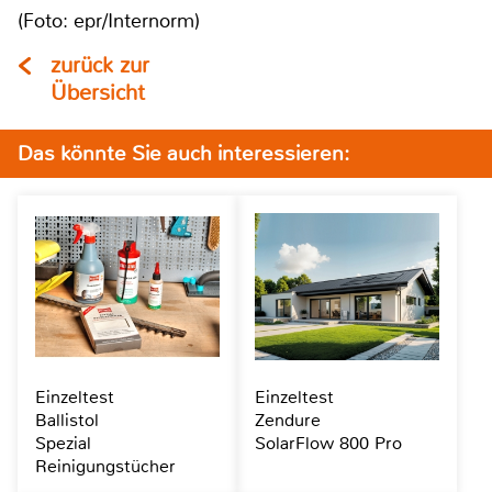
(Foto: epr/Internorm)
zurück zur
Übersicht
Das könnte Sie auch interessieren:
Einzeltest
Einzeltest
Ballistol
Zendure
Spezial
SolarFlow 800 Pro
Reinigungstücher