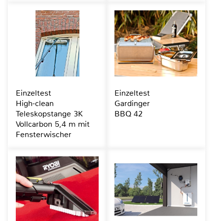
Einzeltest
Einzeltest
High-clean
Gardinger
Teleskopstange 3K
BBQ 42
Vollcarbon 5,4 m mit
Fensterwischer