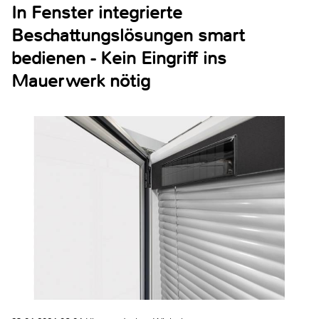
In Fenster integrierte
Beschattungslösungen smart
bedienen - Kein Eingriff ins
Mauerwerk nötig