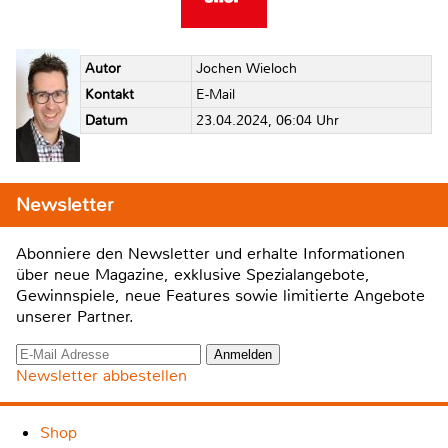
Autor
Jochen Wieloch
Kontakt
E-Mail
Datum
23.04.2024, 06:04 Uhr
Newsletter
Abonniere den Newsletter und erhalte Informationen
über neue Magazine, exklusive Spezialangebote,
Gewinnspiele, neue Features sowie limitierte Angebote
unserer Partner.
Newsletter abbestellen
Shop