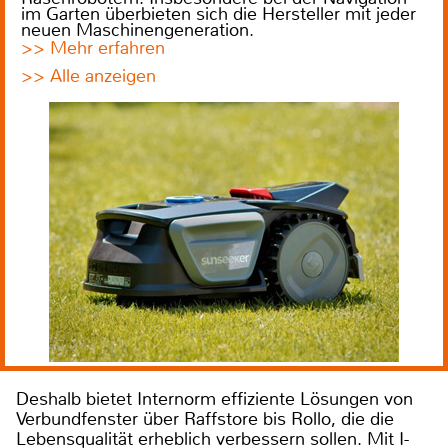
im Garten überbieten sich die Hersteller mit jeder
neuen Maschinengeneration.
>> Mehr erfahren
>> Alle anzeigen
Deshalb bietet Internorm effiziente Lösungen von
Verbundfenster über Raffstore bis Rollo, die die
Lebensqualität erheblich verbessern sollen. Mit I-