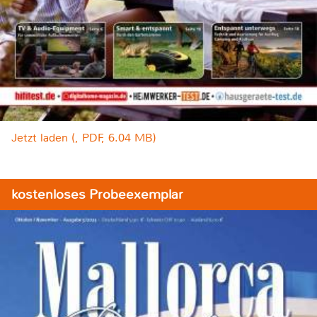
Jetzt laden (, PDF, 6.04 MB)
kostenloses Probeexemplar