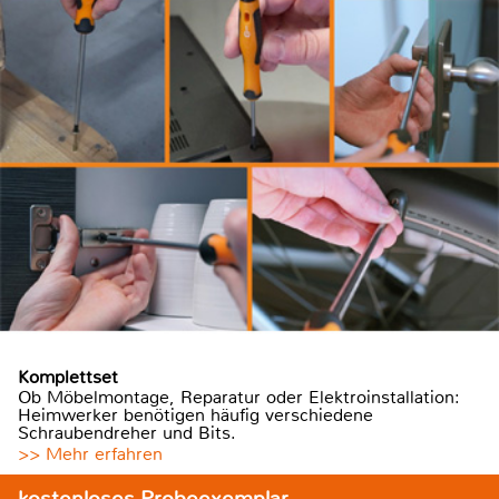
Komplettset
Ob Möbelmontage, Reparatur oder Elektroinstallation:
Heimwerker benötigen häufig verschiedene
Schraubendreher und Bits.
>> Mehr erfahren
kostenloses Probeexemplar