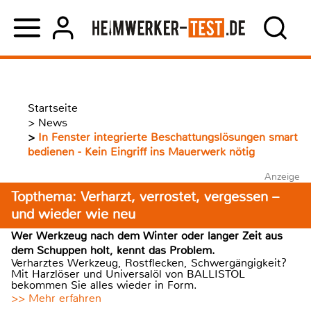
Startseite
>
News
>
In Fenster integrierte Beschattungslösungen smart
bedienen - Kein Eingriff ins Mauerwerk nötig
Anzeige
Topthema: Verharzt, verrostet, vergessen –
und wieder wie neu
Wer Werkzeug nach dem Winter oder langer Zeit aus
dem Schuppen holt, kennt das Problem.
Verharztes Werkzeug, Rostflecken, Schwergängigkeit?
Mit Harzlöser und Universalöl von BALLISTOL
bekommen Sie alles wieder in Form.
>> Mehr erfahren