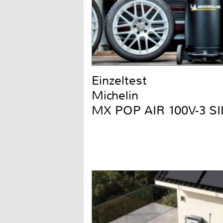
Einzeltest
Michelin
MX POP AIR 100V-3 S