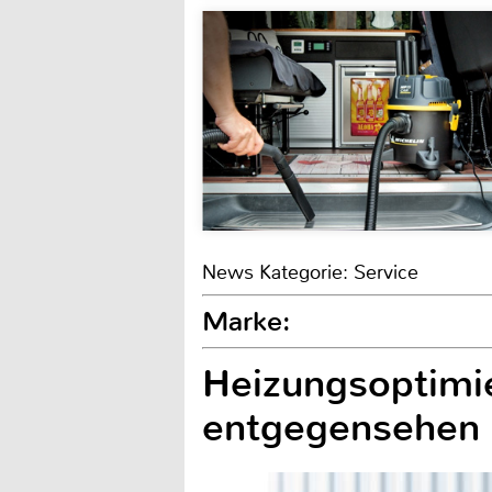
News Kategorie: Service
Marke:
Heizungsoptimi
entgegensehen