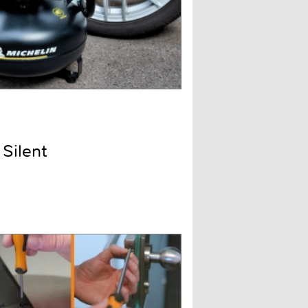
Silent