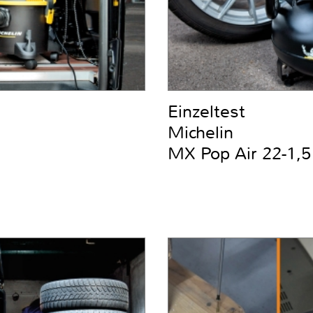
Einzeltest
Michelin
MX Pop Air 22-1,5 