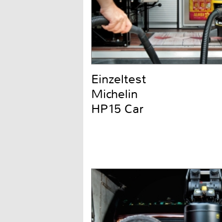
Einzeltest
Michelin
HP15 Car