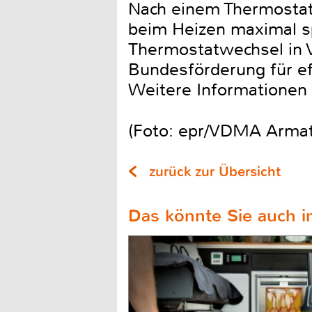
Nach einem Thermostatw
beim Heizen maximal s
Thermostatwechsel in 
Bundesförderung für ef
Weitere Informationen 
(Foto: epr/VDMA Armatu
zurück zur Übersicht
Das könnte Sie auch in