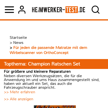
Startseite
>
News
>
Für jeden die passende Matratze mit dem
Wirbelscanner von OrthoConcept
Topthema: Champion Ratschen Set
Für größere und kleinere Reparaturen
Neben diversen Werkzeugsätzen, die für die
Anwendung im und ums Haus zusammengestellt sind,
haben wir aktuell ein Set, das auch die
Fahrzeugschrauber anspricht.
>> Mehr erfahren
>> Alle anzeigen