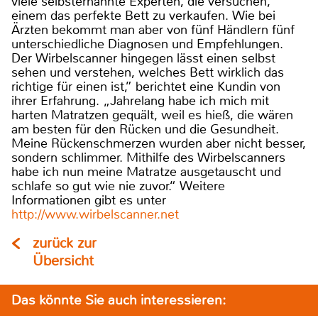
viele selbsternannte Experten, die versuchen,
einem das perfekte Bett zu verkaufen. Wie bei
Ärzten bekommt man aber von fünf Händlern fünf
unterschiedliche Diagnosen und Empfehlungen.
Der Wirbelscanner hingegen lässt einen selbst
sehen und verstehen, welches Bett wirklich das
richtige für einen ist,” berichtet eine Kundin von
ihrer Erfahrung. „Jahrelang habe ich mich mit
harten Matratzen gequält, weil es hieß, die wären
am besten für den Rücken und die Gesundheit.
Meine Rückenschmerzen wurden aber nicht besser,
sondern schlimmer. Mithilfe des Wirbelscanners
habe ich nun meine Matratze ausgetauscht und
schlafe so gut wie nie zuvor.“ Weitere
Informationen gibt es unter
http://www.wirbelscanner.net
zurück zur
Übersicht
Das könnte Sie auch interessieren: