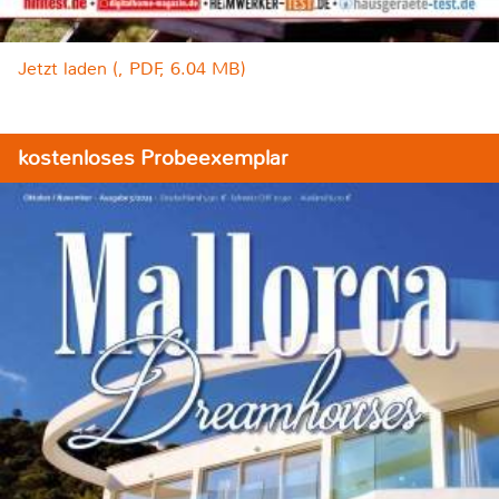
Jetzt laden (, PDF, 6.04 MB)
kostenloses Probeexemplar