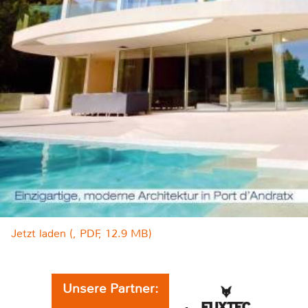
Jetzt laden (, PDF, 12.9 MB)
Unsere Partner: