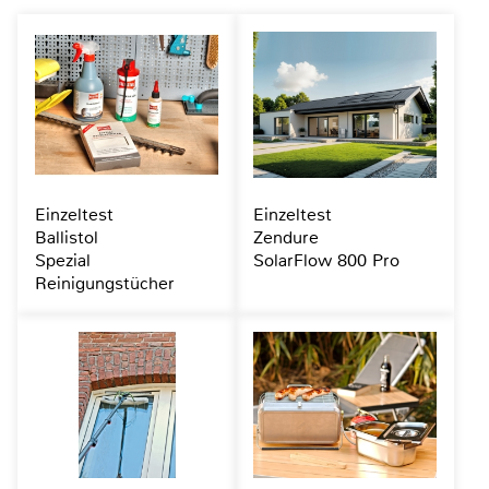
Einzeltest
Einzeltest
Ballistol
Zendure
Spezial
SolarFlow 800 Pro
Reinigungstücher