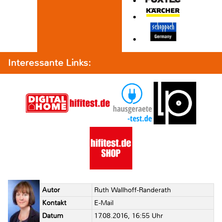
Interessante Links:
Autor
Ruth Wallhoff-Randerath
Kontakt
E-Mail
Datum
17.08.2016, 16:55 Uhr