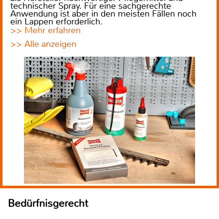
technischer Spray. Für eine sachgerechte
Anwendung ist aber in den meisten Fällen noch
ein Lappen erforderlich.
>> Mehr erfahren
>> Alle anzeigen
Bedürfnisgerecht