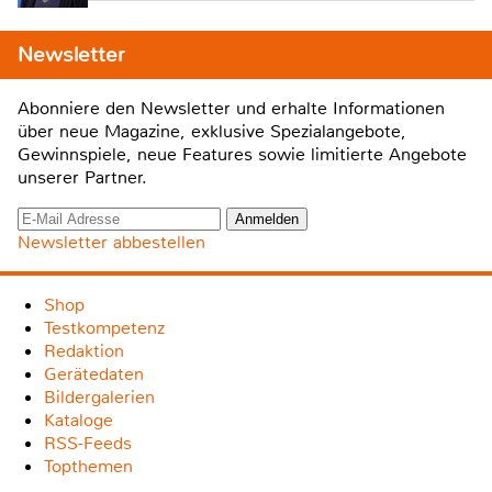
Newsletter
Abonniere den Newsletter und erhalte Informationen
über neue Magazine, exklusive Spezialangebote,
Gewinnspiele, neue Features sowie limitierte Angebote
unserer Partner.
Newsletter abbestellen
Shop
Testkompetenz
Redaktion
Gerätedaten
Bildergalerien
Kataloge
RSS-Feeds
Topthemen