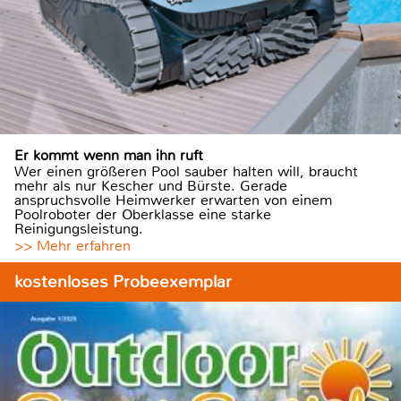
Er kommt wenn man ihn ruft
Wer einen größeren Pool sauber halten will, braucht
mehr als nur Kescher und Bürste. Gerade
anspruchsvolle Heimwerker erwarten von einem
Poolroboter der Oberklasse eine starke
Reinigungsleistung.
>> Mehr erfahren
kostenloses Probeexemplar