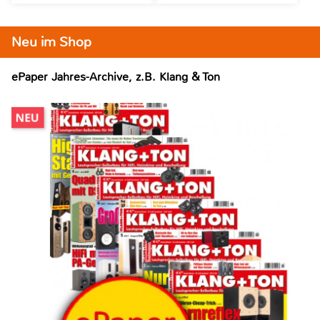
Neu im Shop
ePaper Jahres-Archive, z.B. Klang & Ton