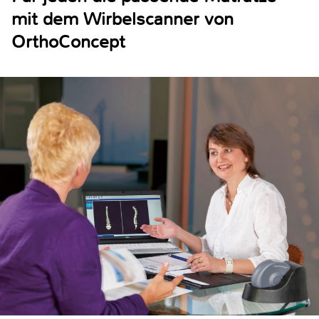
mit dem Wirbelscanner von
OrthoConcept