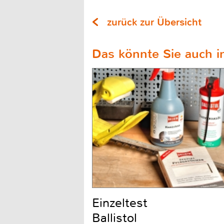
zurück zur Übersicht
Das könnte Sie auch in
Einzeltest
Ballistol