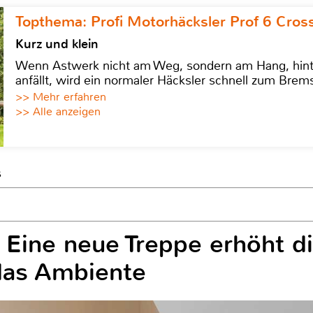
Topthema: Profi Motorhäcksler Prof 6 Cross
Kurz und klein
Wenn Astwerk nicht am Weg, sondern am Hang, hinter 
anfällt, wird ein normaler Häcksler schnell zum Brems
>> Mehr erfahren
>> Alle anzeigen
s
: Eine neue Treppe erhöht di
das Ambiente