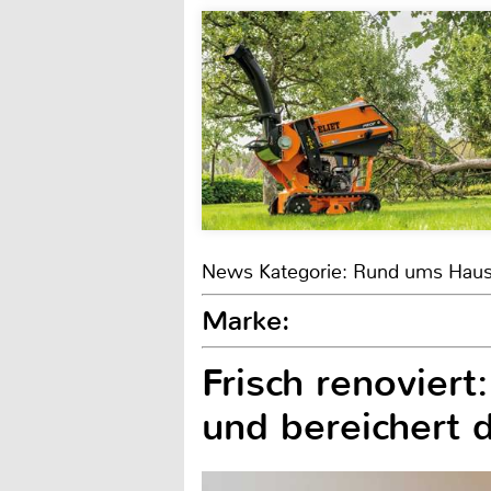
News Kategorie: Rund ums Hau
Marke:
Frisch renoviert
und bereichert 