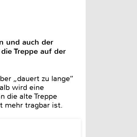
n und auch der
 die Treppe auf der
ber „dauert zu lange“
alb wird eine
 die alte Treppe
t mehr tragbar ist.