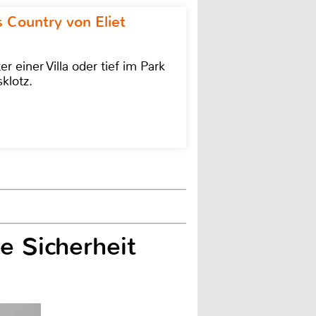
 Country von Eliet
einer Villa oder tief im Park
klotz.
e Sicherheit