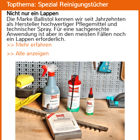
Topthema: Spezial Reinigungstücher
Nicht nur ein Lappen
Die Marke Ballistol kennen wir seit Jahrzehnten
als Hersteller hochwertiger Pflegemittel und
technischer Spray. Für eine sachgerechte
Anwendung ist aber in den meisten Fällen noch
ein Lappen erforderlich.
>> Mehr erfahren
>> Alle anzeigen