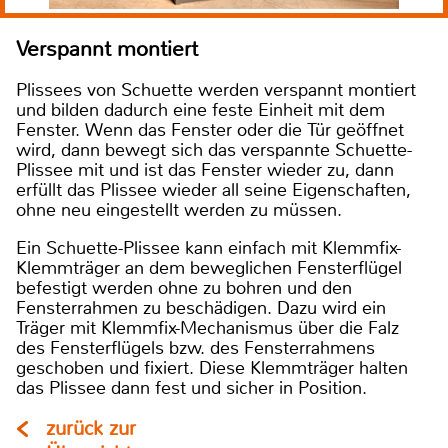
Verspannt montiert
Plissees von Schuette werden verspannt montiert
und bilden dadurch eine feste Einheit mit dem
Fenster. Wenn das Fenster oder die Tür geöffnet
wird, dann bewegt sich das verspannte Schuette-
Plissee mit und ist das Fenster wieder zu, dann
erfüllt das Plissee wieder all seine Eigenschaften,
ohne neu eingestellt werden zu müssen.
Ein Schuette-Plissee kann einfach mit Klemmfix-
Klemmträger an dem beweglichen Fensterflügel
befestigt werden ohne zu bohren und den
Fensterrahmen zu beschädigen. Dazu wird ein
Träger mit Klemmfix-Mechanismus über die Falz
des Fensterflügels bzw. des Fensterrahmens
geschoben und fixiert. Diese Klemmträger halten
das Plissee dann fest und sicher in Position.
zurück zur