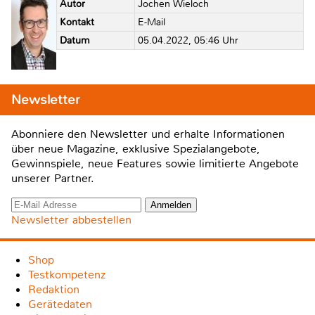
Autor
Jochen Wieloch
Kontakt
E-Mail
Datum
05.04.2022, 05:46 Uhr
Newsletter
Abonniere den Newsletter und erhalte Informationen
über neue Magazine, exklusive Spezialangebote,
Gewinnspiele, neue Features sowie limitierte Angebote
unserer Partner.
Newsletter abbestellen
Shop
Testkompetenz
Redaktion
Gerätedaten