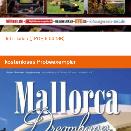
Jetzt laden (, PDF, 6.04 MB)
kostenloses Probeexemplar