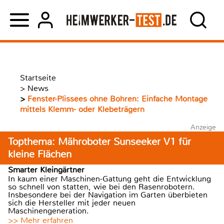
Startseite
>
News
>
Fenster-Plissees ohne Bohren: Einfache Montage
mittels Klemm- oder Klebeträgern
Anzeige
Topthema: Mähroboter Sunseeker V1 für
kleine Flächen
Smarter Kleingärtner
In kaum einer Maschinen-Gattung geht die Entwicklung
so schnell von statten, wie bei den Rasenrobotern.
Insbesondere bei der Navigation im Garten überbieten
sich die Hersteller mit jeder neuen
Maschinengeneration.
>> Mehr erfahren