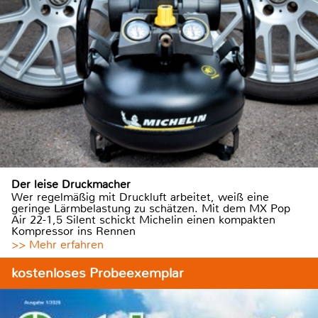
Der leise Druckmacher
Wer regelmäßig mit Druckluft arbeitet, weiß eine
geringe Lärmbelastung zu schätzen. Mit dem MX Pop
Air 22-1,5 Silent schickt Michelin einen kompakten
Kompressor ins Rennen
>> Mehr erfahren
kostenloses Probeexemplar