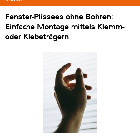
Fenster-Plissees ohne Bohren:
Einfache Montage mittels Klemm-
oder Klebeträgern