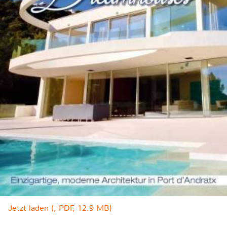
Jetzt laden (, PDF, 12.9 MB)