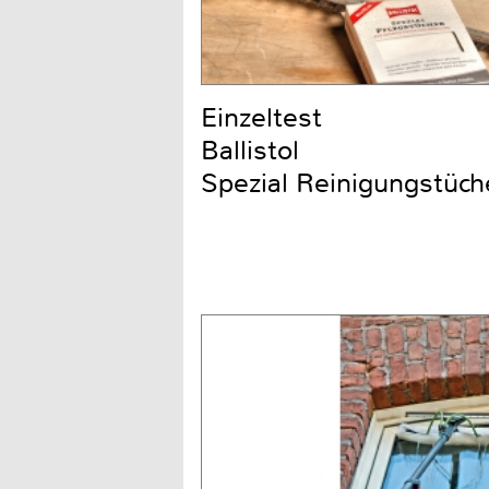
Einzeltest
Ballistol
Spezial Reinigungstüch