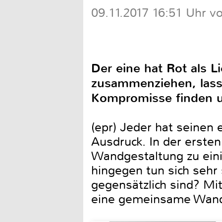
09.11.2017 16:51 Uhr v
Der eine hat Rot als L
zusammenziehen, lass
Kompromisse finden u
(epr) Jeder hat seinen
Ausdruck. In der erste
Wandgestaltung zu eini
hingegen tun sich sehr
gegensätzlich sind? Mit
eine gemeinsame Wand