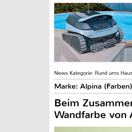
News Kategorie: Rund ums Hau
Marke: Alpina (Farben
Beim Zusammenz
Wandfarbe von A