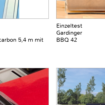
Einzeltest
Gardinger
carbon 5,4 m mit
BBQ 42