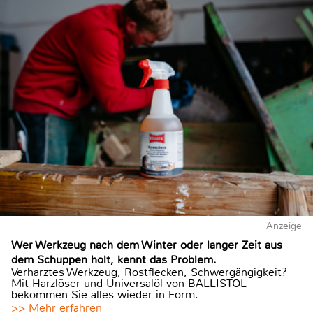
Anzeige
Wer Werkzeug nach dem Winter oder langer Zeit aus
dem Schuppen holt, kennt das Problem.
Verharztes Werkzeug, Rostflecken, Schwergängigkeit?
Mit Harzlöser und Universalöl von BALLISTOL
bekommen Sie alles wieder in Form.
>> Mehr erfahren