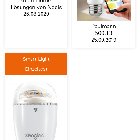
Smart-Home-
Lösungen von Nedis
26.08.2020
Paulmann
500.13
25.09.2019
Smart Light
Einzeltest