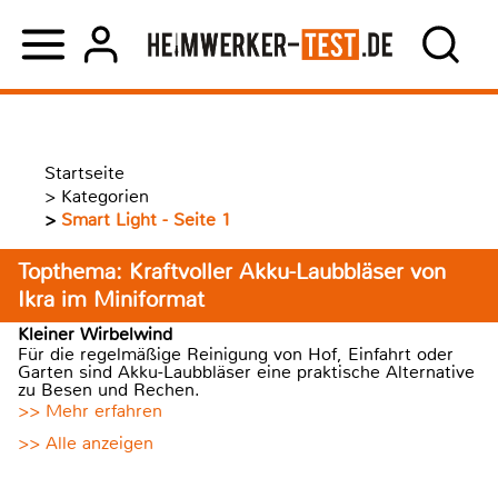
Startseite
>
Kategorien
>
Smart Light - Seite 1
Topthema: Kraftvoller Akku-Laubbläser von
Ikra im Miniformat
Kleiner Wirbelwind
Für die regelmäßige Reinigung von Hof, Einfahrt oder
Garten sind Akku-Laubbläser eine praktische Alternative
zu Besen und Rechen.
>> Mehr erfahren
>> Alle anzeigen