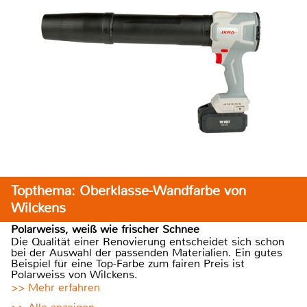
Topthema: Oberklasse-Wandfarbe von
Wilckens
Polarweiss, weiß wie frischer Schnee
Die Qualität einer Renovierung entscheidet sich schon
bei der Auswahl der passenden Materialien. Ein gutes
Beispiel für eine Top-Farbe zum fairen Preis ist
Polarweiss von Wilckens.
>> Mehr erfahren