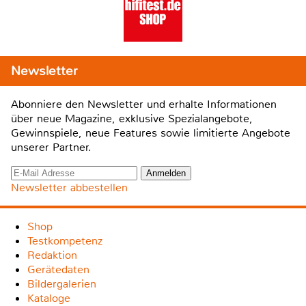
Newsletter
Abonniere den Newsletter und erhalte Informationen
über neue Magazine, exklusive Spezialangebote,
Gewinnspiele, neue Features sowie limitierte Angebote
unserer Partner.
Newsletter abbestellen
Shop
Testkompetenz
Redaktion
Gerätedaten
Bildergalerien
Kataloge