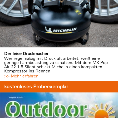
Der leise Druckmacher
Wer regelmäßig mit Druckluft arbeitet, weiß eine
geringe Lärmbelastung zu schätzen. Mit dem MX Pop
Air 22-1,5 Silent schickt Michelin einen kompakten
Kompressor ins Rennen
>> Mehr erfahren
kostenloses Probeexemplar