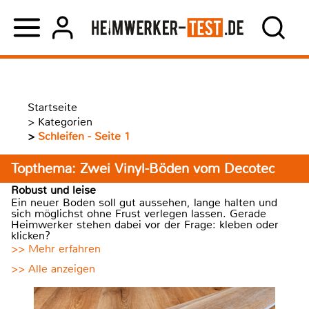
Startseite
>
Kategorien
>
Schleifen - Seite 1
Topthema: Zwei Vinyl-Böden vom Decotec
Robust und leise
Ein neuer Boden soll gut aussehen, lange halten und
sich möglichst ohne Frust verlegen lassen. Gerade
Heimwerker stehen dabei vor der Frage: kleben oder
klicken?
>> Mehr erfahren
>> Alle anzeigen