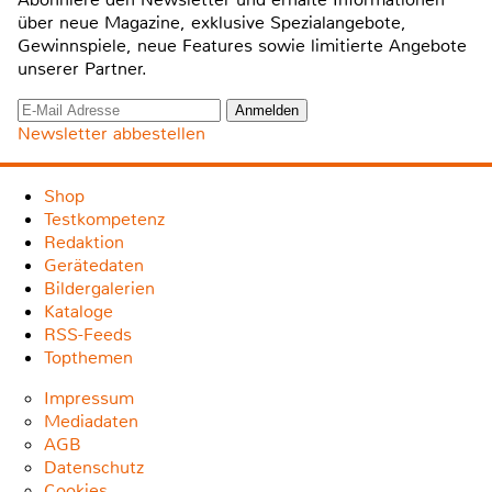
über neue Magazine, exklusive Spezialangebote,
Gewinnspiele, neue Features sowie limitierte Angebote
unserer Partner.
Newsletter abbestellen
Shop
Testkompetenz
Redaktion
Gerätedaten
Bildergalerien
Kataloge
RSS-Feeds
Topthemen
Impressum
Mediadaten
AGB
Datenschutz
Cookies