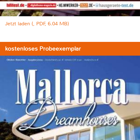
Jetzt laden (, PDF, 6.04 MB)
kostenloses Probeexemplar