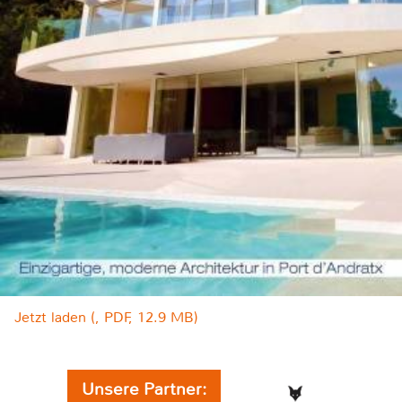
Jetzt laden (, PDF, 12.9 MB)
Unsere Partner: