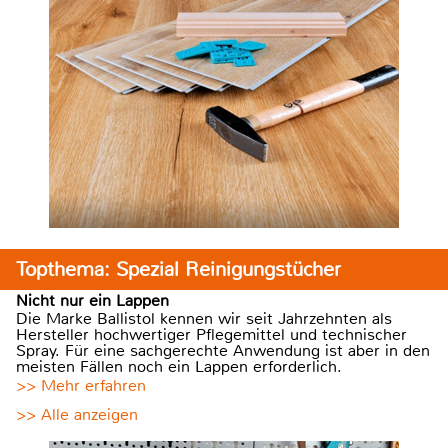
Topthema: Spezial Reinigungstücher
Nicht nur ein Lappen
Die Marke Ballistol kennen wir seit Jahrzehnten als
Hersteller hochwertiger Pflegemittel und technischer
Spray. Für eine sachgerechte Anwendung ist aber in den
meisten Fällen noch ein Lappen erforderlich.
>> Mehr erfahren
>> Alle anzeigen