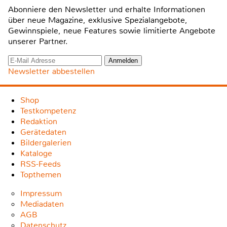
Abonniere den Newsletter und erhalte Informationen
über neue Magazine, exklusive Spezialangebote,
Gewinnspiele, neue Features sowie limitierte Angebote
unserer Partner.
Newsletter abbestellen
Shop
Testkompetenz
Redaktion
Gerätedaten
Bildergalerien
Kataloge
RSS-Feeds
Topthemen
Impressum
Mediadaten
AGB
Datenschutz