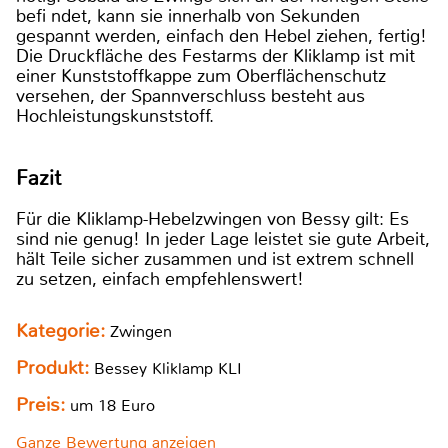
befi ndet, kann sie innerhalb von Sekunden
gespannt werden, einfach den Hebel ziehen, fertig!
Die Druckfläche des Festarms der Kliklamp ist mit
einer Kunststoffkappe zum Oberflächenschutz
versehen, der Spannverschluss besteht aus
Hochleistungskunststoff.
Fazit
Für die Kliklamp-Hebelzwingen von Bessy gilt: Es
sind nie genug! In jeder Lage leistet sie gute Arbeit,
hält Teile sicher zusammen und ist extrem schnell
zu setzen, einfach empfehlenswert!
Kategorie:
Zwingen
Produkt:
Bessey Kliklamp KLI
Preis:
um 18 Euro
Ganze Bewertung anzeigen