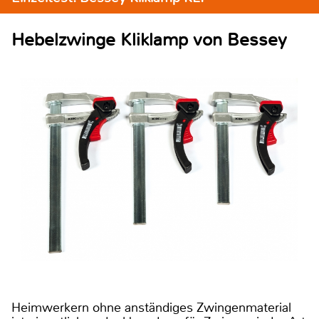
Hebelzwinge Kliklamp von Bessey
Heimwerkern ohne anständiges Zwingenmaterial