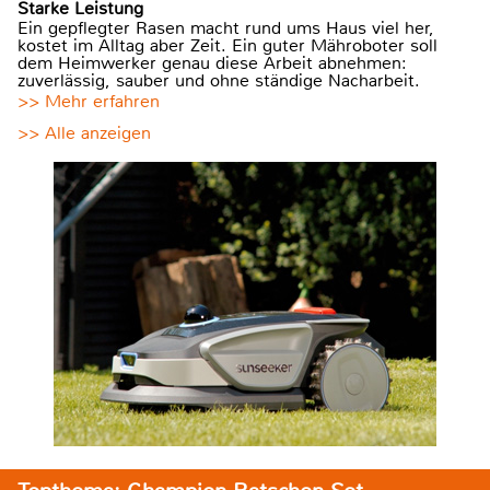
Starke Leistung
Ein gepflegter Rasen macht rund ums Haus viel her,
kostet im Alltag aber Zeit. Ein guter Mähroboter soll
dem Heimwerker genau diese Arbeit abnehmen:
zuverlässig, sauber und ohne ständige Nacharbeit.
>> Mehr erfahren
>> Alle anzeigen