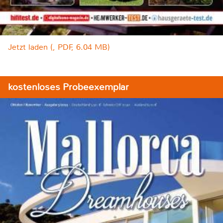
Jetzt laden (, PDF, 6.04 MB)
kostenloses Probeexemplar