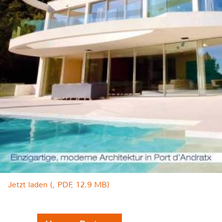
Jetzt laden (, PDF, 12.9 MB)