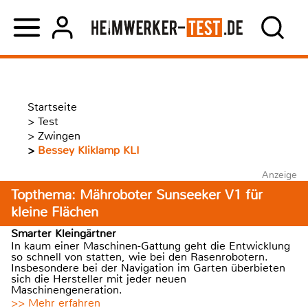
Startseite
>
Test
>
Zwingen
>
Bessey Kliklamp KLI
Anzeige
Topthema: Mähroboter Sunseeker V1 für
kleine Flächen
Smarter Kleingärtner
In kaum einer Maschinen-Gattung geht die Entwicklung
so schnell von statten, wie bei den Rasenrobotern.
Insbesondere bei der Navigation im Garten überbieten
sich die Hersteller mit jeder neuen
Maschinengeneration.
>> Mehr erfahren