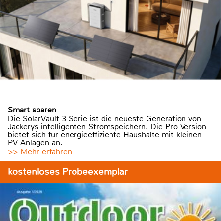
Smart sparen
Die SolarVault 3 Serie ist die neueste Generation von
Jackerys intelligenten Stromspeichern. Die Pro-Version
bietet sich für energieeffiziente Haushalte mit kleinen
PV-Anlagen an.
>> Mehr erfahren
kostenloses Probeexemplar