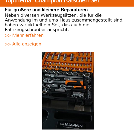
Topthema: Champion Ratschen Set
Für größere und kleinere Reparaturen
Neben diversen Werkzeugsätzen, die für die
Anwendung im und ums Haus zusammengestellt sind,
haben wir aktuell ein Set, das auch die
Fahrzeugschrauber anspricht.
>> Mehr erfahren
>> Alle anzeigen