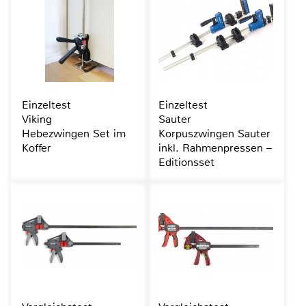
Einzeltest
Einzeltest
Viking
Sauter
Hebezwingen Set im
Korpuszwingen Sauter
Koffer
inkl. Rahmenpressen –
Editionsset