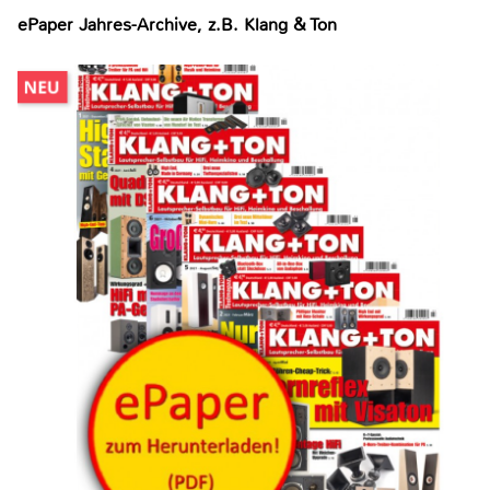
ePaper Jahres-Archive, z.B. Klang & Ton