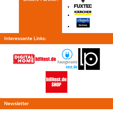
Interessante Links:
Newsletter