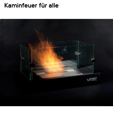
Kaminfeuer für alle