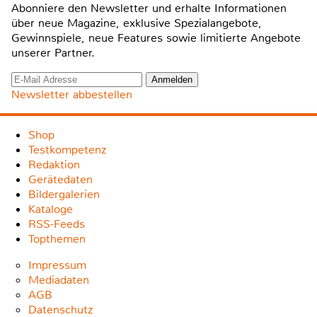
Abonniere den Newsletter und erhalte Informationen
über neue Magazine, exklusive Spezialangebote,
Gewinnspiele, neue Features sowie limitierte Angebote
unserer Partner.
Newsletter abbestellen
Shop
Testkompetenz
Redaktion
Gerätedaten
Bildergalerien
Kataloge
RSS-Feeds
Topthemen
Impressum
Mediadaten
AGB
Datenschutz