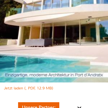
Jetzt laden (, PDF, 12.9 MB)
Unsere Partner: