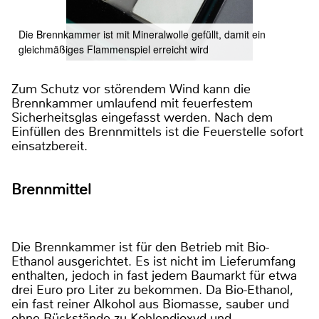
Die Brennkammer ist mit Mineralwolle gefüllt, damit ein
gleichmäßiges Flammenspiel erreicht wird
Zum Schutz vor störendem Wind kann die
Brennkammer umlaufend mit feuerfestem
Sicherheitsglas eingefasst werden. Nach dem
Einfüllen des Brennmittels ist die Feuerstelle sofort
einsatzbereit.
Brennmittel
Die Brennkammer ist für den Betrieb mit Bio-
Ethanol ausgerichtet. Es ist nicht im Lieferumfang
enthalten, jedoch in fast jedem Baumarkt für etwa
drei Euro pro Liter zu bekommen. Da Bio-Ethanol,
ein fast reiner Alkohol aus Biomasse, sauber und
ohne Rückstände zu Kohlendioxyd und