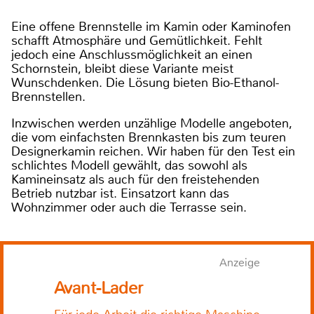
Eine offene Brennstelle im Kamin oder Kaminofen
schafft Atmosphäre und Gemütlichkeit. Fehlt
jedoch eine Anschlussmöglichkeit an einen
Schornstein, bleibt diese Variante meist
Wunschdenken. Die Lösung bieten Bio-Ethanol-
Brennstellen.
Inzwischen werden unzählige Modelle angeboten,
die vom einfachsten Brennkasten bis zum teuren
Designerkamin reichen. Wir haben für den Test ein
schlichtes Modell gewählt, das sowohl als
Kamineinsatz als auch für den freistehenden
Betrieb nutzbar ist. Einsatzort kann das
Wohnzimmer oder auch die Terrasse sein.
Anzeige
Avant-Lader