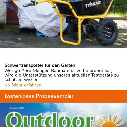
Schwertransporter für den Garten
Wer größere Mengen Baumaterial zu befördern hat,
wird die Unterstützung unseres aktuellen Testgeräts zu
schätzen wissen.
>> Mehr erfahren
kostenloses Probeexemplar