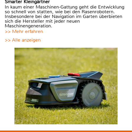
Smarter Kleingärtner
In kaum einer Maschinen-Gattung geht die Entwicklung
so schnell von statten, wie bei den Rasenrobotern.
Insbesondere bei der Navigation im Garten überbieten
sich die Hersteller mit jeder neuen
Maschinengeneration.
>> Mehr erfahren
>> Alle anzeigen