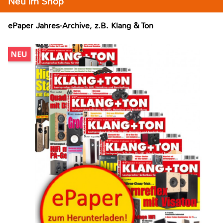
Neu im Shop
ePaper Jahres-Archive, z.B. Klang & Ton