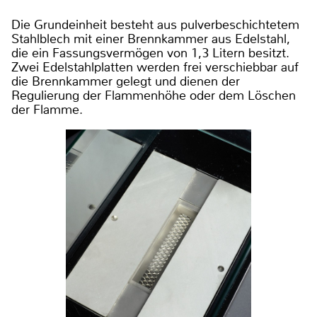
Die Grundeinheit besteht aus pulverbeschichtetem
Stahlblech mit einer Brennkammer aus Edelstahl,
die ein Fassungsvermögen von 1,3 Litern besitzt.
Zwei Edelstahlplatten werden frei verschiebbar auf
die Brennkammer gelegt und dienen der
Regulierung der Flammenhöhe oder dem Löschen
der Flamme.