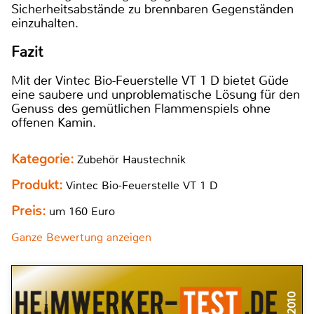
Sicherheitsabstände zu brennbaren Gegenständen
einzuhalten.
Fazit
Mit der Vintec Bio-Feuerstelle VT 1 D bietet Güde
eine saubere und unproblematische Lösung für den
Genuss des gemütlichen Flammenspiels ohne
offenen Kamin.
Kategorie:
Zubehör Haustechnik
Produkt:
Vintec Bio-Feuerstelle VT 1 D
Preis:
um 160 Euro
Ganze Bewertung anzeigen
11/2010