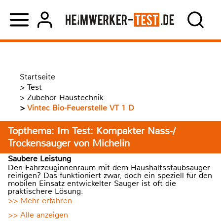
Startseite
>
Test
>
Zubehör Haustechnik
>
Vintec Bio-Feuerstelle VT 1 D
Topthema: Im Test: Kompakter Nass-/
Trockensauger von Michelin
Saubere Leistung
Den Fahrzeuginnenraum mit dem Haushaltsstaubsauger
reinigen? Das funktioniert zwar, doch ein speziell für den
mobilen Einsatz entwickelter Sauger ist oft die
praktischere Lösung.
>> Mehr erfahren
>> Alle anzeigen