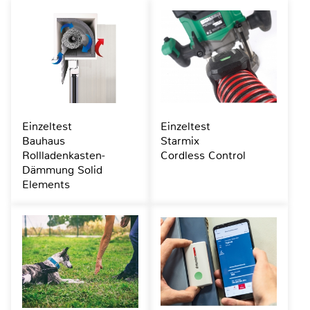
Einzeltest
Einzeltest
Bauhaus
Starmix
Rollladenkasten-
Cordless Control
Dämmung Solid
Elements