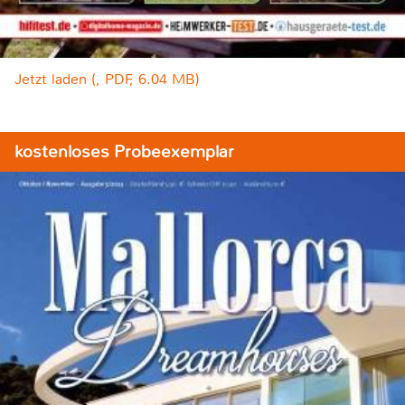
Jetzt laden (, PDF, 6.04 MB)
kostenloses Probeexemplar