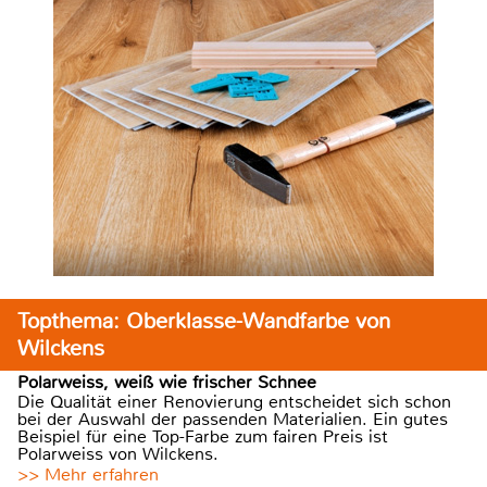
Topthema: Oberklasse-Wandfarbe von
Wilckens
Polarweiss, weiß wie frischer Schnee
Die Qualität einer Renovierung entscheidet sich schon
bei der Auswahl der passenden Materialien. Ein gutes
Beispiel für eine Top-Farbe zum fairen Preis ist
Polarweiss von Wilckens.
>> Mehr erfahren