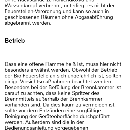
Wasserdampf verbrennt, unterliegt es nicht der
Feuerstellen-Verordnung und kann so auch in
geschlossenen Räumen ohne Abgasabführung
abgebrannt werden.
Betrieb
Dass eine offene Flamme heiß ist, muss hier nicht
besonders erwähnt werden. Obwohl der Betrieb
der Bio-Feuerstelle an sich ungefährlich ist, sollten
einige Vorsichtsmaßnahmen beachtet werden.
Besonders bei der Befüllung der Brennkammer ist
darauf zu achten, dass keine Spritzer des
Brennmittels außerhalb der Brennkammer
vorhanden sind. Da dies kaum zu vermeiden ist,
sollte vor dem Entzünden eine sorgfältige
Reinigung der Geräteoberfläche durchgeführt
werden. Außerdem sind die in der
Bedienungsanleitung vorgegebenen