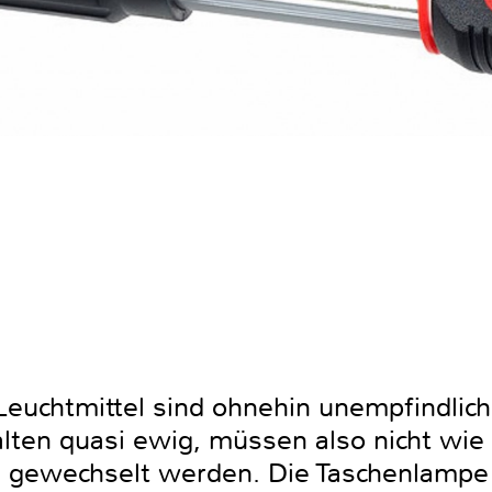
euchtmittel sind ohnehin unempfindlic
alten quasi ewig, müssen also nicht wie
 gewechselt werden. Die Taschenlampe 