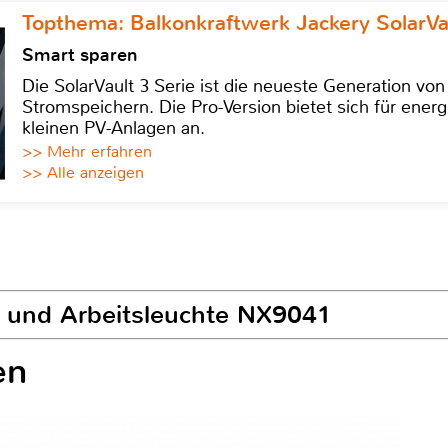
Topthema: Balkonkraftwerk Jackery SolarVa
Smart sparen
Die SolarVault 3 Serie ist die neueste Generation von
Stromspeichern. Die Pro-Version bietet sich für energ
kleinen PV-Anlagen an.
>> Mehr erfahren
>> Alle anzeigen
d- und Arbeitsleuchte NX9041
en