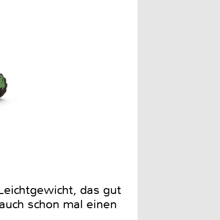
Leichtgewicht, das gut
 auch schon mal einen