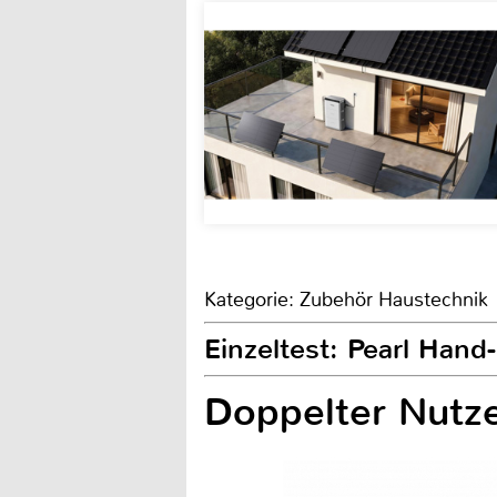
Kategorie: Zubehör Haustechnik
Einzeltest: Pearl Han
Doppelter Nutz