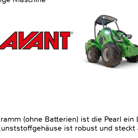
amm (ohne Batterien) ist die Pearl ein 
Kunststoffgehäuse ist robust und steckt