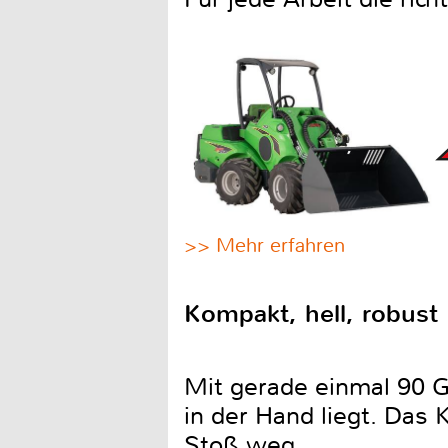
>> Mehr erfahren
Kompakt, hell, robust
Mit gerade einmal 90 Gr
in der Hand liegt. Das 
Stoß weg.