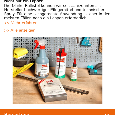
Nicht nur ein Lappen
Die Marke Ballistol kennen wir seit Jahrzehnten als
Hersteller hochwertiger Pflegemittel und technischer
Spray. Für eine sachgerechte Anwendung ist aber in den
meisten Fällen noch ein Lappen erforderlich.
>> Mehr erfahren
>> Alle anzeigen
Bewertung