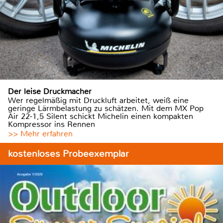
Der leise Druckmacher
Wer regelmäßig mit Druckluft arbeitet, weiß eine
geringe Lärmbelastung zu schätzen. Mit dem MX Pop
Air 22-1,5 Silent schickt Michelin einen kompakten
Kompressor ins Rennen
>> Mehr erfahren
kostenloses Probeexemplar