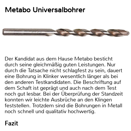
Metabo Universalbohrer
Der Kandidat aus dem Hause Metabo besticht
durch seine gleichmäßig guten Leistungen. Nur
durch die Tatsache nicht schlagfest zu sein, dauert
eine Bohrung in Klinker wesentlich länger als bei
den anderen Testkandidaten. Die Beschriftung auf
dem Schaft ist geprägt und auch nach dem Test
noch gut lesbar. Bei der Überprüfung der Standzeit
konnten wir leichte Ausbrüche an den Klingen
feststellen. Trotzdem sind die Bohrungen in Metall
noch schnell und qualitativ hochwertig.
Fazit