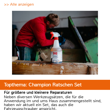
>> Alle anzeigen
Topthema: Champion Ratschen Set
Für größere und kleinere Reparaturen
Neben diversen Werkzeugsätzen, die für die
Anwendung im und ums Haus zusammengestellt sind,
haben wir aktuell ein Set, das auch die
Fahrzeugschrauber anspricht.