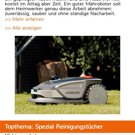
kostet im Alltag aber Zeit. Ein guter Mähroboter soll
dem Heimwerker genau diese Arbeit abnehmen:
zuverlässig, sauber und ohne ständige Nacharbeit.
>> Mehr erfahren
>> Alle anzeigen
Topthema: Spezial Reinigungstücher