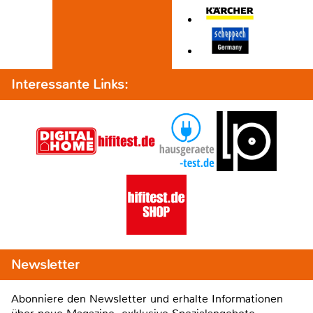
Interessante Links:
Newsletter
Abonniere den Newsletter und erhalte Informationen