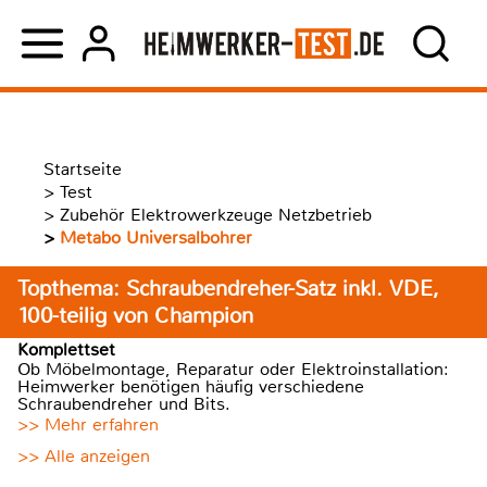
Startseite
>
Test
>
Zubehör Elektrowerkzeuge Netzbetrieb
>
Metabo Universalbohrer
Topthema: Schraubendreher-Satz inkl. VDE,
100-teilig von Champion
Komplettset
Ob Möbelmontage, Reparatur oder Elektroinstallation:
Heimwerker benötigen häufig verschiedene
Schraubendreher und Bits.
>> Mehr erfahren
>> Alle anzeigen