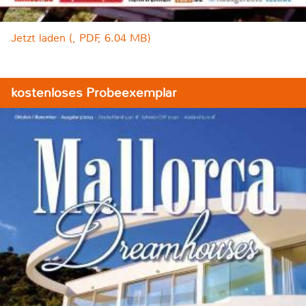
Jetzt laden (, PDF, 6.04 MB)
kostenloses Probeexemplar