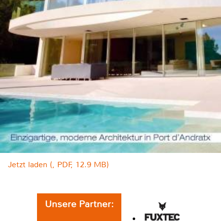
Jetzt laden (, PDF, 12.9 MB)
Unsere Partner: