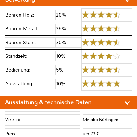
Bohren Holz:
20%
Bohren Metall:
25%
Bohren Stein:
30%
Standzeit:
10%
Bedienung:
5%
Ausstattung:
10%
Ausstattung & technische Daten
Vertrieb:
Metabo,Nürtingen
Preis:
um 23 €