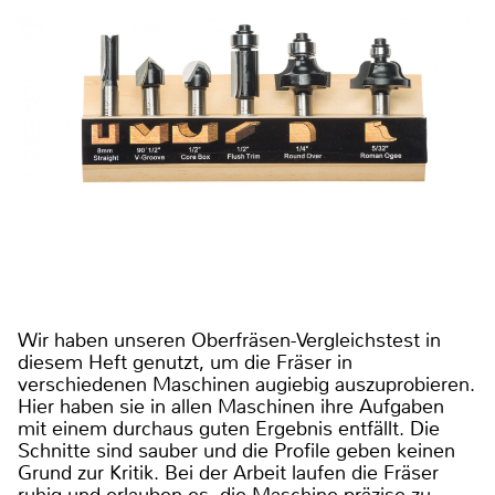
Wir haben unseren Oberfräsen-Vergleichstest in
diesem Heft genutzt, um die Fräser in
verschiedenen Maschinen augiebig auszuprobieren.
Hier haben sie in allen Maschinen ihre Aufgaben
mit einem durchaus guten Ergebnis entfällt. Die
Schnitte sind sauber und die Profile geben keinen
Grund zur Kritik. Bei der Arbeit laufen die Fräser