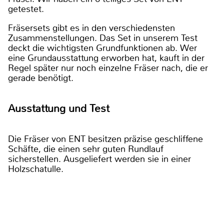
getestet.
Fräsersets gibt es in den verschiedensten
Zusammenstellungen. Das Set in unserem Test
deckt die wichtigsten Grundfunktionen ab. Wer
eine Grundausstattung erworben hat, kauft in der
Regel später nur noch einzelne Fräser nach, die er
gerade benötigt.
Ausstattung und Test
Die Fräser von ENT besitzen präzise geschliffene
Schäfte, die einen sehr guten Rundlauf
sicherstellen. Ausgeliefert werden sie in einer
Holzschatulle.