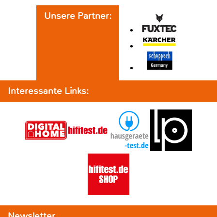
Unsere Partner:
Interessante Links:
Newsletter