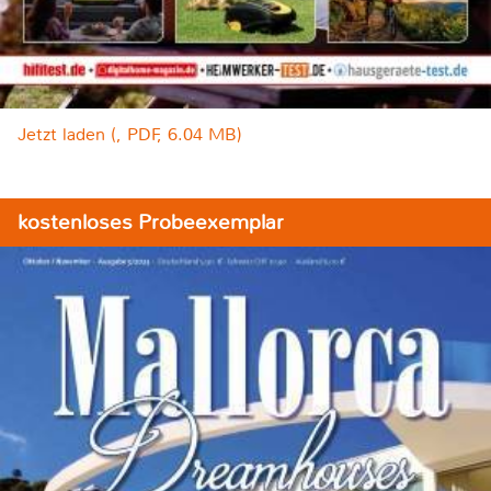
Jetzt laden (, PDF, 6.04 MB)
kostenloses Probeexemplar