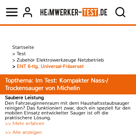
Startseite
>
Test
>
Zubehör Elektrowerkzeuge Netzbetrieb
>
ENT 6-tlg. Universal-Fräserset
Topthema: Im Test: Kompakter Nass-/
Trockensauger von Michelin
Saubere Leistung
Den Fahrzeuginnenraum mit dem Haushaltsstaubsauger
reinigen? Das funktioniert zwar, doch ein speziell für den
mobilen Einsatz entwickelter Sauger ist oft die
praktischere Lösung.
>> Mehr erfahren
>> Alle anzeigen