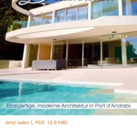
Jetzt laden (, PDF, 12.9 MB)