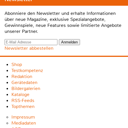
Abonniere den Newsletter und erhalte Informationen
über neue Magazine, exklusive Spezialangebote,
Gewinnspiele, neue Features sowie limitierte Angebote
unserer Partner.
Newsletter abbestellen
Shop
Testkompetenz
Redaktion
Gerätedaten
Bildergalerien
Kataloge
RSS-Feeds
Topthemen
Impressum
Mediadaten