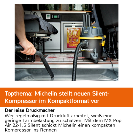
Topthema: Michelin stellt neuen Silent-
Kompressor im Kompaktformat vor
Der leise Druckmacher
Wer regelmäßig mit Druckluft arbeitet, weiß eine
geringe Lärmbelastung zu schätzen. Mit dem MX Pop
Air 22-1,5 Silent schickt Michelin einen kompakten
Kompressor ins Rennen