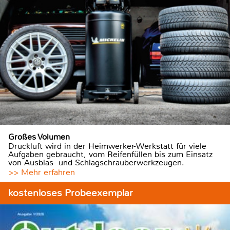
Großes Volumen
Druckluft wird in der Heimwerker-Werkstatt für viele
Aufgaben gebraucht, vom Reifenfüllen bis zum Einsatz
von Ausblas- und Schlagschrauberwerkzeugen.
>> Mehr erfahren
kostenloses Probeexemplar