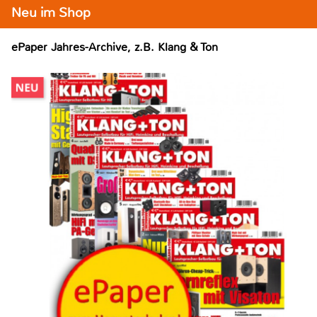
Neu im Shop
ePaper Jahres-Archive, z.B. Klang & Ton