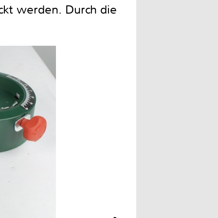
kt werden. Durch die