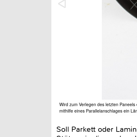
Wird zum Verlegen des letzten Paneels 
mithilfe eines Parallelanschlages ein L
Soll Parkett oder Lamin