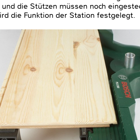
 und die Stützen müssen noch eingestec
rd die Funktion der Station festgelegt.