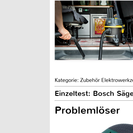
Kategorie: Zubehör Elektrowerkz
Einzeltest: Bosch Säg
Problemlöser