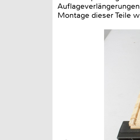
Auflageverlängerungen
Montage dieser Teile wi