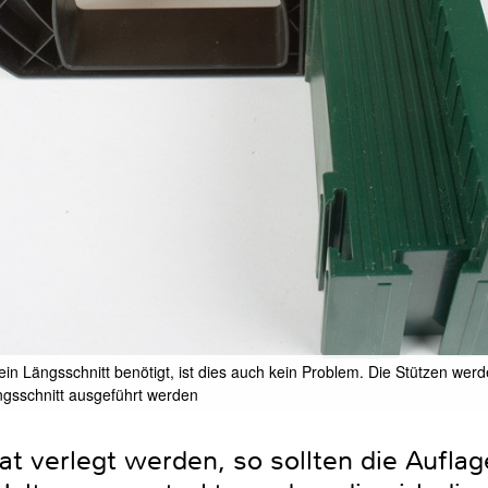
ein Längsschnitt benötigt, ist dies auch kein Problem. Die Stützen we
ängsschnitt ausgeführt werden
at verlegt werden, so sollten die Aufla