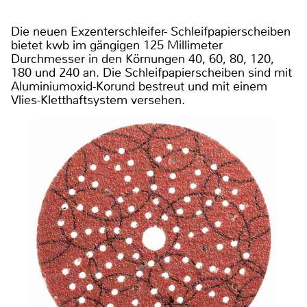
Die neuen Exzenterschleifer- Schleifpapierscheiben
bietet kwb im gängigen 125 Millimeter
Durchmesser in den Körnungen 40, 60, 80, 120,
180 und 240 an. Die Schleifpapierscheiben sind mit
Aluminiumoxid-Korund bestreut und mit einem
Vlies-Kletthaftsystem versehen.