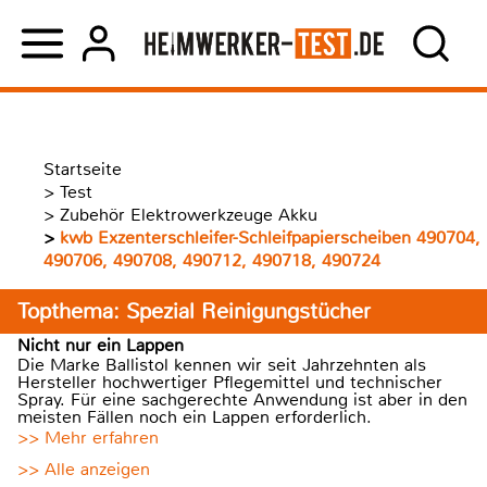
Startseite
>
Test
>
Zubehör Elektrowerkzeuge Akku
>
kwb Exzenterschleifer-Schleifpapierscheiben 490704,
490706, 490708, 490712, 490718, 490724
Topthema: Spezial Reinigungstücher
Nicht nur ein Lappen
Die Marke Ballistol kennen wir seit Jahrzehnten als
Hersteller hochwertiger Pflegemittel und technischer
Spray. Für eine sachgerechte Anwendung ist aber in den
meisten Fällen noch ein Lappen erforderlich.
>> Mehr erfahren
>> Alle anzeigen