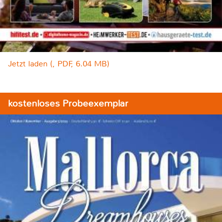
Jetzt laden (, PDF, 6.04 MB)
kostenloses Probeexemplar