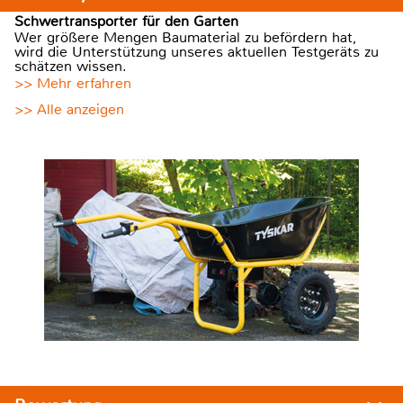
Schwertransporter für den Garten
Wer größere Mengen Baumaterial zu befördern hat,
wird die Unterstützung unseres aktuellen Testgeräts zu
schätzen wissen.
>> Mehr erfahren
>> Alle anzeigen