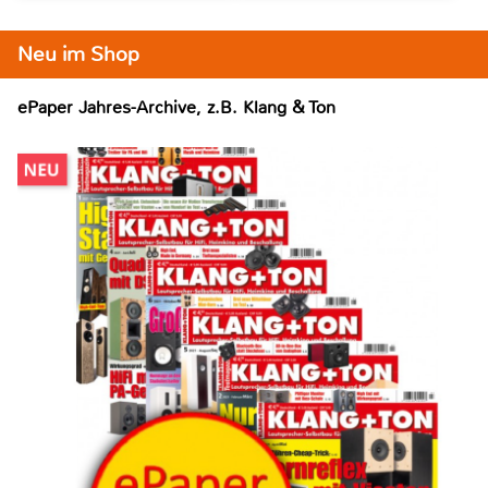
Neu im Shop
ePaper Jahres-Archive, z.B. Klang & Ton