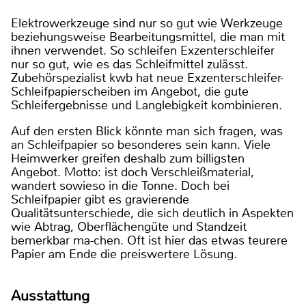
Elektrowerkzeuge sind nur so gut wie Werkzeuge
beziehungsweise Bearbeitungsmittel, die man mit
ihnen verwendet. So schleifen Exzenterschleifer
nur so gut, wie es das Schleifmittel zulässt.
Zubehörspezialist kwb hat neue Exzenterschleifer-
Schleifpapierscheiben im Angebot, die gute
Schleifergebnisse und Langlebigkeit kombinieren.
Auf den ersten Blick könnte man sich fragen, was
an Schleifpapier so besonderes sein kann. Viele
Heimwerker greifen deshalb zum billigsten
Angebot. Motto: ist doch Verschleißmaterial,
wandert sowieso in die Tonne. Doch bei
Schleifpapier gibt es gravierende
Qualitätsunterschiede, die sich deutlich in Aspekten
wie Abtrag, Oberflächengüte und Standzeit
bemerkbar ma-chen. Oft ist hier das etwas teurere
Papier am Ende die preiswertere Lösung.
Ausstattung