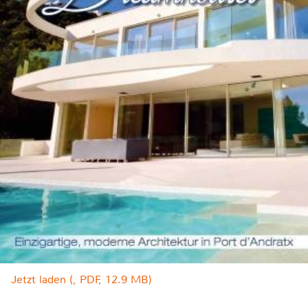
Jetzt laden (, PDF, 12.9 MB)