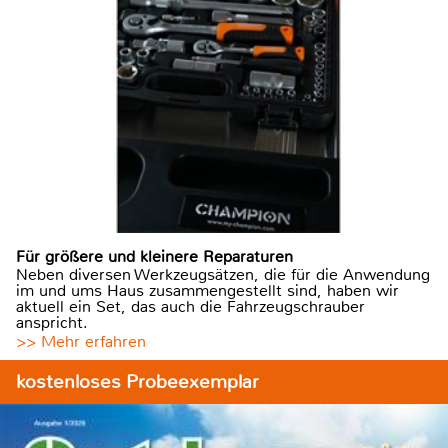
Für größere und kleinere Reparaturen
Neben diversen Werkzeugsätzen, die für die Anwendung
im und ums Haus zusammengestellt sind, haben wir
aktuell ein Set, das auch die Fahrzeugschrauber
anspricht.
>> Mehr erfahren
kostenloses Probeexemplar