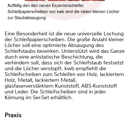
Auffällig den den neuen Exzenterschleifer-
Schleifpapierscheiben von kwb sind die vielen kleinen Löcher
zur Staubabsaugung
Eine Besonderheit ist die neue universelle Lochung
der Schleifpapierscheiben. Die große Anzahl kleiner
Löcher soll eine optimierte Absaugung des
Schleifstaubs bewirken. Unterstützt wird das Ganze
durch eine antistatische Beschichtung, die
verhindern soll, dass sich der Schleifstaub festsetzt
und die Löcher verstopft. kwb empfiehlt die
Schleifscheiben zum Schleifen von Holz, lackiertem
Holz, Metall, lackiertem Metall,
glasfaserverstärktem Kunststoff, ABS-Kunststoff
und Leder. Die Schleifscheiben sind in jeder
Körnung im 5er-Set erhältlich.
Praxis