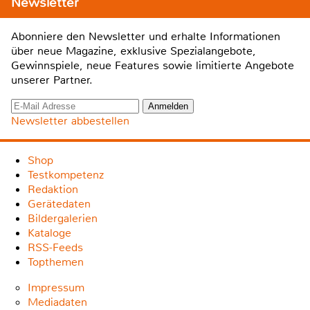
Newsletter
Abonniere den Newsletter und erhalte Informationen
über neue Magazine, exklusive Spezialangebote,
Gewinnspiele, neue Features sowie limitierte Angebote
unserer Partner.
Newsletter abbestellen
Shop
Testkompetenz
Redaktion
Gerätedaten
Bildergalerien
Kataloge
RSS-Feeds
Topthemen
Impressum
Mediadaten