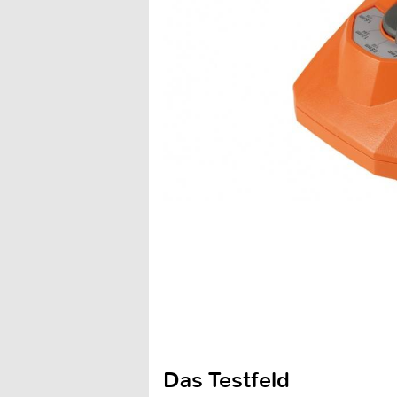
Das Testfeld