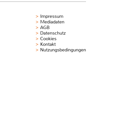
Impressum
Mediadaten
AGB
Datenschutz
Cookies
Kontakt
Nutzungsbedingungen