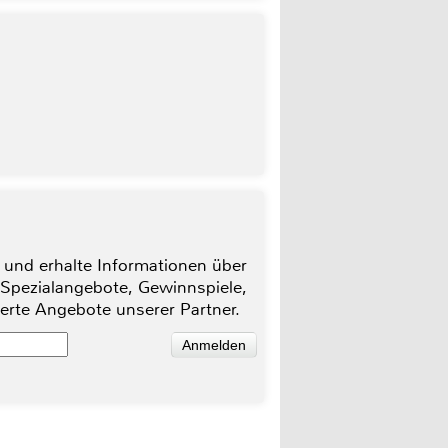
 und erhalte Informationen über
 Spezialangebote, Gewinnspiele,
ierte Angebote unserer Partner.