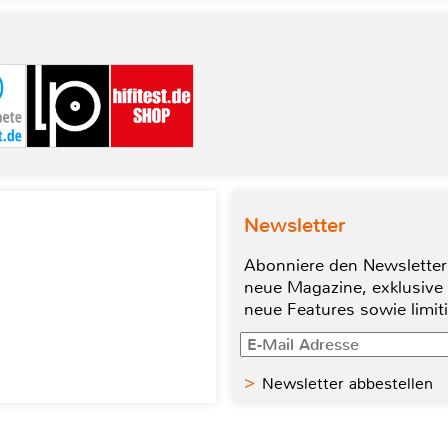
Newsletter
Abonniere den Newsletter
neue Magazine, exklusive
neue Features sowie limit
Newsletter abbestellen