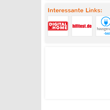
Interessante Links: