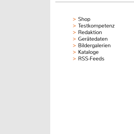
Shop
Testkompetenz
Redaktion
Gerätedaten
Bildergalerien
Kataloge
RSS-Feeds