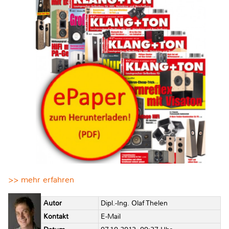
>> mehr erfahren
Autor
Dipl.-Ing. Olaf Thelen
Kontakt
E-Mail