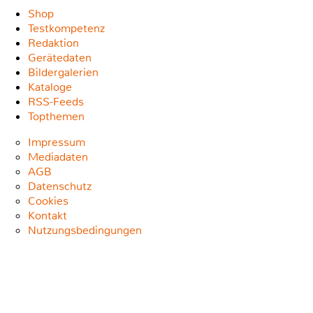
Shop
Testkompetenz
Redaktion
Gerätedaten
Bildergalerien
Kataloge
RSS-Feeds
Topthemen
Impressum
Mediadaten
AGB
Datenschutz
Cookies
Kontakt
Nutzungsbedingungen