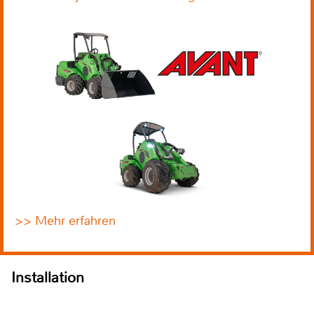
>> Mehr erfahren
Installation