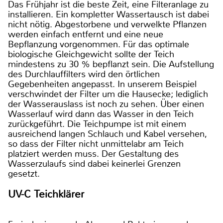
Das Frühjahr ist die beste Zeit, eine Filteranlage zu
installieren. Ein kompletter Wassertausch ist dabei
nicht nötig. Abgestorbene und verwelkte Pflanzen
werden einfach entfernt und eine neue
Bepflanzung vorgenommen. Für das optimale
biologische Gleichgewicht sollte der Teich
mindestens zu 30 % bepflanzt sein. Die Aufstellung
des Durchlauffilters wird den örtlichen
Gegebenheiten angepasst. In unserem Beispiel
verschwindet der Filter um die Hausecke; lediglich
der Wasserauslass ist noch zu sehen. Über einen
Wasserlauf wird dann das Wasser in den Teich
zurückgeführt. Die Teichpumpe ist mit einem
ausreichend langen Schlauch und Kabel versehen,
so dass der Filter nicht unmittelabr am Teich
platziert werden muss. Der Gestaltung des
Wasserzulaufs sind dabei keinerlei Grenzen
gesetzt.
UV-C Teichklärer