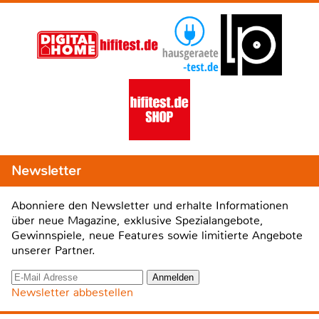
Newsletter
Abonniere den Newsletter und erhalte Informationen
über neue Magazine, exklusive Spezialangebote,
Gewinnspiele, neue Features sowie limitierte Angebote
unserer Partner.
Newsletter abbestellen