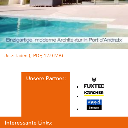
Jetzt laden (, PDF, 12.9 MB)
Unsere Partner:
Interessante Links: