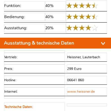
Funktion:
40%
Bedienung:
40%
Ausstattung:
20%
Ausstattung & technische Daten
Vertrieb:
Heissner, Lauterbach
Preis:
299 Euro
Hotline:
06641 860
Internet:
www.heissner.de
Technische Daten: