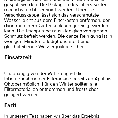
gespült werden. Die Biokugeln des Filters sollten
möglichst nicht gereinigt werden. Über die
Verschlusskappe lässt sich das verschmutzte
Wasser leicht aus dem Filterkasten entfernen, der
dann mit einem Gartenschlauch gereinigt werden
kann. Die Teichpumpe muss lediglich von groben
Schmutz befreit werden. Die ganze Reinigung ist in
wenigen Minuten erledigt und stellt eine
gleichbleibende Wasserqualität sicher.
Einsatzzeit
Unabhängig von der Witterung ist die
Inbetriebnahme der Filteranlage bereits ab April bis
Oktober möglich. Für den Winter sollten alle
Filtermaterialien entnommen und frostsicher
gelagert werden.
Fazit
In unserem Test haben wir über das Ergebnis