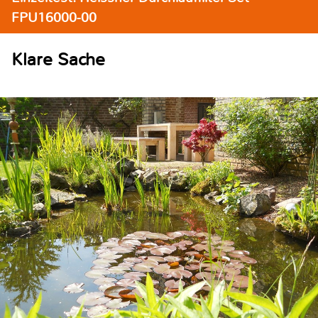
FPU16000-00
Klare Sache