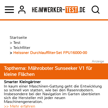
Startseite
>
Test
>
Teichfilter
>
Heissner Durchlauffilter-Set FPU16000-00
Anzeige
Topthema: Mähroboter Sunseeker V1 für
kleine Flächen
Smarter Kleingärtner
In kaum einer Maschinen-Gattung geht die Entwicklung
so schnell von statten, wie bei den Rasenrobotern.
Insbesondere bei der Navigation im Garten überbieten
sich die Hersteller mit jeder neuen
Maschinengeneration.
>> Mehr erfahren