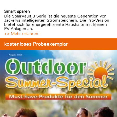
Smart sparen
Die SolarVault 3 Serie ist die neueste Generation von
Jackerys intelligenten Stromspeichern. Die Pro-Version
bietet sich für energieeffiziente Haushalte mit kleinen
PV-Anlagen an.
>> Mehr erfahren
kostenloses Probeexemplar