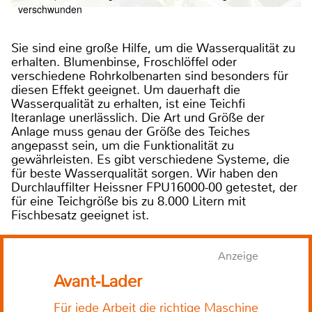
verschwunden
Sie sind eine große Hilfe, um die Wasserqualität zu
erhalten. Blumenbinse, Froschlöffel oder
verschiedene Rohrkolbenarten sind besonders für
diesen Effekt geeignet. Um dauerhaft die
Wasserqualität zu erhalten, ist eine Teichfi
lteranlage unerlässlich. Die Art und Größe der
Anlage muss genau der Größe des Teiches
angepasst sein, um die Funktionalität zu
gewährleisten. Es gibt verschiedene Systeme, die
für beste Wasserqualität sorgen. Wir haben den
Durchlauffilter Heissner FPU16000-00 getestet, der
für eine Teichgröße bis zu 8.000 Litern mit
Fischbesatz geeignet ist.
Anzeige
Avant-Lader
Für jede Arbeit die richtige Maschine