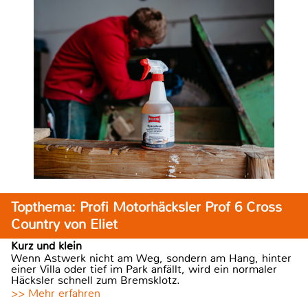
Topthema: Profi Motorhäcksler Prof 6 Cross
Country von Eliet
Kurz und klein
Wenn Astwerk nicht am Weg, sondern am Hang, hinter
einer Villa oder tief im Park anfällt, wird ein normaler
Häcksler schnell zum Bremsklotz.
>> Mehr erfahren