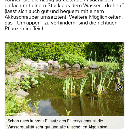
einfach mit einem Stock aus dem Wasser „drehen“
(lässt sich auch gut und bequem mit einem
Akkuschrauber umsetzten). Weitere Möglichkeiten,
das „Umkippen” zu verhindern, sind die richtigen
Pflanzen im Teich.
Schon nach kurzem Einsatz des Filtersystems ist die
Wasserqualität sehr gut und alle unschönen Algen sind