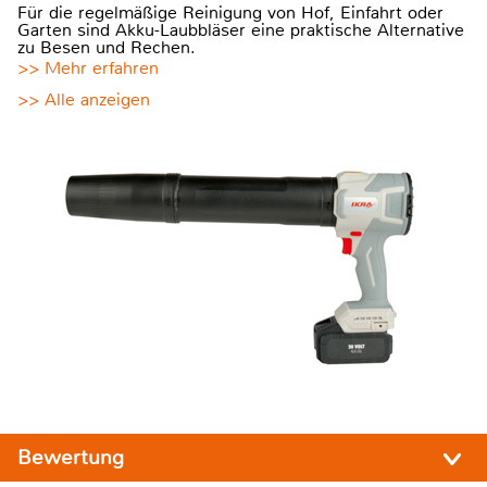
Für die regelmäßige Reinigung von Hof, Einfahrt oder
Garten sind Akku-Laubbläser eine praktische Alternative
zu Besen und Rechen.
>> Mehr erfahren
>> Alle anzeigen
Bewertung