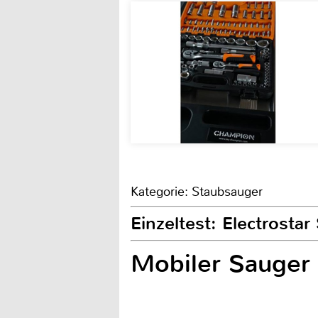
Kategorie: Staubsauger
Einzeltest: Electrosta
Mobiler Sauger