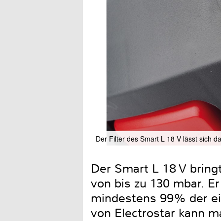
Der Filter des Smart L 18 V lässt sich 
Der Smart L 18 V bring
von bis zu 130 mbar. Er 
mindestens 99% der e
von Electrostar kann 