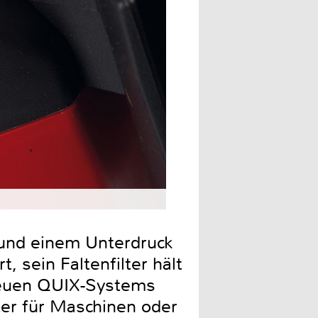
 und einem Unterdruck
, sein Faltenfilter hält
neuen QUIX-Systems
er für Maschinen oder