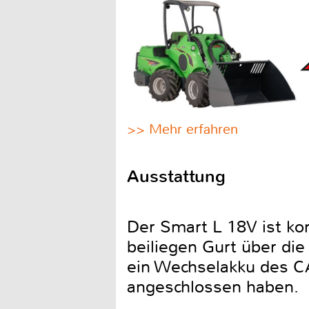
>> Mehr erfahren
Ausstattung
Der Smart L 18V ist k
beiliegen Gurt über d
ein Wechselakku des C
angeschlossen haben.