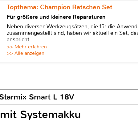
Topthema: Champion Ratschen Set
Für größere und kleinere Reparaturen
Neben diversen Werkzeugsätzen, die für die Anwen
zusammengestellt sind, haben wir aktuell ein Set, d
anspricht.
>> Mehr erfahren
>> Alle anzeigen
r Starmix Smart L 18V
 mit Systemakku