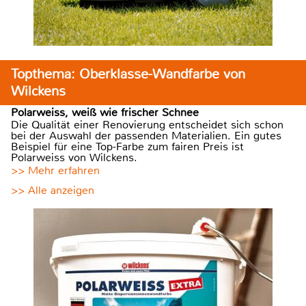
Topthema: Oberklasse-Wandfarbe von
Wilckens
Polarweiss, weiß wie frischer Schnee
Die Qualität einer Renovierung entscheidet sich schon
bei der Auswahl der passenden Materialien. Ein gutes
Beispiel für eine Top-Farbe zum fairen Preis ist
Polarweiss von Wilckens.
>> Mehr erfahren
>> Alle anzeigen