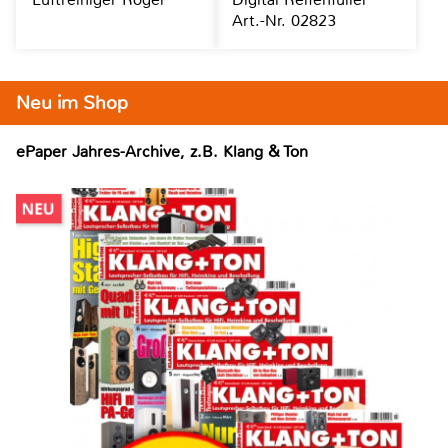
Art.-Nr. 02823
Neu im Shop
ePaper Jahres-Archive, z.B. Klang & Ton