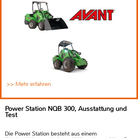
>> Mehr erfahren
Power Station NQB 300, Ausstattung und
Test
Die Power Station besteht aus einem