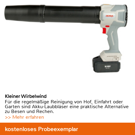
Kleiner Wirbelwind
Für die regelmäßige Reinigung von Hof, Einfahrt oder
Garten sind Akku-Laubbläser eine praktische Alternative
zu Besen und Rechen.
>> Mehr erfahren
kostenloses Probeexemplar