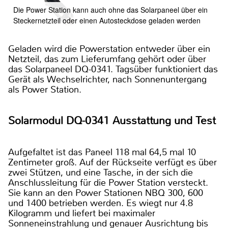
Die Power Station kann auch ohne das Solarpaneel über ein
Steckernetzteil oder einen Autosteckdose geladen werden
Geladen wird die Powerstation entweder über ein
Netzteil, das zum Lieferumfang gehört oder über
das Solarpaneel DQ-0341. Tagsüber funktioniert das
Gerät als Wechselrichter, nach Sonnenuntergang
als Power Station.
Solarmodul DQ-0341 Ausstattung und Test
Aufgefaltet ist das Paneel 118 mal 64,5 mal 10
Zentimeter groß. Auf der Rückseite verfügt es über
zwei Stützen, und eine Tasche, in der sich die
Anschlussleitung für die Power Station versteckt.
Sie kann an den Power Stationen NBQ 300, 600
und 1400 betrieben werden. Es wiegt nur 4.8
Kilogramm und liefert bei maximaler
Sonneneinstrahlung und genauer Ausrichtung bis