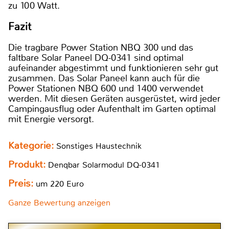
zu 100 Watt.
Fazit
Die tragbare Power Station NBQ 300 und das
faltbare Solar Paneel DQ-0341 sind optimal
aufeinander abgestimmt und funktionieren sehr gut
zusammen. Das Solar Paneel kann auch für die
Power Stationen NBQ 600 und 1400 verwendet
werden. Mit diesen Geräten ausgerüstet, wird jeder
Campingausflug oder Aufenthalt im Garten optimal
mit Energie versorgt.
Kategorie:
Sonstiges Haustechnik
Produkt:
Denqbar Solarmodul DQ-0341
Preis:
um 220 Euro
Ganze Bewertung anzeigen