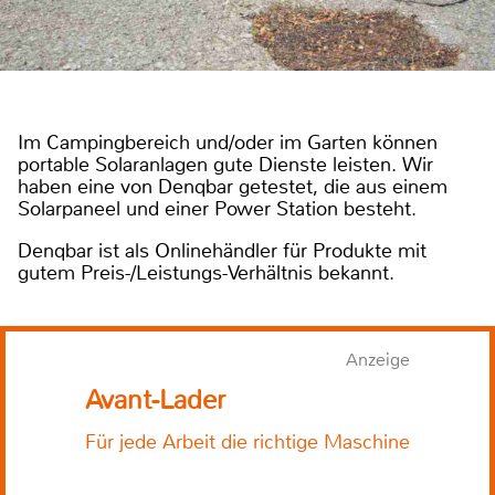
Im Campingbereich und/oder im Garten können
portable Solaranlagen gute Dienste leisten. Wir
haben eine von Denqbar getestet, die aus einem
Solarpaneel und einer Power Station besteht.
Denqbar ist als Onlinehändler für Produkte mit
gutem Preis-/Leistungs-Verhältnis bekannt.
Anzeige
Avant-Lader
Für jede Arbeit die richtige Maschine