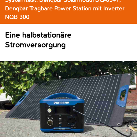
Denqbar Tragbare Power Station mit Inverter
NQB 300
Eine halbstationäre
Stromversorgung