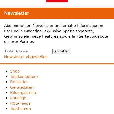
Newsletter
Abonniere den Newsletter und erhalte Informationen
über neue Magazine, exklusive Spezialangebote,
Gewinnspiele, neue Features sowie limitierte Angebote
unserer Partner.
Newsletter abbestellen
Shop
Testkompetenz
Redaktion
Gerätedaten
Bildergalerien
Kataloge
RSS-Feeds
Topthemen