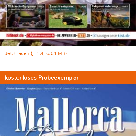
Jetzt laden (, PDF, 6.04 MB)
kostenloses Probeexemplar