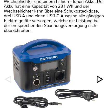
Wechselrichter und einem Lithium- Ionen-Akku. Der
Akku hat eine Kapazität von 281 Wh und der
Wechselrichter kann über eine Schukosteckdose,
drei USB-A und einen USB-C Ausgang alle gängigen
Elektro geräte versorgen, welche die Leistung bei
der entsprechenden Spannungsversorgung nicht
überschreiten.