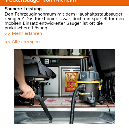
Saubere Leistung
Den Fahrzeuginnenraum mit dem Haushaltsstaubsauger
reinigen? Das funktioniert zwar, doch ein speziell für den
mobilen Einsatz entwickelter Sauger ist oft die
praktischere Lösung.
>> Mehr erfahren
>> Alle anzeigen