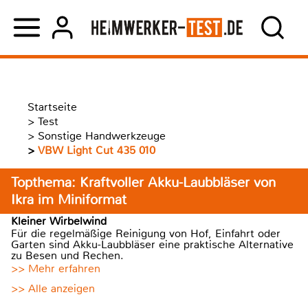
Startseite
>
Test
>
Sonstige Handwerkzeuge
>
VBW Light Cut 435 010
Topthema: Kraftvoller Akku-Laubbläser von
Ikra im Miniformat
Kleiner Wirbelwind
Für die regelmäßige Reinigung von Hof, Einfahrt oder
Garten sind Akku-Laubbläser eine praktische Alternative
zu Besen und Rechen.
>> Mehr erfahren
>> Alle anzeigen