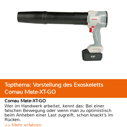
Topthema: Vorstellung des Exoskeletts
Comau Mate-XT-GO
Comau Mate-XT-GO
Wer im Handwerk arbeitet, kennt das: Bei einer
falschen Bewegung oder wenn man zu optimistisch
beim Anheben einer Last zugreift, schon knackt’s im
Rücken.
>> Mehr erfahren