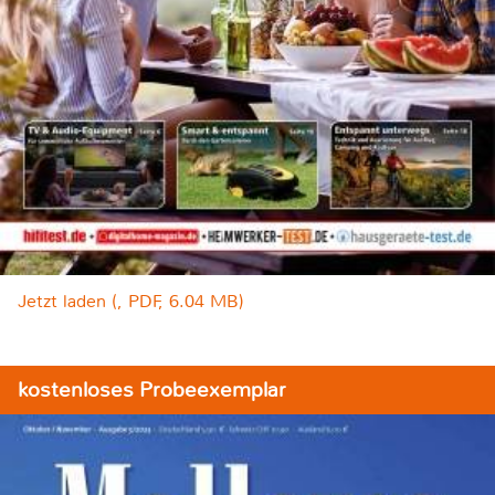
Jetzt laden (, PDF, 6.04 MB)
kostenloses Probeexemplar