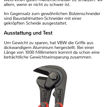
allem, wenn er nicht zu schwer ist.
Im Gegensatz zum gewöhnlichen Bolzenschneider
sind Baustahlmatten-Schneider mit einer
gekröpften Scheide ausgestattet.
Ausstattung und Test
Um Gewicht zu sparen, hat VBW die Griffe aus
dickwandigem Aluminium hergestellt. Bei einer
Länge von 1000 Millimetern kommt da schon eine
beträchtliche Gewichtseinsparung zusammen.