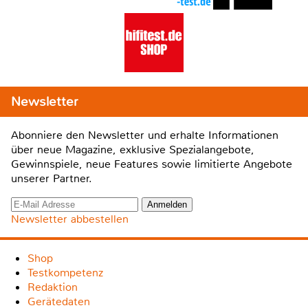
Newsletter
Abonniere den Newsletter und erhalte Informationen
über neue Magazine, exklusive Spezialangebote,
Gewinnspiele, neue Features sowie limitierte Angebote
unserer Partner.
Newsletter abbestellen
Shop
Testkompetenz
Redaktion
Gerätedaten