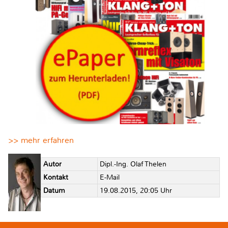
>> mehr erfahren
Autor
Dipl.-Ing. Olaf Thelen
Kontakt
E-Mail
Datum
19.08.2015, 20:05 Uhr