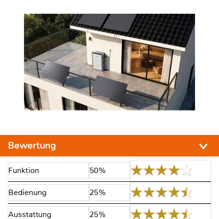
Bewertung
Funktion
50%
Bedienung
25%
Ausstattung
25%