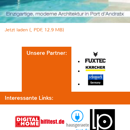
Jetzt laden (, PDF, 12.9 MB)
Unsere Partner:
Interessante Links: