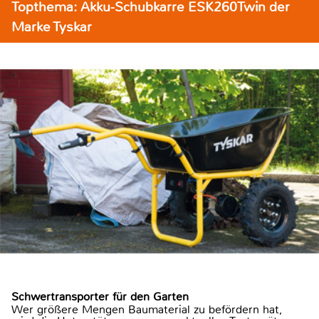
Topthema: Akku-Schubkarre ESK260Twin der
Marke Tyskar
Schwertransporter für den Garten
Wer größere Mengen Baumaterial zu befördern hat,