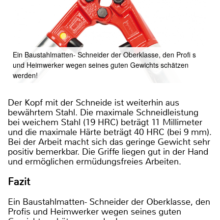
Ein Baustahlmatten- Schneider der Oberklasse, den Profi s
und Heimwerker wegen seines guten Gewichts schätzen
werden!
Der Kopf mit der Schneide ist weiterhin aus
bewährtem Stahl. Die maximale Schneidleistung
bei weichem Stahl (19 HRC) beträgt 11 Millimeter
und die maximale Härte beträgt 40 HRC (bei 9 mm).
Bei der Arbeit macht sich das geringe Gewicht sehr
positiv bemerkbar. Die Griffe liegen gut in der Hand
und ermöglichen ermüdungsfreies Arbeiten.
Fazit
Ein Baustahlmatten- Schneider der Oberklasse, den
Profis und Heimwerker wegen seines guten