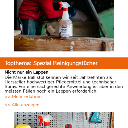
Topthema: Spezial Reinigungstücher
Nicht nur ein Lappen
Die Marke Ballistol kennen wir seit Jahrzehnten als
Hersteller hochwertiger Pflegemittel und technischer
Spray. Für eine sachgerechte Anwendung ist aber in den
meisten Fällen noch ein Lappen erforderlich.
>> Mehr erfahren
>> Alle anzeigen