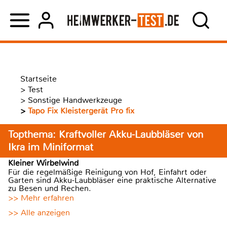
Startseite
>
Test
>
Sonstige Handwerkzeuge
>
Tapo Fix Kleistergerät Pro fix
Topthema: Kraftvoller Akku-Laubbläser von
Ikra im Miniformat
Kleiner Wirbelwind
Für die regelmäßige Reinigung von Hof, Einfahrt oder
Garten sind Akku-Laubbläser eine praktische Alternative
zu Besen und Rechen.
>> Mehr erfahren
>> Alle anzeigen