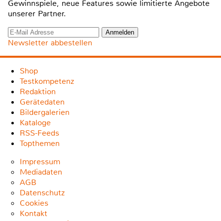
Gewinnspiele, neue Features sowie limitierte Angebote
unserer Partner.
Newsletter abbestellen
Shop
Testkompetenz
Redaktion
Gerätedaten
Bildergalerien
Kataloge
RSS-Feeds
Topthemen
Impressum
Mediadaten
AGB
Datenschutz
Cookies
Kontakt