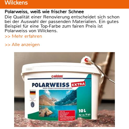
Wilckens
Polarweiss, weiß wie frischer Schnee
Die Qualität einer Renovierung entscheidet sich schon
bei der Auswahl der passenden Materialien. Ein gutes
Beispiel für eine Top-Farbe zum fairen Preis ist
Polarweiss von Wilckens.
>> Mehr erfahren
>> Alle anzeigen