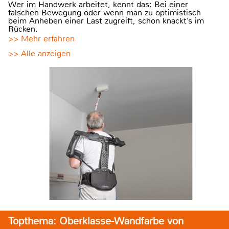
Wer im Handwerk arbeitet, kennt das: Bei einer
falschen Bewegung oder wenn man zu optimistisch
beim Anheben einer Last zugreift, schon knackt’s im
Rücken.
>> Mehr erfahren
>> Alle anzeigen
Topthema: Oberklasse-Wandfarbe von