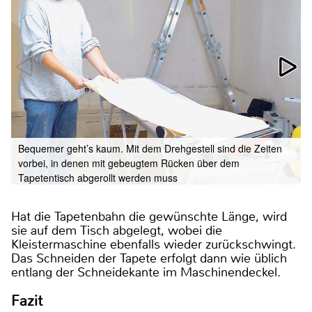
Bequemer geht’s kaum. Mit dem Drehgestell sind die Zeiten
vorbei, in denen mit gebeugtem Rücken über dem
Tapetentisch abgerollt werden muss
Hat die Tapetenbahn die gewünschte Länge, wird
sie auf dem Tisch abgelegt, wobei die
Kleistermaschine ebenfalls wieder zurückschwingt.
Das Schneiden der Tapete erfolgt dann wie üblich
entlang der Schneidekante im Maschinendeckel.
Fazit