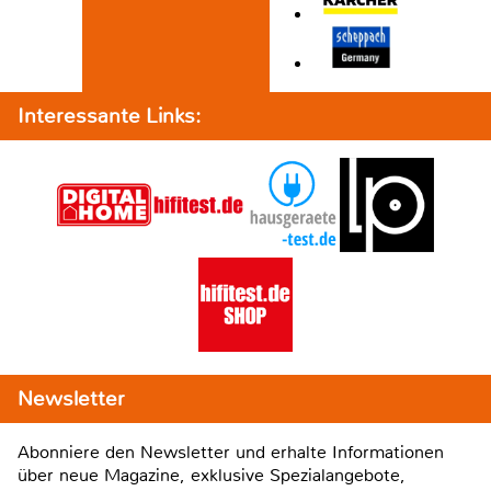
Interessante Links:
Newsletter
Abonniere den Newsletter und erhalte Informationen
über neue Magazine, exklusive Spezialangebote,