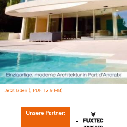
Jetzt laden (, PDF, 12.9 MB)
Unsere Partner: