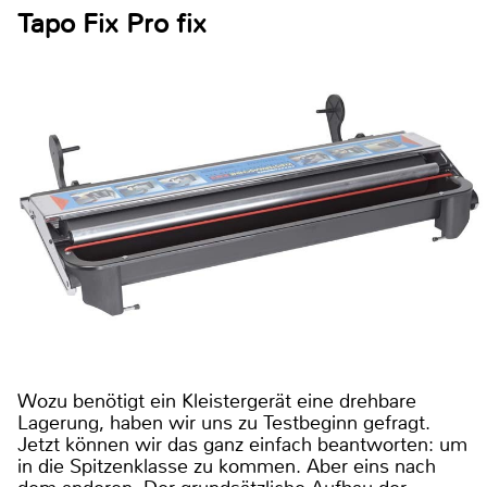
Tapo Fix Pro fix
Wozu benötigt ein Kleistergerät eine drehbare
Lagerung, haben wir uns zu Testbeginn gefragt.
Jetzt können wir das ganz einfach beantworten: um
in die Spitzenklasse zu kommen. Aber eins nach