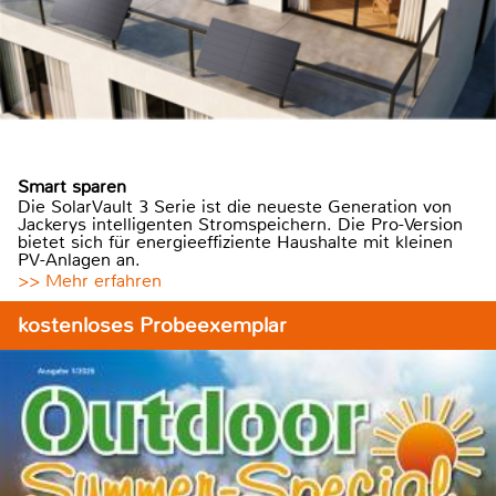
Smart sparen
Die SolarVault 3 Serie ist die neueste Generation von
Jackerys intelligenten Stromspeichern. Die Pro-Version
bietet sich für energieeffiziente Haushalte mit kleinen
PV-Anlagen an.
>> Mehr erfahren
kostenloses Probeexemplar