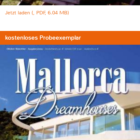
Jetzt laden (, PDF, 6.04 MB)
kostenloses Probeexemplar