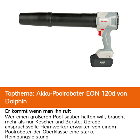
Topthema: Akku-Poolroboter EON 120d von
Dolphin
Er kommt wenn man ihn ruft
Wer einen größeren Pool sauber halten will, braucht
mehr als nur Kescher und Bürste. Gerade
anspruchsvolle Heimwerker erwarten von einem
Poolroboter der Oberklasse eine starke
Reinigungsleistung.