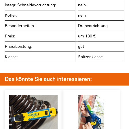
integr. Schneidevorrichtung:
nein
Koffer:
nein
Besonderheiten:
Drehvorrichtung
Preis:
um 130 €
Preis/Leistung:
gut
Klasse:
Spitzenklasse
Das könnte Sie auch interessieren: