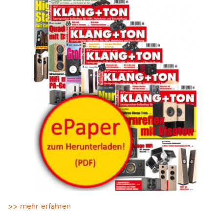
>> mehr erfahren