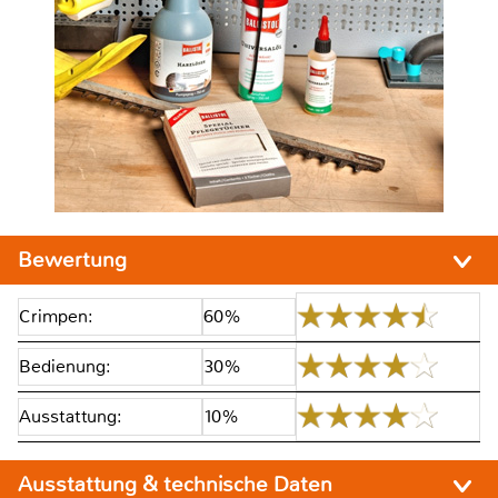
Bewertung
Crimpen:
60%
Bedienung:
30%
Ausstattung:
10%
Ausstattung & technische Daten