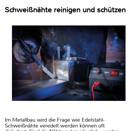
Schweißnähte reinigen und schützen
Im Metallbau wird die Frage wie Edelstahl-
Schweißnähte veredelt werden können oft