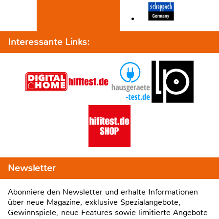
Interessante Links:
Newsletter
Abonniere den Newsletter und erhalte Informationen
über neue Magazine, exklusive Spezialangebote,
Gewinnspiele, neue Features sowie limitierte Angebote