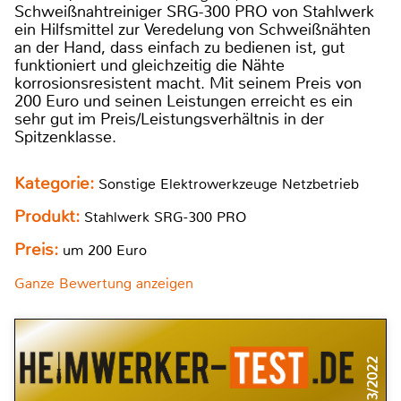
Schweißnahtreiniger SRG-300 PRO von Stahlwerk
ein Hilfsmittel zur Veredelung von Schweißnähten
an der Hand, dass einfach zu bedienen ist, gut
funktioniert und gleichzeitig die Nähte
korrosionsresistent macht. Mit seinem Preis von
200 Euro und seinen Leistungen erreicht es ein
sehr gut im Preis/Leistungsverhältnis in der
Spitzenklasse.
Kategorie:
Sonstige Elektrowerkzeuge Netzbetrieb
Produkt:
Stahlwerk SRG-300 PRO
Preis:
um 200 Euro
Ganze Bewertung anzeigen
3/2022