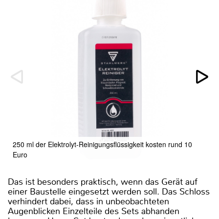
250 ml der Elektrolyt-Reinigungsflüssigkeit kosten rund 10
Euro
Das ist besonders praktisch, wenn das Gerät auf
einer Baustelle eingesetzt werden soll. Das Schloss
verhindert dabei, dass in unbeobachteten
Augenblicken Einzelteile des Sets abhanden