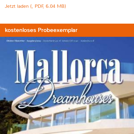
Jetzt laden (, PDF, 6.04 MB)
kostenloses Probeexemplar