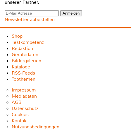
unserer Partner.
Newsletter abbestellen
Shop
Testkompetenz
Redaktion
Gerätedaten
Bildergalerien
Kataloge
RSS-Feeds
Topthemen
Impressum
Mediadaten
AGB
Datenschutz
Cookies
Kontakt
Nutzungsbedingungen