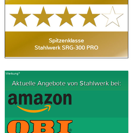
Spitzenklasse
Stahlwerk SRG-300 PRO
Werbung*
Aktuelle Angebote von Stahlwerk bei: