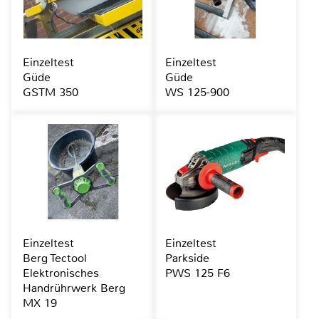
Einzeltest
Einzeltest
Güde
Güde
GSTM 350
WS 125-900
Einzeltest
Einzeltest
Berg Tectool
Parkside
Elektronisches
PWS 125 F6
Handrührwerk Berg
MX 19