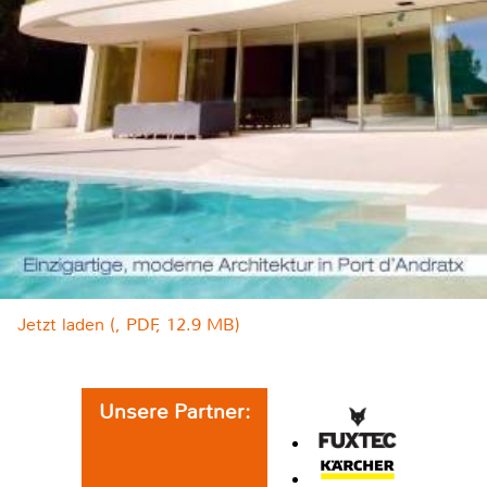
Jetzt laden (, PDF, 12.9 MB)
Unsere Partner: