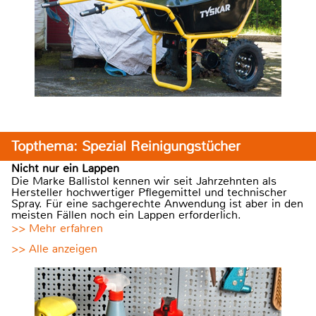
Topthema: Spezial Reinigungstücher
Nicht nur ein Lappen
Die Marke Ballistol kennen wir seit Jahrzehnten als
Hersteller hochwertiger Pflegemittel und technischer
Spray. Für eine sachgerechte Anwendung ist aber in den
meisten Fällen noch ein Lappen erforderlich.
>> Mehr erfahren
>> Alle anzeigen