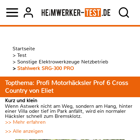
Startseite
>
Test
>
Sonstige Elektrowerkzeuge Netzbetrieb
>
Stahlwerk SRG-300 PRO
Topthema: Profi Motorhäcksler Prof 6 Cross
Country von Eliet
Kurz und klein
Wenn Astwerk nicht am Weg, sondern am Hang, hinter
einer Villa oder tief im Park anfällt, wird ein normaler
Häcksler schnell zum Bremsklotz.
>> Mehr erfahren
>> Alle anzeigen