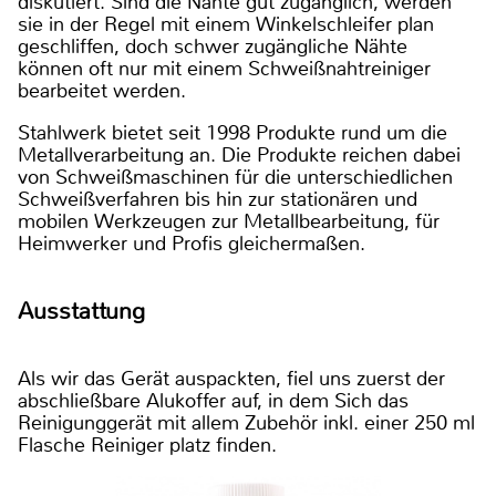
diskutiert. Sind die Nähte gut zugänglich, werden
sie in der Regel mit einem Winkelschleifer plan
geschliffen, doch schwer zugängliche Nähte
können oft nur mit einem Schweißnahtreiniger
bearbeitet werden.
Stahlwerk bietet seit 1998 Produkte rund um die
Metallverarbeitung an. Die Produkte reichen dabei
von Schweißmaschinen für die unterschiedlichen
Schweißverfahren bis hin zur stationären und
mobilen Werkzeugen zur Metallbearbeitung, für
Heimwerker und Profis gleichermaßen.
Ausstattung
Als wir das Gerät auspackten, fiel uns zuerst der
abschließbare Alukoffer auf, in dem Sich das
Reinigunggerät mit allem Zubehör inkl. einer 250 ml
Flasche Reiniger platz finden.