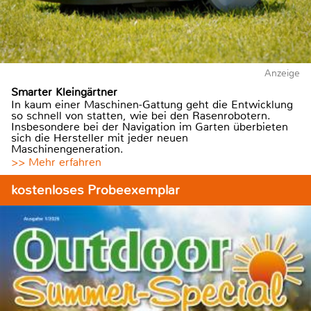
Anzeige
Smarter Kleingärtner
In kaum einer Maschinen-Gattung geht die Entwicklung
so schnell von statten, wie bei den Rasenrobotern.
Insbesondere bei der Navigation im Garten überbieten
sich die Hersteller mit jeder neuen
Maschinengeneration.
>> Mehr erfahren
kostenloses Probeexemplar