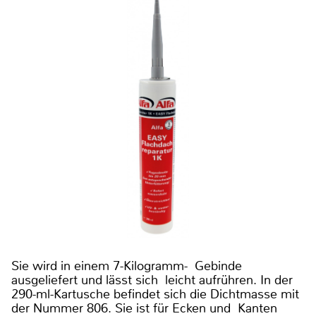
Sie wird in einem 7-Kilogramm- Gebinde
ausgeliefert und lässt sich leicht aufrühren. In der
290-ml-Kartusche befindet sich die Dichtmasse mit
der Nummer 806. Sie ist für Ecken und Kanten