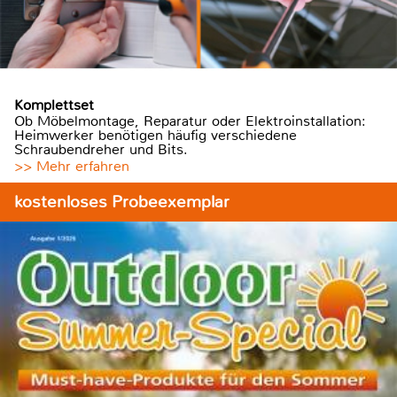
Komplettset
Ob Möbelmontage, Reparatur oder Elektroinstallation:
Heimwerker benötigen häufig verschiedene
Schraubendreher und Bits.
>> Mehr erfahren
kostenloses Probeexemplar