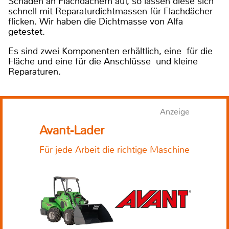
Schäden an Flachdächern auf, so lassen diese sich
schnell mit Reparaturdichtmassen für Flachdächer
flicken. Wir haben die Dichtmasse von Alfa
getestet.
Es sind zwei Komponenten erhältlich, eine für die
Fläche und eine für die Anschlüsse und kleine
Reparaturen.
Anzeige
Avant-Lader
Für jede Arbeit die richtige Maschine