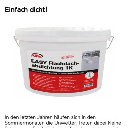
Einfach dicht!
In den letzten Jahren häufen sich in den
Sommermonaten die Unwetter. Treten dabei kleine