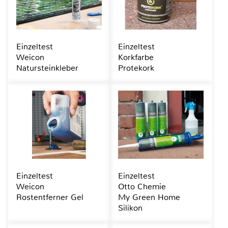
Einzeltest
Einzeltest
Weicon
Korkfarbe
Natursteinkleber
Protekork
Einzeltest
Einzeltest
Weicon
Otto Chemie
Rostentferner Gel
My Green Home
Silikon