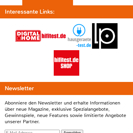
Interessante Links:
Newsletter
Abonniere den Newsletter und erhalte Informationen
über neue Magazine, exklusive Spezialangebote,
Gewinnspiele, neue Features sowie limitierte Angebote
unserer Partner.