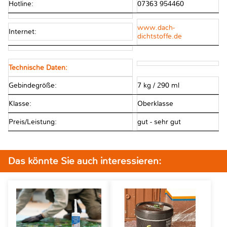
Hotline:
07363 954460
www.dach-
Internet:
dichtstoffe.de
Technische Daten:
Gebindegröße:
7 kg / 290 ml
Klasse:
Oberklasse
Preis/Leistung:
gut - sehr gut
Das könnte Sie auch interessieren: