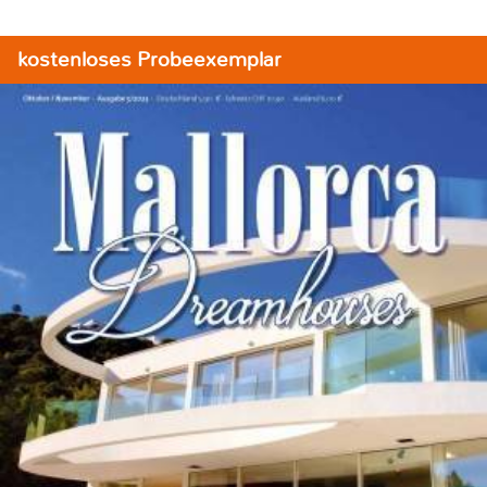
kostenloses Probeexemplar