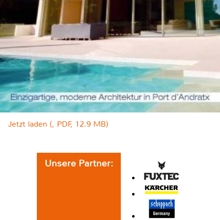
Jetzt laden (, PDF, 12.9 MB)
Unsere Partner: