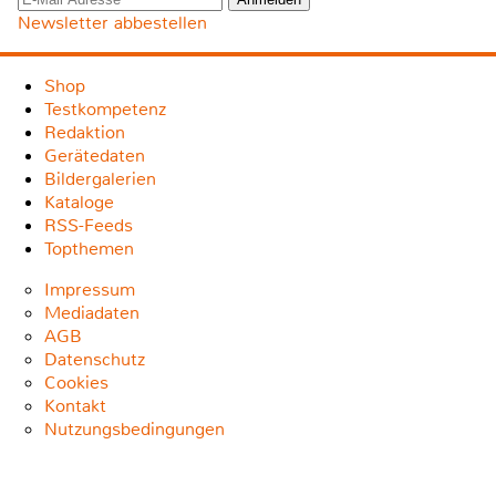
Newsletter abbestellen
Shop
Testkompetenz
Redaktion
Gerätedaten
Bildergalerien
Kataloge
RSS-Feeds
Topthemen
Impressum
Mediadaten
AGB
Datenschutz
Cookies
Kontakt
Nutzungsbedingungen