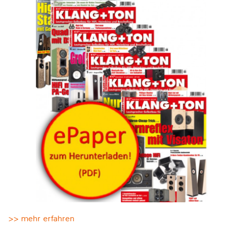
>> mehr erfahren