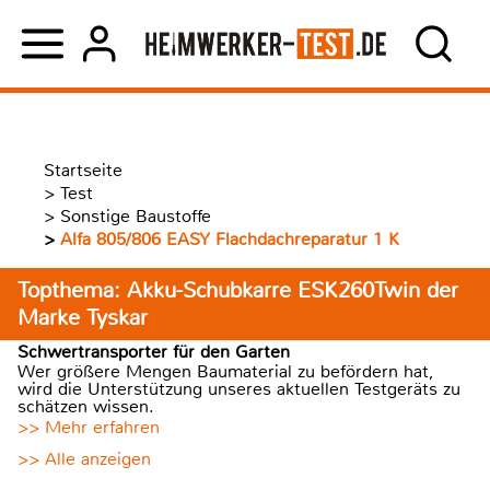
Startseite
>
Test
>
Sonstige Baustoffe
>
Alfa 805/806 EASY Flachdachreparatur 1 K
Topthema: Akku-Schubkarre ESK260Twin der
Marke Tyskar
Schwertransporter für den Garten
Wer größere Mengen Baumaterial zu befördern hat,
wird die Unterstützung unseres aktuellen Testgeräts zu
schätzen wissen.
>> Mehr erfahren
>> Alle anzeigen