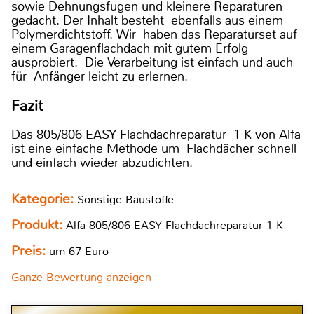
sowie Dehnungsfugen und kleinere Reparaturen
gedacht. Der Inhalt besteht ebenfalls aus einem
Polymerdichtstoff. Wir haben das Reparaturset auf
einem Garagenflachdach mit gutem Erfolg
ausprobiert. Die Verarbeitung ist einfach und auch
für Anfänger leicht zu erlernen.
Fazit
Das 805/806 EASY Flachdachreparatur 1 K von Alfa
ist eine einfache Methode um Flachdächer schnell
und einfach wieder abzudichten.
Kategorie:
Sonstige Baustoffe
Produkt:
Alfa 805/806 EASY Flachdachreparatur 1 K
Preis:
um 67 Euro
Ganze Bewertung anzeigen