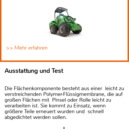
>> Mehr erfahren
Ausstattung und Test
Die Flächenkomponente besteht aus einer leicht zu
verstreichenden Polymer-Flüssigmembrane, die auf
großen Flächen mit Pinsel oder Rolle leicht zu
verarbeiten ist. Sie kommt zu Einsatz, wenn
größere Teile erneuert wurden und schnell
abgedichtet werden sollen.