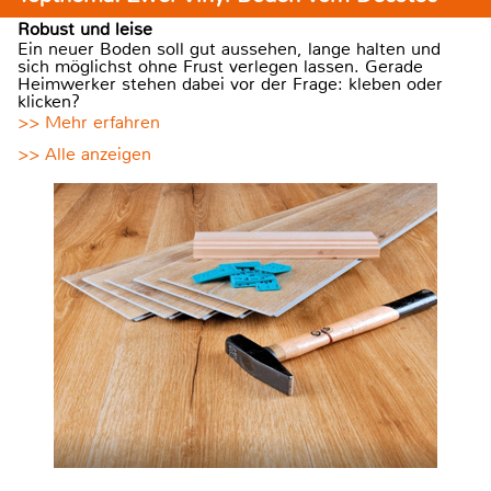
Robust und leise
Ein neuer Boden soll gut aussehen, lange halten und
sich möglichst ohne Frust verlegen lassen. Gerade
Heimwerker stehen dabei vor der Frage: kleben oder
klicken?
>> Mehr erfahren
>> Alle anzeigen