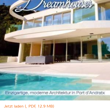
Jetzt laden (, PDF, 12.9 MB)