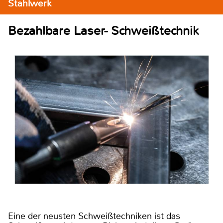
Stahlwerk
Bezahlbare Laser- Schweißtechnik
Eine der neusten Schweißtechniken ist das