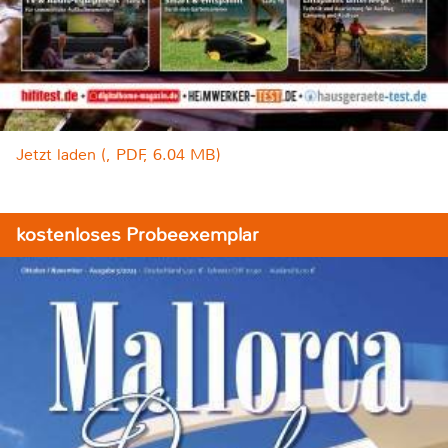
Jetzt laden (, PDF, 6.04 MB)
kostenloses Probeexemplar