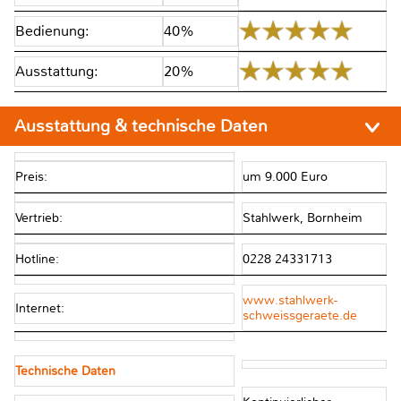
Bedienung:
40%
Ausstattung:
20%
Ausstattung & technische Daten
Preis:
um 9.000 Euro
Vertrieb:
Stahlwerk, Bornheim
Hotline:
0228 24331713
www.stahlwerk-
Internet:
schweissgeraete.de
Technische Daten