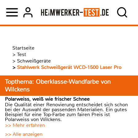
Startseite
>
Test
>
Schweißgeräte
>
Stahlwerk Schweißgerät WCD-1500 Laser Pro
Topthema: Oberklasse-Wandfarbe von
Wilckens
Polarweiss, weiß wie frischer Schnee
Die Qualität einer Renovierung entscheidet sich schon
bei der Auswahl der passenden Materialien. Ein gutes
Beispiel für eine Top-Farbe zum fairen Preis ist
Polarweiss von Wilckens.
>> Mehr erfahren
>> Alle anzeigen