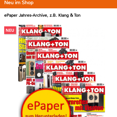
Neu im Shop
ePaper Jahres-Archive, z.B. Klang & Ton