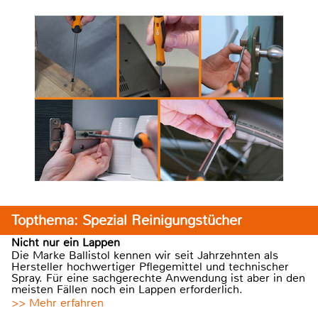
Topthema: Spezial Reinigungstücher
Nicht nur ein Lappen
Die Marke Ballistol kennen wir seit Jahrzehnten als
Hersteller hochwertiger Pflegemittel und technischer
Spray. Für eine sachgerechte Anwendung ist aber in den
meisten Fällen noch ein Lappen erforderlich.
>> Mehr erfahren