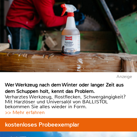
Anzeige
Wer Werkzeug nach dem Winter oder langer Zeit aus
dem Schuppen holt, kennt das Problem.
Verharztes Werkzeug, Rostflecken, Schwergängigkeit?
Mit Harzlöser und Universalöl von BALLISTOL
bekommen Sie alles wieder in Form.
>> Mehr erfahren
kostenloses Probeexemplar