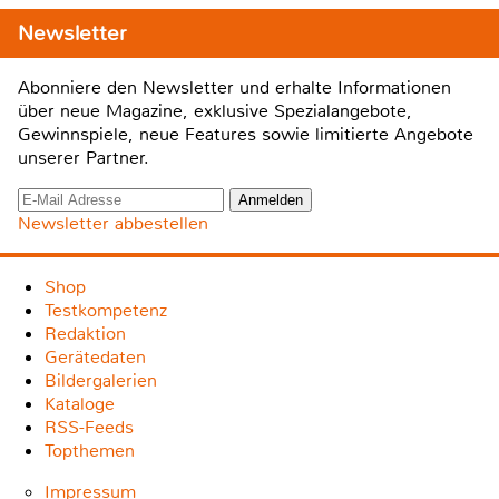
Newsletter
Abonniere den Newsletter und erhalte Informationen
über neue Magazine, exklusive Spezialangebote,
Gewinnspiele, neue Features sowie limitierte Angebote
unserer Partner.
Newsletter abbestellen
Shop
Testkompetenz
Redaktion
Gerätedaten
Bildergalerien
Kataloge
RSS-Feeds
Topthemen
Impressum