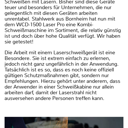
Schweißen mit Lasern. Bisher sind diese Geräte
teuer und besonders für Unternehmen, die nur
gelegentlich mit diesen Geräten arbeiten
unrentabel. Stahlwerk aus Bornheim hat nun mit
dem WCD-1500 Laser Pro eine Kombi-
Schweißmaschine im Sortiment, die relativ günstig
ist und doch über hohe Qualität verfügt. Wir haben
sie getestet!
Die Arbeit mit einem Laserschweißgerät ist eine
Besondere. Sie ist extrem einfach zu erlernen,
jedoch nicht ganz ungefährlich in der Anwendung.
Tatsächlich ist es so, dass es noch keine offiziell
gültigen Schutzmaßnahmen gibt, sondern nur
Empfehlungen. Hierzu gehört unter anderem, dass
der Anwender in einer Schweißkabine nur allein
arbeiten darf, damit der Laserstrahl nicht
ausversehen andere Personen treffen kann.