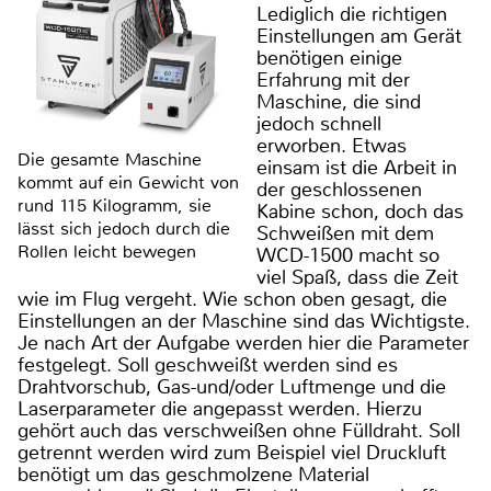
Lediglich die richtigen
Einstellungen am Gerät
benötigen einige
Erfahrung mit der
Maschine, die sind
jedoch schnell
erworben. Etwas
Die gesamte Maschine
einsam ist die Arbeit in
kommt auf ein Gewicht von
der geschlossenen
rund 115 Kilogramm, sie
Kabine schon, doch das
lässt sich jedoch durch die
Schweißen mit dem
Rollen leicht bewegen
WCD-1500 macht so
viel Spaß, dass die Zeit
wie im Flug vergeht. Wie schon oben gesagt, die
Einstellungen an der Maschine sind das Wichtigste.
Je nach Art der Aufgabe werden hier die Parameter
festgelegt. Soll geschweißt werden sind es
Drahtvorschub, Gas-und/oder Luftmenge und die
Laserparameter die angepasst werden. Hierzu
gehört auch das verschweißen ohne Fülldraht. Soll
getrennt werden wird zum Beispiel viel Druckluft
benötigt um das geschmolzene Material