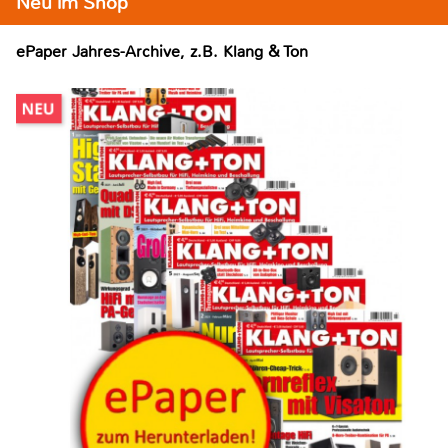
Neu im Shop
ePaper Jahres-Archive, z.B. Klang & Ton