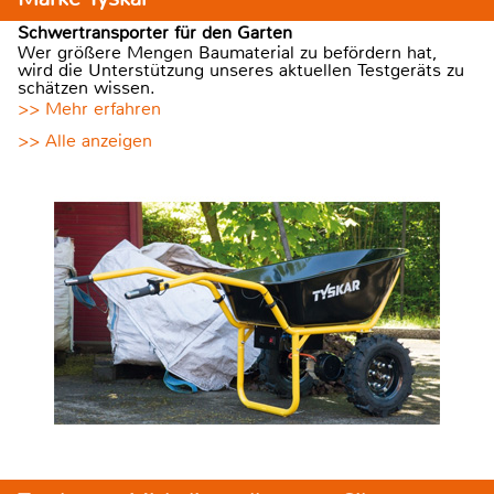
Schwertransporter für den Garten
Wer größere Mengen Baumaterial zu befördern hat,
wird die Unterstützung unseres aktuellen Testgeräts zu
schätzen wissen.
>> Mehr erfahren
>> Alle anzeigen