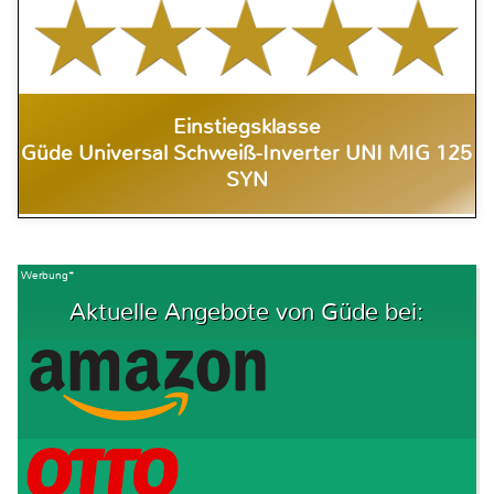
Einstiegsklasse
Güde Universal Schweiß-Inverter UNI MIG 125
SYN
Werbung*
Aktuelle Angebote von Güde bei: