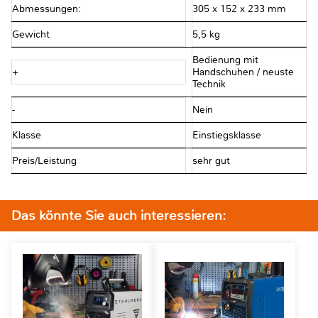
Abmessungen:
305 x 152 x 233 mm
Gewicht
5,5 kg
Bedienung mit
+
Handschuhen / neuste
Technik
-
Nein
Klasse
Einstiegsklasse
Preis/Leistung
sehr gut
Das könnte Sie auch interessieren: