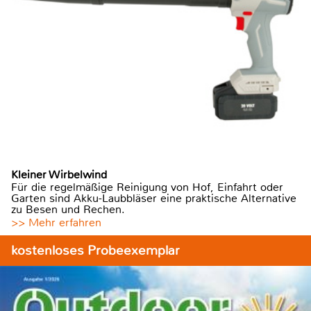
Kleiner Wirbelwind
Für die regelmäßige Reinigung von Hof, Einfahrt oder
Garten sind Akku-Laubbläser eine praktische Alternative
zu Besen und Rechen.
>> Mehr erfahren
kostenloses Probeexemplar