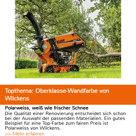
Topthema: Oberklasse-Wandfarbe von
Wilckens
Polarweiss, weiß wie frischer Schnee
Die Qualität einer Renovierung entscheidet sich schon
bei der Auswahl der passenden Materialien. Ein gutes
Beispiel für eine Top-Farbe zum fairen Preis ist
Polarweiss von Wilckens.
>> Mehr erfahren