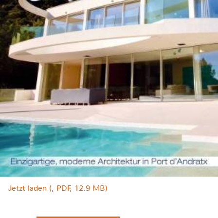
Jetzt laden (, PDF, 12.9 MB)