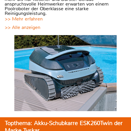
anspruchsvolle Heimwerker erwarten von einem
Poolroboter der Oberklasse eine starke
Reinigungsleistung.
>> Mehr erfahren
>> Alle anzeigen
Topthema: Akku-Schubkarre ESK260Twin der
Marke Tyskar