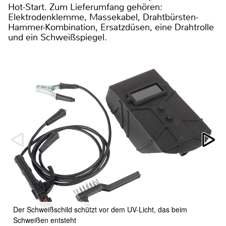
Hot-Start. Zum Lieferumfang gehören:
Elektrodenklemme, Massekabel, Drahtbürsten-
Hammer-Kombination, Ersatzdüsen, eine Drahtrolle
und ein Schweißspiegel.
Der Schweißschild schützt vor dem UV-Licht, das beim
Schweißen entsteht