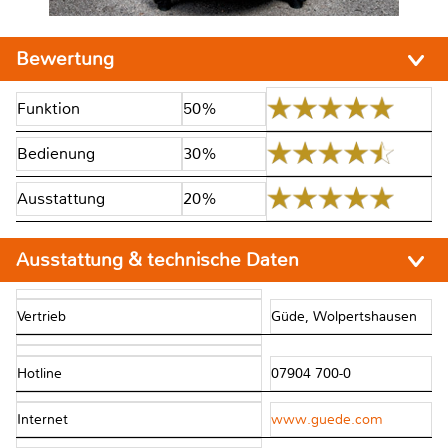
Bewertung
Funktion
50%
Bedienung
30%
Ausstattung
20%
Ausstattung & technische Daten
Vertrieb
Güde, Wolpertshausen
Hotline
07904 700-0
Internet
www.guede.com