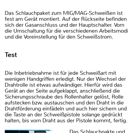
Das Schlauchpaket zum MIG/MAG-Schweißen ist
fest am Gerät montiert. Auf der Rückseite befinden
sich der Gasanschluss und der Hauptschalter. Vorn
die Umschaltung für die verschiedenen Arbeitsmodi
und die Voreinstellung für den Schweißstrom.
Test
Die Inbetriebnahme ist für jede Schweißart mit
wenigen Handgriffen erledigt. Nur der Wechsel der
Drahtrolle ist etwas aufwändiger. Hierfür wird das
Gerät an der Seite aufgeklappt, anschließend die
Sicherungsschraube des Rollenhalter gelöst, Rolle
aufstecken bzw. austauschen und den Draht in die
Drahtförderung einfädeln und auch hier sichern und
die Taste an der Schweißpistole solange gedrückt
halten, bis vorn Draht aus der Pistole kommt, fertig.
Das Schlauchpakte und