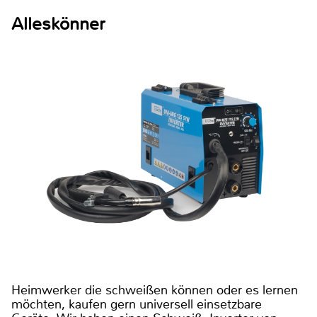
Alleskönner
Heimwerker die schweißen können oder es lernen
möchten, kaufen gern universell einsetzbare