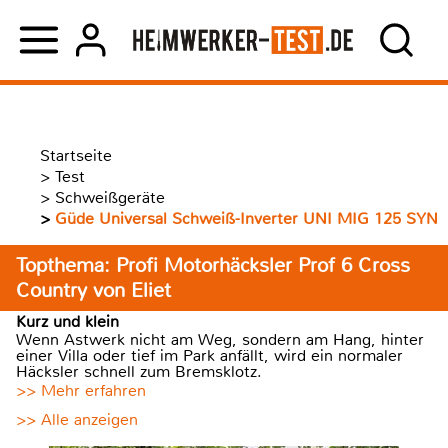
Startseite
>
Test
>
Schweißgeräte
>
Güde Universal Schweiß-Inverter UNI MIG 125 SYN
Topthema: Profi Motorhäcksler Prof 6 Cross
Country von Eliet
Kurz und klein
Wenn Astwerk nicht am Weg, sondern am Hang, hinter
einer Villa oder tief im Park anfällt, wird ein normaler
Häcksler schnell zum Bremsklotz.
>> Mehr erfahren
>> Alle anzeigen