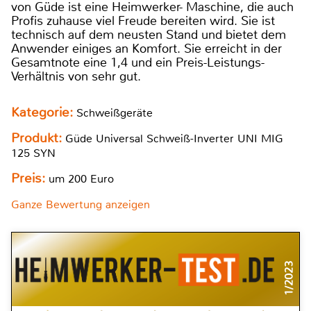
von Güde ist eine Heimwerker- Maschine, die auch
Profis zuhause viel Freude bereiten wird. Sie ist
technisch auf dem neusten Stand und bietet dem
Anwender einiges an Komfort. Sie erreicht in der
Gesamtnote eine 1,4 und ein Preis-Leistungs-
Verhältnis von sehr gut.
Kategorie:
Schweißgeräte
Produkt:
Güde Universal Schweiß-Inverter UNI MIG
125 SYN
Preis:
um 200 Euro
Ganze Bewertung anzeigen
1/2023