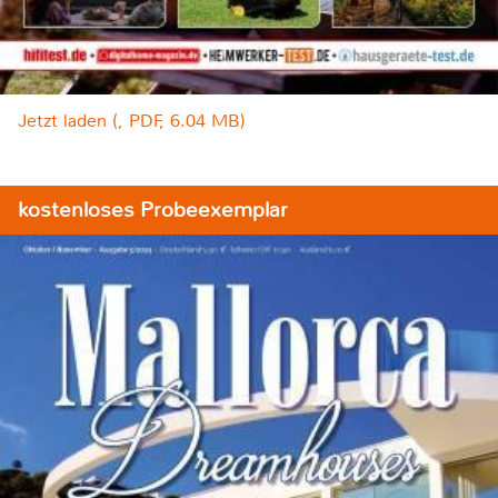
Jetzt laden (, PDF, 6.04 MB)
kostenloses Probeexemplar