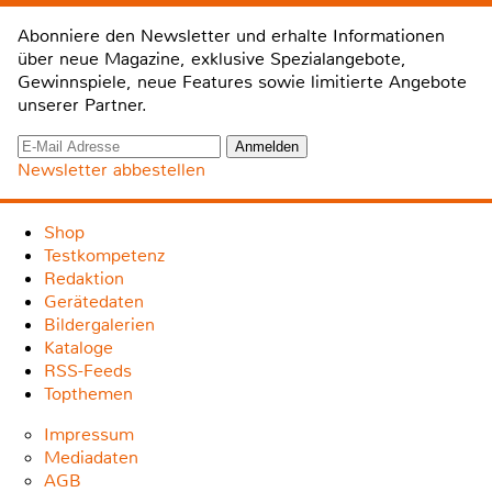
Abonniere den Newsletter und erhalte Informationen
über neue Magazine, exklusive Spezialangebote,
Gewinnspiele, neue Features sowie limitierte Angebote
unserer Partner.
Newsletter abbestellen
Shop
Testkompetenz
Redaktion
Gerätedaten
Bildergalerien
Kataloge
RSS-Feeds
Topthemen
Impressum
Mediadaten
AGB