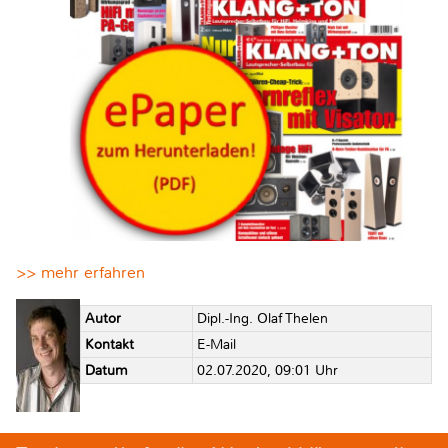
>> mehr erfahren
Autor
Dipl.-Ing. Olaf Thelen
Kontakt
E-Mail
Datum
02.07.2020, 09:01 Uhr