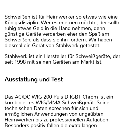
Schweißen ist für Heimwerker so etwas wie eine
Königsdisziplin. Wer es erlernen möchte, der sollte
ruhig etwas Geld in die Hand nehmen, denn
günstige Geräte verderben eher den Spaß am
Schweißen, als dass sie ihn fördern. Wir haben
diesmal ein Gerät von Stahlwerk getestet.
Stahlwerk ist ein Hersteller für Schweißgeräte, der
seit 1998 mit seinen Geräten am Markt ist.
Ausstattung und Test
Das AC/DC WIG 200 Puls D IGBT Chrom ist ein
kombiniertes WIG/MMA-Schweißgerät. Seine
technischen Daten sprechen für sich und
ermöglichen Anwendungen von ungeübten
Heimwerken bis zu professionellen Aufgaben.
Besonders positiv fallen die extra langen