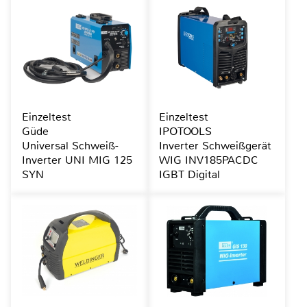
Einzeltest
Einzeltest
Güde
IPOTOOLS
Universal Schweiß-
Inverter Schweißgerät
Inverter UNI MIG 125
WIG INV185PACDC
SYN
IGBT Digital