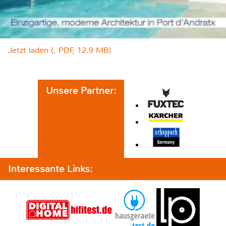
Jetzt laden (, PDF, 12.9 MB)
Unsere Partner:
Interessante Links: