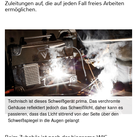
Zuleitungen auf, die auf jeden Fall freies Arbeiten
ermöglichen.
Technisch ist dieses Schweißgerät prima. Das verchromte
Gehäuse reflektiert jedoch das Schweißlicht, daher kann es
passieren, dass das Licht störend von der Seite über den
Schweißspiegel in die Augen gelangt