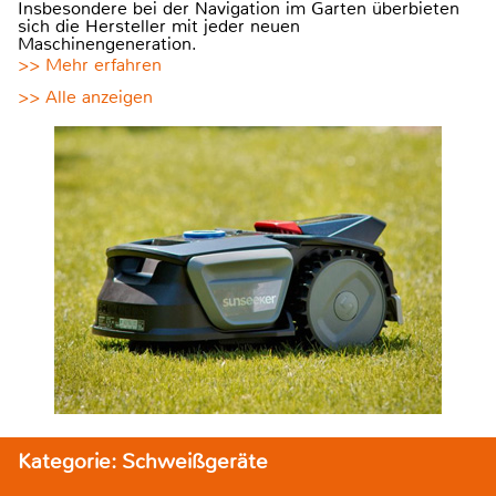
Insbesondere bei der Navigation im Garten überbieten
sich die Hersteller mit jeder neuen
Maschinengeneration.
>> Mehr erfahren
>> Alle anzeigen
Kategorie: Schweißgeräte