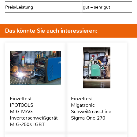
Preis/Leistung
gut – sehr gut
Das könnte Sie auch interessieren:
Einzeltest
Einzeltest
IPOTOOLS
Migatronic
MIG MAG
Schweißmaschine
Inverterschweißgerät
Sigma One 270
MIG-250s IGBT