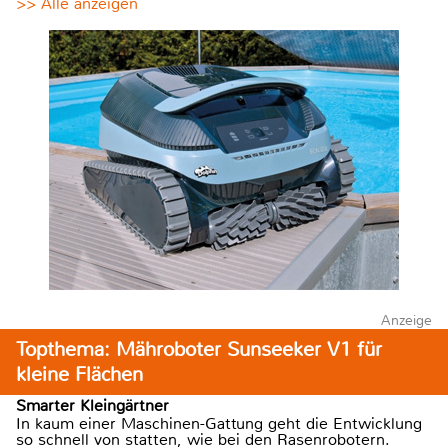
>> Alle anzeigen
Anzeige
Topthema: Mähroboter Sunseeker V1 für
kleine Flächen
Smarter Kleingärtner
In kaum einer Maschinen-Gattung geht die Entwicklung
so schnell von statten, wie bei den Rasenrobotern.