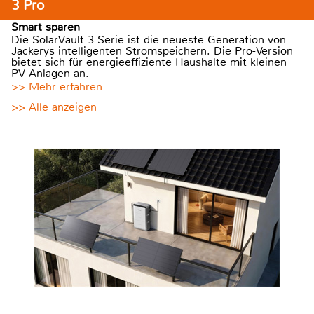
3 Pro
Smart sparen
Die SolarVault 3 Serie ist die neueste Generation von
Jackerys intelligenten Stromspeichern. Die Pro-Version
bietet sich für energieeffiziente Haushalte mit kleinen
PV-Anlagen an.
>> Mehr erfahren
>> Alle anzeigen