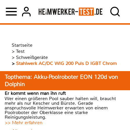
Startseite
>
Test
>
Schweißgeräte
>
Stahlwerk AC/DC WIG 200 Puls D IGBT Chrom
Topthema: Akku-Poolroboter EON 120d von
Dolphin
Er kommt wenn man ihn ruft
Wer einen größeren Pool sauber halten will, braucht
mehr als nur Kescher und Bürste. Gerade
anspruchsvolle Heimwerker erwarten von einem
Poolroboter der Oberklasse eine starke
Reinigungsleistung.
>> Mehr erfahren