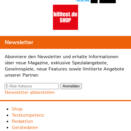
Newsletter
Abonniere den Newsletter und erhalte Informationen
über neue Magazine, exklusive Spezialangebote,
Gewinnspiele, neue Features sowie limitierte Angebote
unserer Partner.
Newsletter abbestellen
Shop
Testkompetenz
Redaktion
Gerätedaten