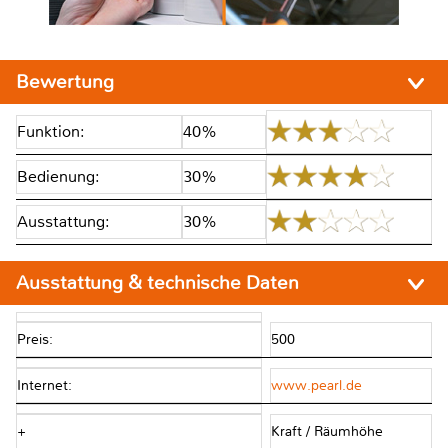
Bewertung
Funktion:
40%
Bedienung:
30%
Ausstattung:
30%
Ausstattung & technische Daten
Preis:
500
Internet:
www.pearl.de
+
Kraft / Räumhöhe