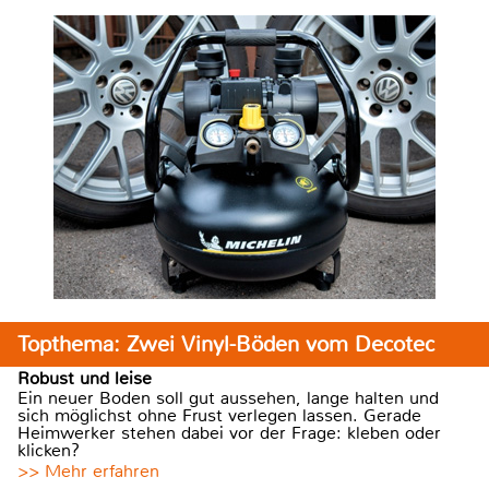
Topthema: Zwei Vinyl-Böden vom Decotec
Robust und leise
Ein neuer Boden soll gut aussehen, lange halten und
sich möglichst ohne Frust verlegen lassen. Gerade
Heimwerker stehen dabei vor der Frage: kleben oder
klicken?
>> Mehr erfahren