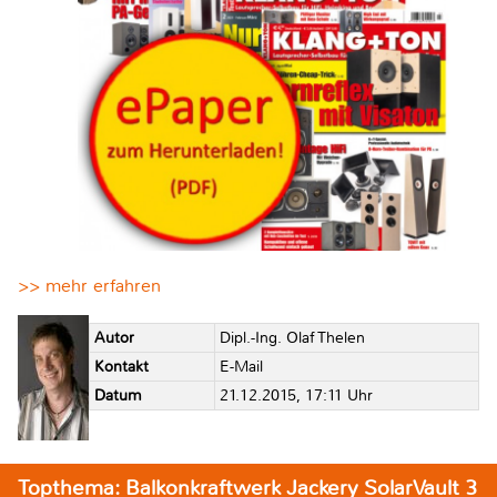
>> mehr erfahren
Autor
Dipl.-Ing. Olaf Thelen
Kontakt
E-Mail
Datum
21.12.2015, 17:11 Uhr
Topthema: Balkonkraftwerk Jackery SolarVault 3