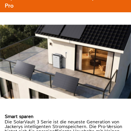
Pro
Smart sparen
Die SolarVault 3 Serie ist die neueste Generation von
Jackerys intelligenten Stromspeichern. Die Pro-Version