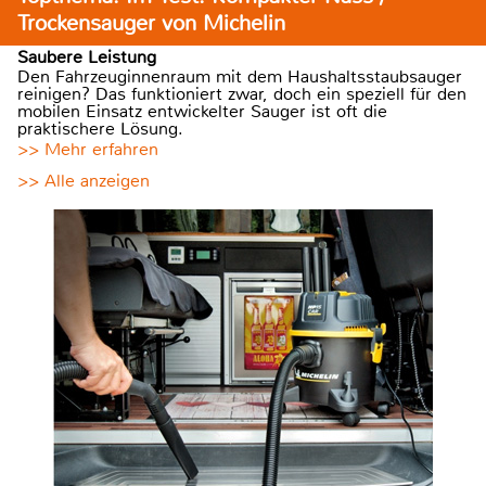
Trockensauger von Michelin
Saubere Leistung
Den Fahrzeuginnenraum mit dem Haushaltsstaubsauger
reinigen? Das funktioniert zwar, doch ein speziell für den
mobilen Einsatz entwickelter Sauger ist oft die
praktischere Lösung.
>> Mehr erfahren
>> Alle anzeigen