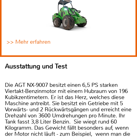
>> Mehr erfahren
Ausstattung und Test
Die AGT NX-9007 besitzt einen 6,5 PS starken
Viertakt-Benzinmotor mit einem Hubraum von 196
Kubikzentimetern. Er ist das Herz, welches diese
Maschine antreibt. Sie besitzt ein Getriebe mit 5
Vorwärts- und 2 Rückwärtsgängen und erreicht eine
Drehzahl von 3600 Umdrehungen pro Minute. Ihr
Tank fasst 3,8 Liter Benzin. Sie wiegt rund 60
Kilogramm. Das Gewicht fällt besonders auf, wenn
der Motor nicht läuft - zum Beispiel, wenn man die