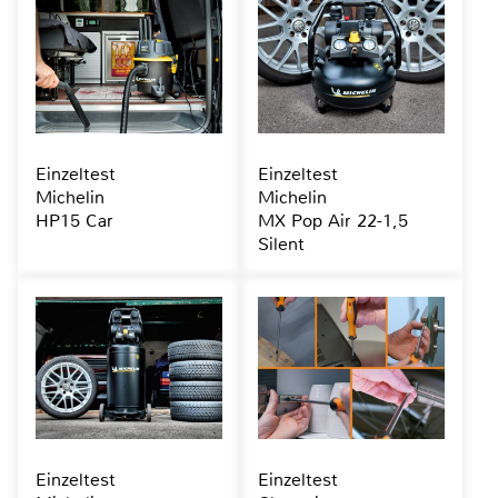
Einzeltest
Einzeltest
Michelin
Michelin
HP15 Car
MX Pop Air 22-1,5
Silent
Einzeltest
Einzeltest