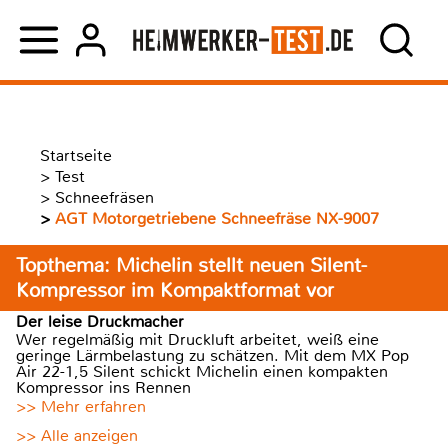
Startseite
>
Test
>
Schneefräsen
>
AGT Motorgetriebene Schneefräse NX-9007
Topthema: Michelin stellt neuen Silent-
Kompressor im Kompaktformat vor
Der leise Druckmacher
Wer regelmäßig mit Druckluft arbeitet, weiß eine
geringe Lärmbelastung zu schätzen. Mit dem MX Pop
Air 22-1,5 Silent schickt Michelin einen kompakten
Kompressor ins Rennen
>> Mehr erfahren
>> Alle anzeigen