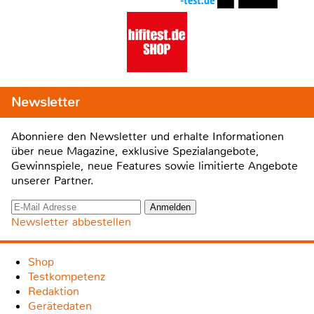
Newsletter
Abonniere den Newsletter und erhalte Informationen
über neue Magazine, exklusive Spezialangebote,
Gewinnspiele, neue Features sowie limitierte Angebote
unserer Partner.
Newsletter abbestellen
Shop
Testkompetenz
Redaktion
Gerätedaten