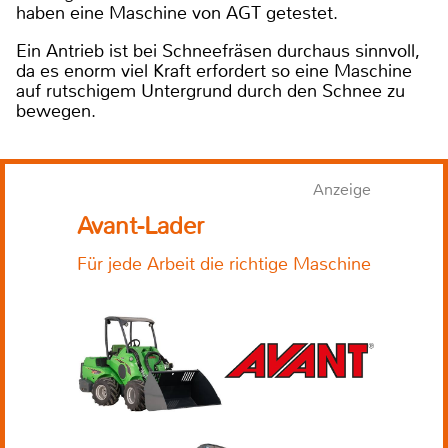
haben eine Maschine von AGT getestet.
Ein Antrieb ist bei Schneefräsen durchaus sinnvoll,
da es enorm viel Kraft erfordert so eine Maschine
auf rutschigem Untergrund durch den Schnee zu
bewegen.
Anzeige
Avant-Lader
Für jede Arbeit die richtige Maschine