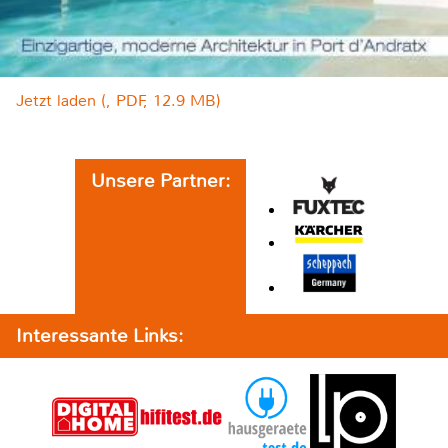
Jetzt laden (, PDF, 12.9 MB)
Unsere Partner:
Interessante Links: