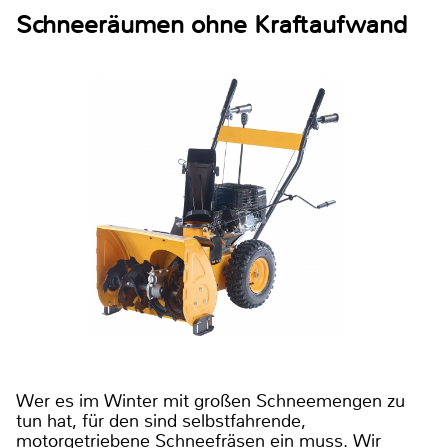
Schneeräumen ohne Kraftaufwand
Wer es im Winter mit großen Schneemengen zu
tun hat, für den sind selbstfahrende,
motorgetriebene Schneefräsen ein muss. Wir