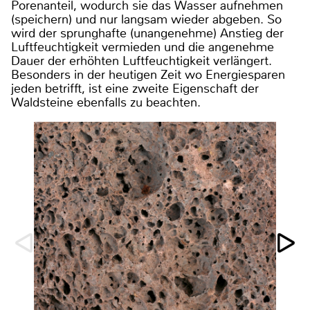
Porenanteil, wodurch sie das Wasser aufnehmen
(speichern) und nur langsam wieder abgeben. So
wird der sprunghafte (unangenehme) Anstieg der
Luftfeuchtigkeit vermieden und die angenehme
Dauer der erhöhten Luftfeuchtigkeit verlängert.
Besonders in der heutigen Zeit wo Energiesparen
jeden betrifft, ist eine zweite Eigenschaft der
Waldsteine ebenfalls zu beachten.