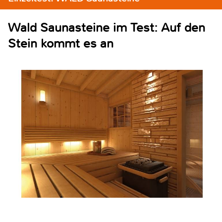
Wald Saunasteine im Test: Auf den
Stein kommt es an