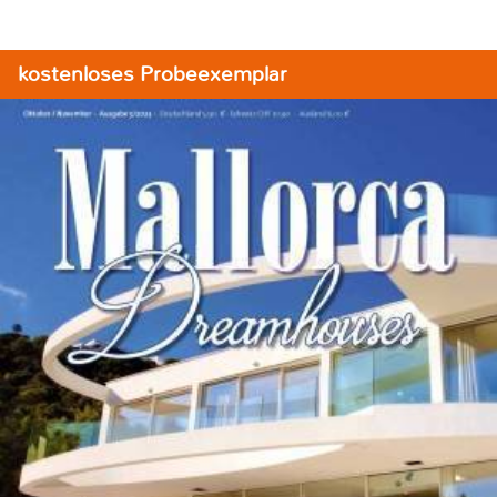
kostenloses Probeexemplar