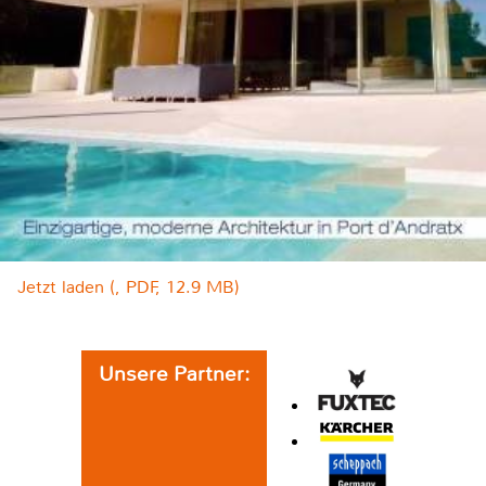
Jetzt laden (, PDF, 12.9 MB)
Unsere Partner: