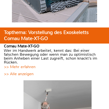
Topthema: Vorstellung des Exoskeletts
Comau Mate-XT-GO
Comau Mate-XT-GO
Wer im Handwerk arbeitet, kennt das: Bei einer
falschen Bewegung oder wenn man zu optimistisch
beim Anheben einer Last zugreift, schon knackt’s im
Rücken.
>> Mehr erfahren
>> Alle anzeigen