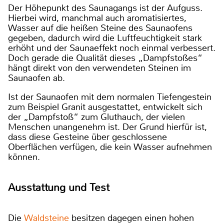
Der Höhepunkt des Saunagangs ist der Aufguss.
Hierbei wird, manchmal auch aromatisiertes,
Wasser auf die heißen Steine des Saunaofens
gegeben, dadurch wird die Luftfeuchtigkeit stark
erhöht und der Saunaeffekt noch einmal verbessert.
Doch gerade die Qualität dieses „Dampfstoßes“
hängt direkt von den verwendeten Steinen im
Saunaofen ab.
Ist der Saunaofen mit dem normalen Tiefengestein
zum Beispiel Granit ausgestattet, entwickelt sich
der „Dampfstoß“ zum Gluthauch, der vielen
Menschen unangenehm ist. Der Grund hierfür ist,
dass diese Gesteine über geschlossene
Oberflächen verfügen, die kein Wasser aufnehmen
können.
Ausstattung und Test
Die
Waldsteine
besitzen dagegen einen hohen