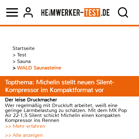
Startseite
>
Test
>
Sauna
>
WALD Saunasteine
Topthema: Michelin stellt neuen Silent-
Kompressor im Kompaktformat vor
Der leise Druckmacher
Wer regelmäßig mit Druckluft arbeitet, weiß eine
geringe Lärmbelastung zu schätzen. Mit dem MX Pop
Air 22-1,5 Silent schickt Michelin einen kompakten
Kompressor ins Rennen
>> Mehr erfahren
>> Alle anzeigen