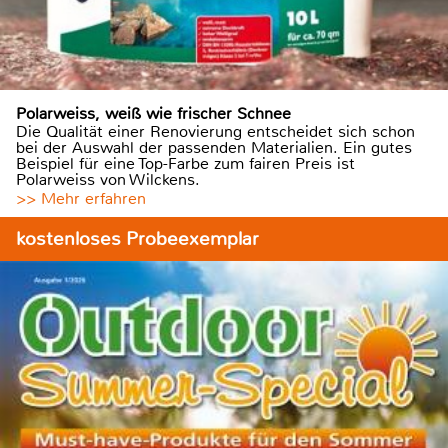
Polarweiss, weiß wie frischer Schnee
Die Qualität einer Renovierung entscheidet sich schon
bei der Auswahl der passenden Materialien. Ein gutes
Beispiel für eine Top-Farbe zum fairen Preis ist
Polarweiss von Wilckens.
>> Mehr erfahren
kostenloses Probeexemplar