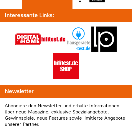
Interessante Links:
Newsletter
Abonniere den Newsletter und erhalte Informationen
über neue Magazine, exklusive Spezialangebote,
Gewinnspiele, neue Features sowie limitierte Angebote
unserer Partner.