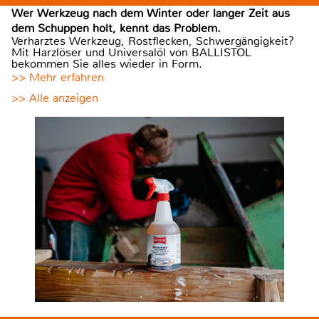
Wer Werkzeug nach dem Winter oder langer Zeit aus
dem Schuppen holt, kennt das Problem.
Verharztes Werkzeug, Rostflecken, Schwergängigkeit?
Mit Harzlöser und Universalöl von BALLISTOL
bekommen Sie alles wieder in Form.
>> Mehr erfahren
>> Alle anzeigen