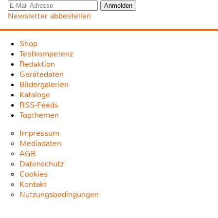
Newsletter abbestellen
Shop
Testkompetenz
Redaktion
Gerätedaten
Bildergalerien
Kataloge
RSS-Feeds
Topthemen
Impressum
Mediadaten
AGB
Datenschutz
Cookies
Kontakt
Nutzungsbedingungen